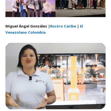
Miguel Ángel González |
Rostro Caribe
|
El
Venezolano Colombia