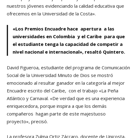
nuestros jóvenes evidenciando la calidad educativa que
ofrecemos en la Universidad de la Costa».
«Los Premios Encuadre hace apertura a las
universidades en Colombia y el Caribe para que
el estudiante tenga la capacidad de competir a
nivel nacional e internacional», resaltó Quintero.
David Figueroa, estudiante del programa de Comunicación
Social de la Universidad Minuto de Dios se mostró
emocionado al resultar ganador en la categoría al mejor
Encuadre escrito del Caribe, con el trabajo «La Peña
Atlántico y Carnaval. «De verdad que es una experiencia
enriquecedora, porque inspira a que los demás
compañeros hagan parte de este majestuoso
proyecto», precisó.
La profesora Zulma Ortiz Záccaro, docente de Unicosta,