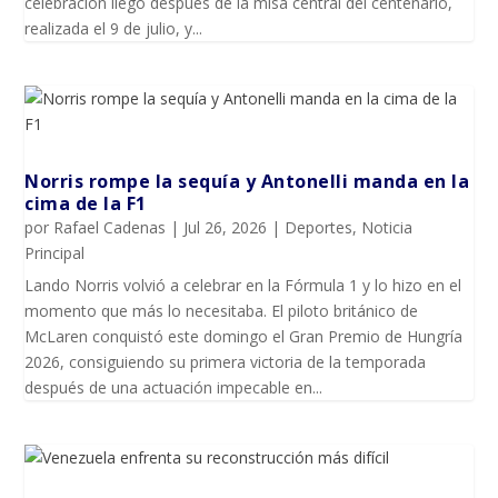
celebración llegó después de la misa central del centenario,
realizada el 9 de julio, y...
Norris rompe la sequía y Antonelli manda en la
cima de la F1
por
Rafael Cadenas
|
Jul 26, 2026
|
Deportes
,
Noticia
Principal
Lando Norris volvió a celebrar en la Fórmula 1 y lo hizo en el
momento que más lo necesitaba. El piloto británico de
McLaren conquistó este domingo el Gran Premio de Hungría
2026, consiguiendo su primera victoria de la temporada
después de una actuación impecable en...