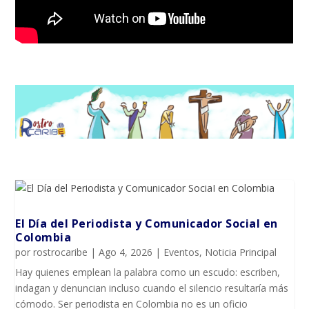
El Día del Periodista y Comunicador SociaI en
Colombia
por
rostrocaribe
|
Ago 4, 2026
|
Eventos
,
Noticia Principal
Hay quienes emplean la palabra como un escudo: escriben,
indagan y denuncian incluso cuando el silencio resultaría más
cómodo. Ser periodista en Colombia no es un oficio