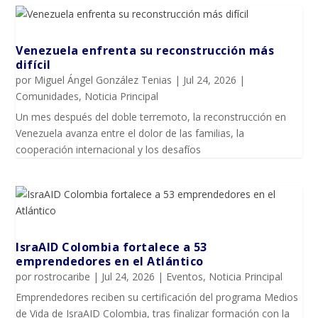
Venezuela enfrenta su reconstrucción más
difícil
por
Miguel Ángel González Tenias
|
Jul 24, 2026
|
Comunidades
,
Noticia Principal
Un mes después del doble terremoto, la reconstrucción en
Venezuela avanza entre el dolor de las familias, la
cooperación internacional y los desafíos
IsraAID Colombia fortalece a 53
emprendedores en el Atlántico
por
rostrocaribe
|
Jul 24, 2026
|
Eventos
,
Noticia Principal
Emprendedores reciben su certificación del programa Medios
de Vida de IsraAID Colombia, tras finalizar formación con la