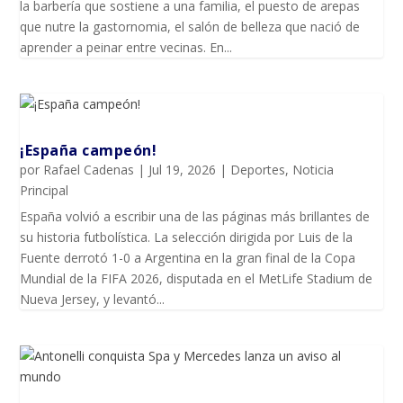
la barbería que sostiene a una familia, el puesto de arepas
que nutre la gastornomia, el salón de belleza que nació de
aprender a peinar entre vecinas. En...
¡España campeón!
por
Rafael Cadenas
|
Jul 19, 2026
|
Deportes
,
Noticia
Principal
España volvió a escribir una de las páginas más brillantes de
su historia futbolística. La selección dirigida por Luis de la
Fuente derrotó 1-0 a Argentina en la gran final de la Copa
Mundial de la FIFA 2026, disputada en el MetLife Stadium de
Nueva Jersey, y levantó...