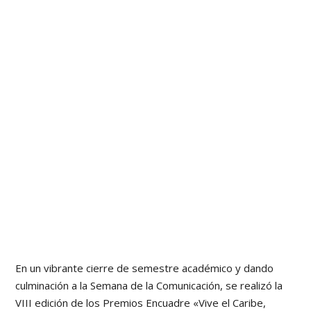
En un vibrante cierre de semestre académico y dando
culminación a la Semana de la Comunicación, se realizó la
VIII edición de los Premios Encuadre «Vive el Caribe,