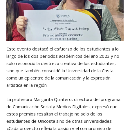
Este evento destacó el esfuerzo de los estudiantes a lo
largo de los dos periodos académicos del año 2023 y no
solo reconoció la destreza creativa de los estudiantes,
sino que también consolidó la Universidad de la Costa
como un epicentro de la comunicación y la expresión
artística en la región.
La profesora Margarita Quintero, directora del programa
de Comunicación Social y Medios Digitales, expresó que
estos premios resaltan el trabajo no solo de los
estudiantes de Unicosta sino de otras universidades.
«Cada proyecto refleja la pasión y el compromiso de