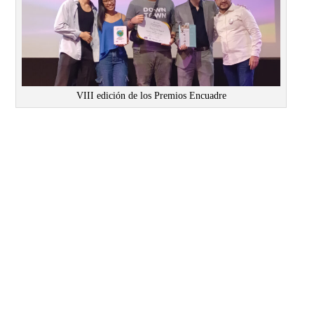
VIII edición de los Premios Encuadre