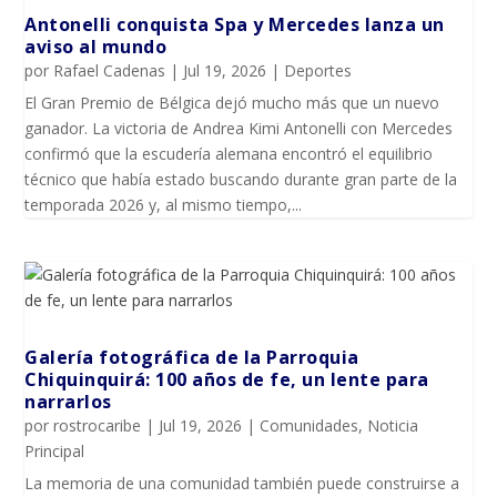
Antonelli conquista Spa y Mercedes lanza un
aviso al mundo
por
Rafael Cadenas
|
Jul 19, 2026
|
Deportes
El Gran Premio de Bélgica dejó mucho más que un nuevo
ganador. La victoria de Andrea Kimi Antonelli con Mercedes
confirmó que la escudería alemana encontró el equilibrio
técnico que había estado buscando durante gran parte de la
temporada 2026 y, al mismo tiempo,...
Galería fotográfica de la Parroquia
Chiquinquirá: 100 años de fe, un lente para
narrarlos
por
rostrocaribe
|
Jul 19, 2026
|
Comunidades
,
Noticia
Principal
La memoria de una comunidad también puede construirse a