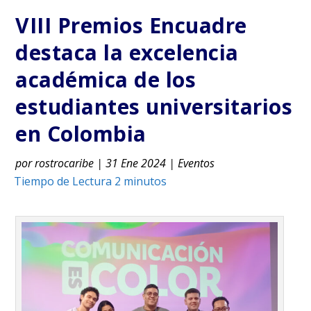
VIII Premios Encuadre
destaca la excelencia
académica de los
estudiantes universitarios
en Colombia
por
rostrocaribe
|
31 Ene 2024
|
Eventos