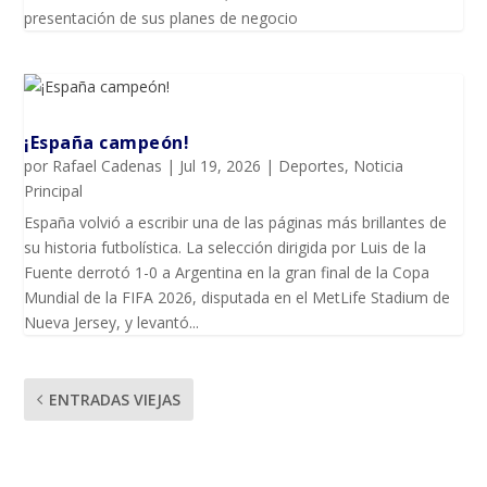
presentación de sus planes de negocio
¡España campeón!
por
Rafael Cadenas
|
Jul 19, 2026
|
Deportes
,
Noticia
Principal
España volvió a escribir una de las páginas más brillantes de
su historia futbolística. La selección dirigida por Luis de la
Fuente derrotó 1-0 a Argentina en la gran final de la Copa
Mundial de la FIFA 2026, disputada en el MetLife Stadium de
Nueva Jersey, y levantó...
ENTRADAS VIEJAS