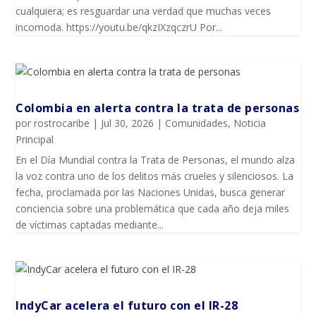
cualquiera; es resguardar una verdad que muchas veces
incomoda. https://youtu.be/qkzIXzqczrU Por...
Colombia en alerta contra la trata de personas
por
rostrocaribe
|
Jul 30, 2026
|
Comunidades
,
Noticia
Principal
En el Día Mundial contra la Trata de Personas, el mundo alza
la voz contra uno de los delitos más crueles y silenciosos. La
fecha, proclamada por las Naciones Unidas, busca generar
conciencia sobre una problemática que cada año deja miles
de víctimas captadas mediante...
IndyCar acelera el futuro con el IR-28