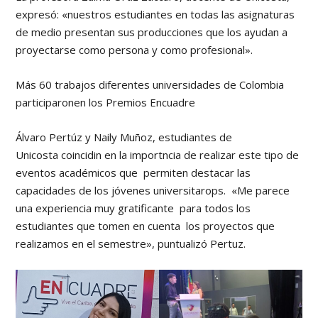
expresó: «nuestros estudiantes en todas las asignaturas
de medio presentan sus producciones que los ayudan a
proyectarse como persona y como profesional».
Más 60 trabajos diferentes universidades de Colombia
participaronen los Premios Encuadre
Álvaro Pertúz y Naily Muñoz, estudiantes de
Unicosta coincidin en la importncia de realizar este tipo de
eventos académicos que permiten destacar las
capacidades de los jóvenes universitarops. «Me parece
una experiencia muy gratificante para todos los
estudiantes que tomen en cuenta los proyectos que
realizamos en el semestre», puntualizó Pertuz.