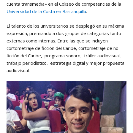
cuenta transmedia» en el Coliseo de competencias de la
Universidad de la Costa en Barranquilla
.
El talento de los universitarios se desplegó en su máxima
expresión, premiando a dos grupos de categorías tanto
externas como internas. Entre las que se incluyen:
cortometraje de ficción del Caribe, cortometraje de no
ficción del Caribe, programa sonoro, tráiler audiovisual,
trabajo periodístico, estrategia digital y mejor propuesta
audiovisual.