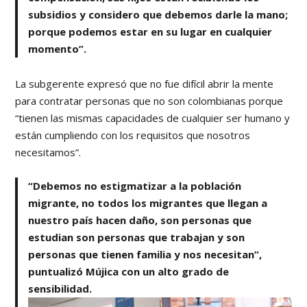
subsidios y considero que debemos darle la mano;
porque podemos estar en su lugar en cualquier
momento”.
La subgerente expresó que no fue difícil abrir la mente
para contratar personas que no son colombianas porque
“tienen las mismas capacidades de cualquier ser humano y
están cumpliendo con los requisitos que nosotros
necesitamos”.
“Debemos no estigmatizar a la población
migrante, no todos los migrantes que llegan a
nuestro país hacen daño, son personas que
estudian son personas que trabajan y son
personas que tienen familia y nos necesitan”,
puntualizó Mújica con un alto grado de
sensibilidad.