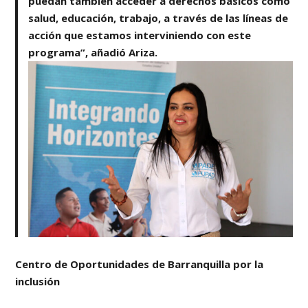
puedan también acceder a derechos básicos como
salud, educación, trabajo, a través de las líneas de
acción que estamos interviniendo con este
programa”, añadió Ariza.
Centro de Oportunidades de Barranquilla por la
inclusión