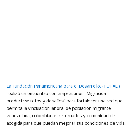
La Fundación Panamericana para el Desarrollo, (FUPAD)
realizó un encuentro con empresarios “Migración
productiva: retos y desafíos” para fortalecer una red que
permita la vinculación laboral de población migrante
venezolana, colombianos retornados y comunidad de
acogida para que puedan mejorar sus condiciones de vida.