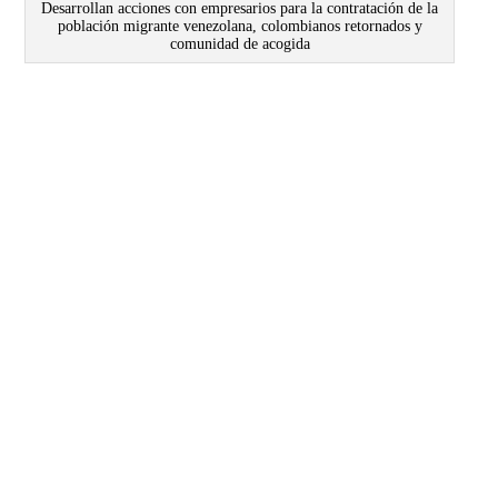
Desarrollan acciones con empresarios para la contratación de la
población migrante venezolana, colombianos retornados y
comunidad de acogida