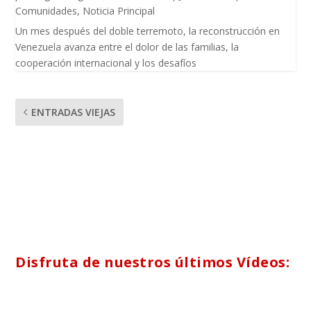
Comunidades
,
Noticia Principal
Un mes después del doble terremoto, la reconstrucción en
Venezuela avanza entre el dolor de las familias, la
cooperación internacional y los desafíos
ENTRADAS VIEJAS
Disfruta de nuestros últimos Vídeos: