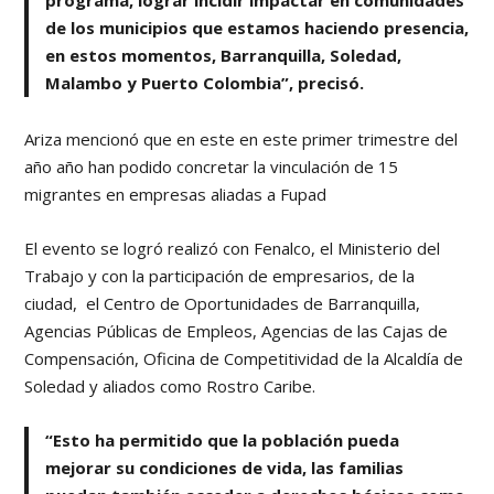
de los municipios que estamos haciendo presencia,
en estos momentos, Barranquilla, Soledad,
Malambo y Puerto Colombia”, precisó.
Ariza mencionó que en este en este primer trimestre del
año año han podido concretar la vinculación de 15
migrantes en empresas aliadas a Fupad
El evento se logró realizó con Fenalco, el Ministerio del
Trabajo y con la participación de empresarios, de la
ciudad, el Centro de Oportunidades de Barranquilla,
Agencias Públicas de Empleos, Agencias de las Cajas de
Compensación, Oficina de Competitividad de la Alcaldía de
Soledad y aliados como Rostro Caribe.
“Esto ha permitido que la población pueda
mejorar su condiciones de vida, las familias