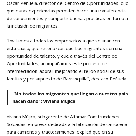
Oscar Peñuela. director del Centro de Oportunidades, dijo
que estas experiencias permiten hacer una transferencia
de conocimientos y compartir buenas prácticas en torno a
la inclusión de migrantes.
“Invitamos a todos los empresarios a que se unan con
esta causa, que reconozcan que Los migrantes son una
oportunidad de talento, y que a través del Centro de
Oportunidades, acompañamos este proceso de
intermediación laboral, mejorando el tejido social de sus
familias y por supuesto de Barranquilla”, destacó Peñuela.
“No todos los migrantes que llegan a nuestro país
hacen daño”: Viviana Mújica
Viviana Mújica, subgerente de Altamar Construcciones
Soldadas, empresa dedicada a la fabricación de carrocería
para camiones y tractocamiones, explicó que en su