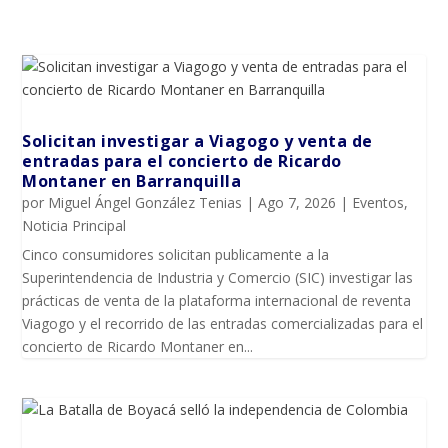
Solicitan investigar a Viagogo y venta de
entradas para el concierto de Ricardo
Montaner en Barranquilla
por
Miguel Ángel González Tenias
|
Ago 7, 2026
|
Eventos
,
Noticia Principal
Cinco consumidores solicitan publicamente a la
Superintendencia de Industria y Comercio (SIC) investigar las
prácticas de venta de la plataforma internacional de reventa
Viagogo y el recorrido de las entradas comercializadas para el
concierto de Ricardo Montaner en...