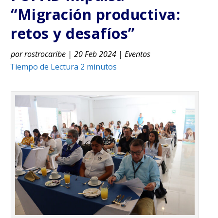
“Migración productiva:
retos y desafíos”
por
rostrocaribe
|
20 Feb 2024
|
Eventos