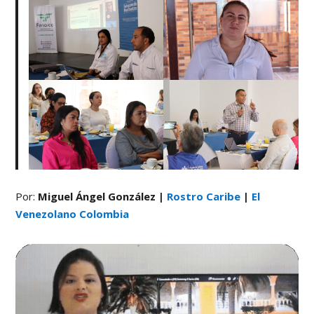
Por:
Miguel Ángel González |
Rostro Caribe
|
El
Venezolano Colombia