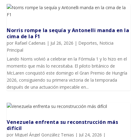
Norris rompe la sequía y Antonelli manda en la
cima de la F1
por
Rafael Cadenas
|
Jul 26, 2026
|
Deportes
,
Noticia
Principal
Lando Norris volvió a celebrar en la Fórmula 1 y lo hizo en el
momento que más lo necesitaba. El piloto británico de
McLaren conquistó este domingo el Gran Premio de Hungría
2026, consiguiendo su primera victoria de la temporada
después de una actuación impecable en...
Venezuela enfrenta su reconstrucción más
difícil
por
Miguel Ángel González Tenias
|
Jul 24, 2026
|