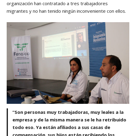
organización han contratado a tres trabajadores
migrantes y no han tenido ningún inconveniente con ellos.
“Son personas muy trabajadoras, muy leales a la
empresa y de la misma manera se le ha retribuido
todo eso. Ya están afiliados a sus casas de
compensación, sus hijos están recibiendo los