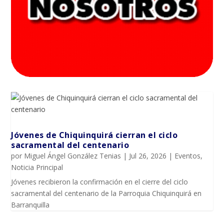
Jóvenes de Chiquinquirá cierran el ciclo
sacramental del centenario
por
Miguel Ángel González Tenias
|
Jul 26, 2026
|
Eventos
,
Noticia Principal
Jóvenes recibieron la confirmación en el cierre del ciclo
sacramental del centenario de la Parroquia Chiquinquirá en
Barranquilla