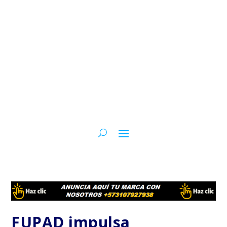
FUPAD impulsa