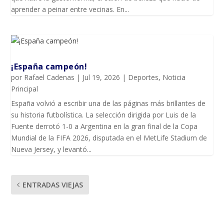
aprender a peinar entre vecinas. En...
¡España campeón!
por
Rafael Cadenas
|
Jul 19, 2026
|
Deportes
,
Noticia
Principal
España volvió a escribir una de las páginas más brillantes de
su historia futbolística. La selección dirigida por Luis de la
Fuente derrotó 1-0 a Argentina en la gran final de la Copa
Mundial de la FIFA 2026, disputada en el MetLife Stadium de
Nueva Jersey, y levantó...
ENTRADAS VIEJAS