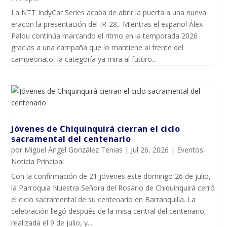
La NTT IndyCar Series acaba de abrir la puerta a una nueva
eracon la presentación del IR-28,. Mientras el español Álex
Palou continúa marcando el ritmo en la temporada 2026
gracias a una campaña que lo mantiene al frente del
campeonato, la categoría ya mira al futuro...
Jóvenes de Chiquinquirá cierran el ciclo
sacramental del centenario
por
Miguel Ángel González Tenias
|
Jul 26, 2026
|
Eventos
,
Noticia Principal
Con la confirmación de 21 jóvenes este domingo 26 de julio,
la Parroquia Nuestra Señora del Rosario de Chiquinquirá cerró
el ciclo sacramental de su centenario en Barranquilla. La
celebración llegó después de la misa central del centenario,
realizada el 9 de julio, y...