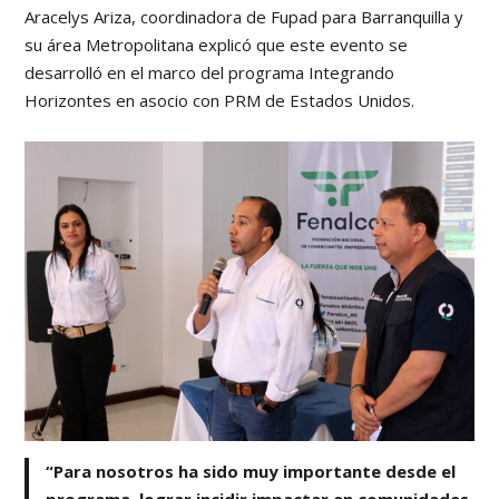
Aracelys Ariza, coordinadora de Fupad para Barranquilla y
su área Metropolitana explicó que este evento se
desarrolló en el marco del programa Integrando
Horizontes en asocio con PRM de Estados Unidos.
“Para nosotros ha sido muy importante desde el
programa, lograr incidir impactar en comunidades