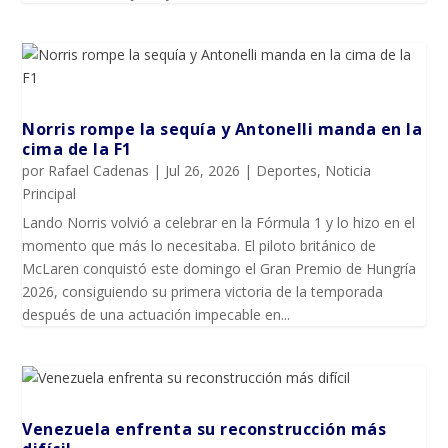
Norris rompe la sequía y Antonelli manda en la
cima de la F1
por
Rafael Cadenas
|
Jul 26, 2026
|
Deportes
,
Noticia
Principal
Lando Norris volvió a celebrar en la Fórmula 1 y lo hizo en el
momento que más lo necesitaba. El piloto británico de
McLaren conquistó este domingo el Gran Premio de Hungría
2026, consiguiendo su primera victoria de la temporada
después de una actuación impecable en...
Venezuela enfrenta su reconstrucción más