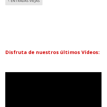
ENTRADAS VIEJAS
Disfruta de nuestros últimos Vídeos: