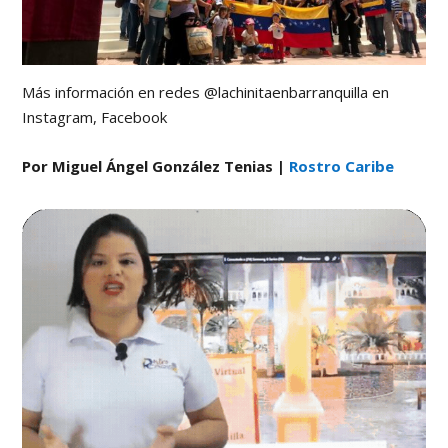
Más información en redes @lachinitaenbarranquilla en
Instagram, Facebook
Por Miguel Ángel González Tenias |
Rostro Caribe