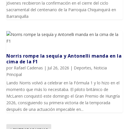
Jóvenes recibieron la confirmación en el cierre del ciclo
sacramental del centenario de la Parroquia Chiquinquirá en
Barranquilla
Norris rompe la sequía y Antonelli manda en la
cima de la F1
por
Rafael Cadenas
|
Jul 26, 2026
|
Deportes
,
Noticia
Principal
Lando Norris volvió a celebrar en la Fórmula 1 y lo hizo en el
momento que más lo necesitaba. El piloto británico de
McLaren conquistó este domingo el Gran Premio de Hungría
2026, consiguiendo su primera victoria de la temporada
después de una actuación impecable en...