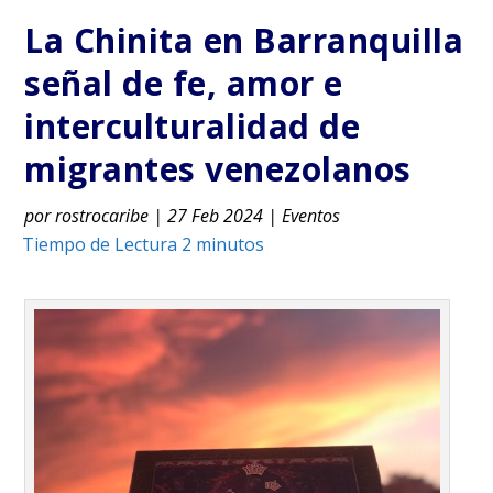
La Chinita en Barranquilla
señal de fe, amor e
interculturalidad de
migrantes venezolanos
por
rostrocaribe
|
27 Feb 2024
|
Eventos