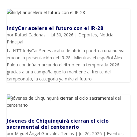
IndyCar acelera el futuro con el IR-28
por
Rafael Cadenas
|
Jul 30, 2026
|
Deportes
,
Noticia
Principal
La NTT IndyCar Series acaba de abrir la puerta a una nueva
eracon la presentación del IR-28,. Mientras el español Álex
Palou continúa marcando el ritmo en la temporada 2026
gracias a una campaña que lo mantiene al frente del
campeonato, la categoría ya mira al futuro...
Jóvenes de Chiquinquirá cierran el ciclo
sacramental del centenario
por
Miguel Ángel González Tenias
|
Jul 26, 2026
|
Eventos
,