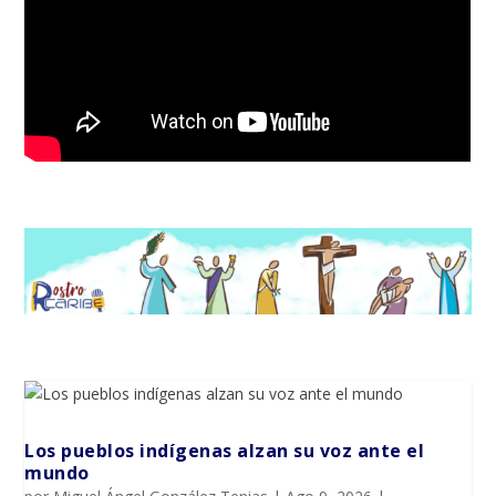
Los pueblos indígenas alzan su voz ante el
mundo