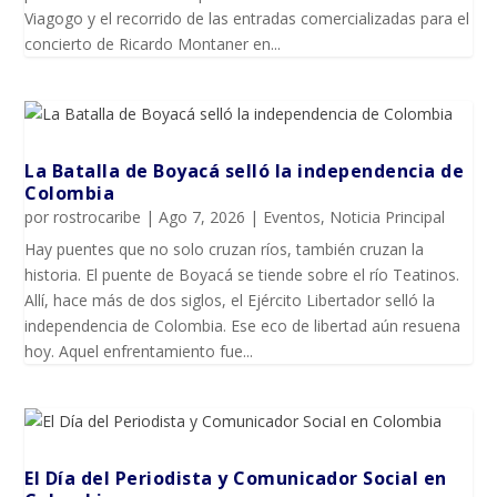
Viagogo y el recorrido de las entradas comercializadas para el
concierto de Ricardo Montaner en...
La Batalla de Boyacá selló la independencia de
Colombia
por
rostrocaribe
|
Ago 7, 2026
|
Eventos
,
Noticia Principal
Hay puentes que no solo cruzan ríos, también cruzan la
historia. El puente de Boyacá se tiende sobre el río Teatinos.
Allí, hace más de dos siglos, el Ejército Libertador selló la
independencia de Colombia. Ese eco de libertad aún resuena
hoy. Aquel enfrentamiento fue...
El Día del Periodista y Comunicador SociaI en