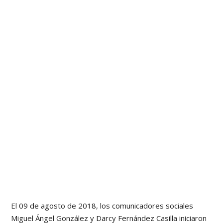
El 09 de agosto de 2018, los comunicadores sociales
Miguel Ángel González y Darcy Fernández Casilla iniciaron