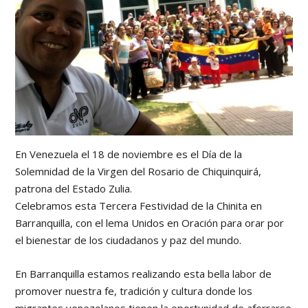
En Venezuela el 18 de noviembre es el Día de la
Solemnidad de la Virgen del Rosario de Chiquinquirá,
patrona del Estado Zulia.
Celebramos esta Tercera Festividad de la Chinita en
Barranquilla, con el lema Unidos en Oración para orar por
el bienestar de los ciudadanos y paz del mundo.
En Barranquilla estamos realizando esta bella labor de
promover nuestra fe, tradición y cultura donde los