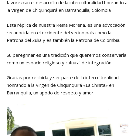
favorezcan el desarrollo de la interculturalidad honrando a
la Virgen de Chiquinquirá en Barranquilla, Colombia
Esta réplica de nuestra Reina Morena, es una advocación
reconocida en el occidente del vecino país como la
Patrona del Zulia y es también la Patrona de Colombia.
Su peregrinar es una tradición que queremos conservarla
como un espacio religioso y cultural de integración.
Gracias por recibirla y ser parte de la interculturalidad
honrando a la Virgen de Chiquinquirá «La Chinita» en
Barranquilla, un apodo de respeto y amor.