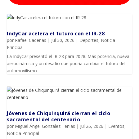
IndyCar acelera el futuro con el IR-28
por
Rafael Cadenas
|
Jul 30, 2026
|
Deportes
,
Noticia
Principal
La IndyCar presentó el IR-28 para 2028. Más potencia, nueva
aerodinámica y un desafío que podría cambiar el futuro del
automovilismo
Jóvenes de Chiquinquirá cierran el ciclo
sacramental del centenario
por
Miguel Ángel González Tenias
|
Jul 26, 2026
|
Eventos
,
Noticia Principal