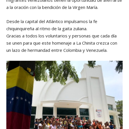
migrantes venezolanos tienen la oportunidad de aferrarse
a la oración con la bendición de la Virgen María.
Desde la capital del Atlántico impulsamos la fe
chiquinquireña al ritmo de la gaita zuliana.
Gracias a todos los voluntarios y personas que cada día
se unen para que este homenaje a La Chinita crezca con
un lazo de hermandad entre Colombia y Venezuela.