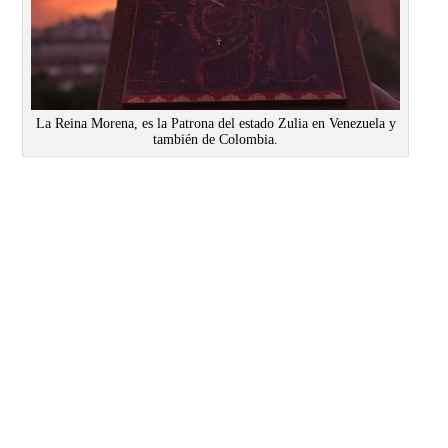
La Reina Morena, es la Patrona del estado Zulia en Venezuela y
también de Colombia.