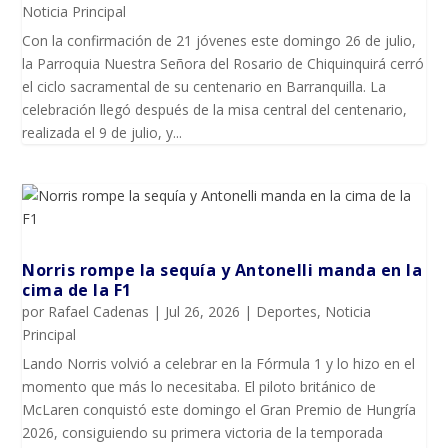
Noticia Principal
Con la confirmación de 21 jóvenes este domingo 26 de julio,
la Parroquia Nuestra Señora del Rosario de Chiquinquirá cerró
el ciclo sacramental de su centenario en Barranquilla. La
celebración llegó después de la misa central del centenario,
realizada el 9 de julio, y...
Norris rompe la sequía y Antonelli manda en la
cima de la F1
por
Rafael Cadenas
|
Jul 26, 2026
|
Deportes
,
Noticia
Principal
Lando Norris volvió a celebrar en la Fórmula 1 y lo hizo en el
momento que más lo necesitaba. El piloto británico de
McLaren conquistó este domingo el Gran Premio de Hungría
2026, consiguiendo su primera victoria de la temporada