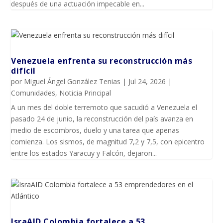
después de una actuación impecable en...
Venezuela enfrenta su reconstrucción más
difícil
por
Miguel Ángel González Tenias
|
Jul 24, 2026
|
Comunidades
,
Noticia Principal
A un mes del doble terremoto que sacudió a Venezuela el
pasado 24 de junio, la reconstrucción del país avanza en
medio de escombros, duelo y una tarea que apenas
comienza. Los sismos, de magnitud 7,2 y 7,5, con epicentro
entre los estados Yaracuy y Falcón, dejaron...
IsraAID Colombia fortalece a 53