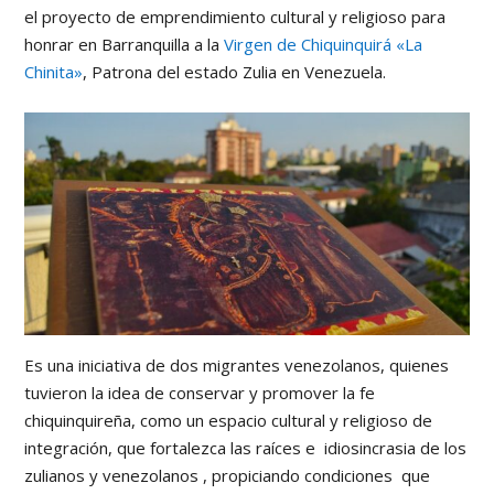
el proyecto de emprendimiento cultural y religioso para
honrar en Barranquilla a la
Virgen de Chiquinquirá «La
Chinita»
, Patrona del estado Zulia en Venezuela.
Es una iniciativa de dos migrantes venezolanos, quienes
tuvieron la idea de conservar y promover la fe
chiquinquireña, como un espacio cultural y religioso de
integración, que fortalezca las raíces e idiosincrasia de los
zulianos y venezolanos , propiciando condiciones que