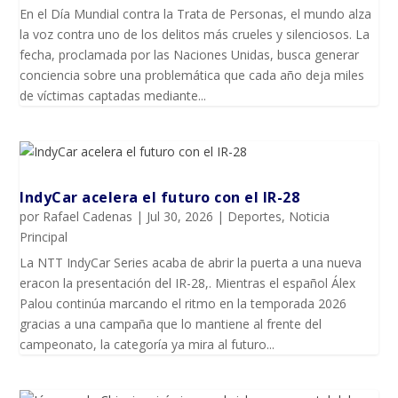
En el Día Mundial contra la Trata de Personas, el mundo alza
la voz contra uno de los delitos más crueles y silenciosos. La
fecha, proclamada por las Naciones Unidas, busca generar
conciencia sobre una problemática que cada año deja miles
de víctimas captadas mediante...
IndyCar acelera el futuro con el IR-28
por
Rafael Cadenas
|
Jul 30, 2026
|
Deportes
,
Noticia
Principal
La NTT IndyCar Series acaba de abrir la puerta a una nueva
eracon la presentación del IR-28,. Mientras el español Álex
Palou continúa marcando el ritmo en la temporada 2026
gracias a una campaña que lo mantiene al frente del
campeonato, la categoría ya mira al futuro...