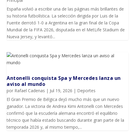
Principal
España volvió a escribir una de las páginas más brillantes de
su historia futbolística. La selección dirigida por Luis de la
Fuente derrotó 1-0 a Argentina en la gran final de la Copa
Mundial de la FIFA 2026, disputada en el MetLife Stadium de
Nueva Jersey, y levantó...
Antonelli conquista Spa y Mercedes lanza un
aviso al mundo
por
Rafael Cadenas
|
Jul 19, 2026
|
Deportes
El Gran Premio de Bélgica dejó mucho más que un nuevo
ganador. La victoria de Andrea Kimi Antonelli con Mercedes
confirmó que la escudería alemana encontró el equilibrio
técnico que había estado buscando durante gran parte de la
temporada 2026 y, al mismo tiempo,...