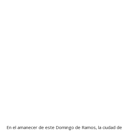
En el amanecer de este Domingo de Ramos, la ciudad de