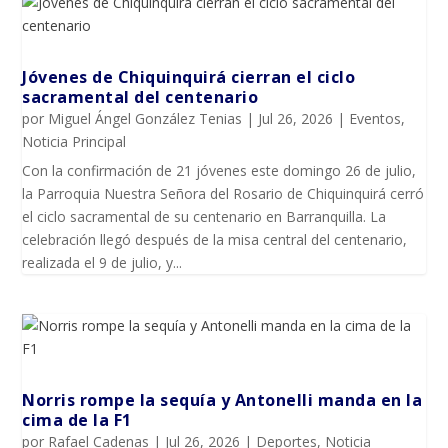
Jóvenes de Chiquinquirá cierran el ciclo
sacramental del centenario
por
Miguel Ángel González Tenias
|
Jul 26, 2026
|
Eventos
,
Noticia Principal
Con la confirmación de 21 jóvenes este domingo 26 de julio,
la Parroquia Nuestra Señora del Rosario de Chiquinquirá cerró
el ciclo sacramental de su centenario en Barranquilla. La
celebración llegó después de la misa central del centenario,
realizada el 9 de julio, y...
Norris rompe la sequía y Antonelli manda en la
cima de la F1
por
Rafael Cadenas
|
Jul 26, 2026
|
Deportes
,
Noticia