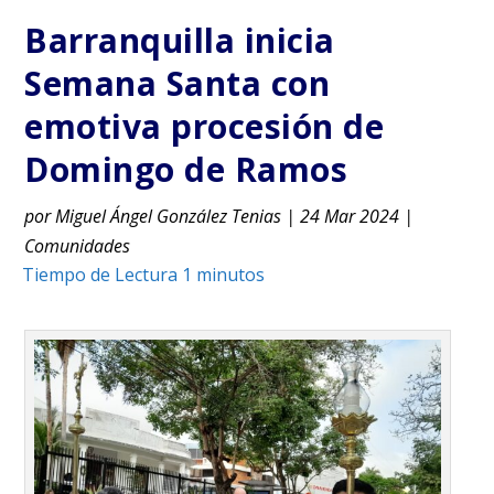
Barranquilla inicia
Semana Santa con
emotiva procesión de
Domingo de Ramos
por
Miguel Ángel González Tenias
|
24 Mar 2024
|
Comunidades