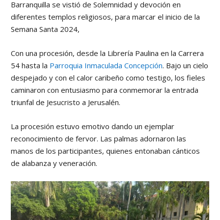
Barranquilla se vistió de Solemnidad y devoción en
diferentes templos religiosos, para marcar el inicio de la
Semana Santa 2024,
Con una procesión, desde la Librería Paulina en la Carrera
54 hasta la
Parroquia Inmaculada Concepción
. Bajo un cielo
despejado y con el calor caribeño como testigo, los fieles
caminaron con entusiasmo para conmemorar la entrada
triunfal de Jesucristo a Jerusalén.
La procesión estuvo emotivo dando un ejemplar
reconocimiento de fervor. Las palmas adornaron las
manos de los participantes, quienes entonaban cánticos
de alabanza y veneración.