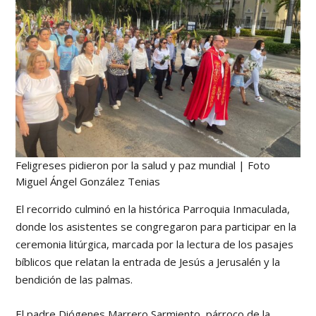
Feligreses pidieron por la salud y paz mundial | Foto
Miguel Ángel González Tenias
El recorrido culminó en la histórica Parroquia Inmaculada,
donde los asistentes se congregaron para participar en la
ceremonia litúrgica, marcada por la lectura de los pasajes
bíblicos que relatan la entrada de Jesús a Jerusalén y la
bendición de las palmas.
El padre Diógenes Marrero Sarmiento, párroco de la