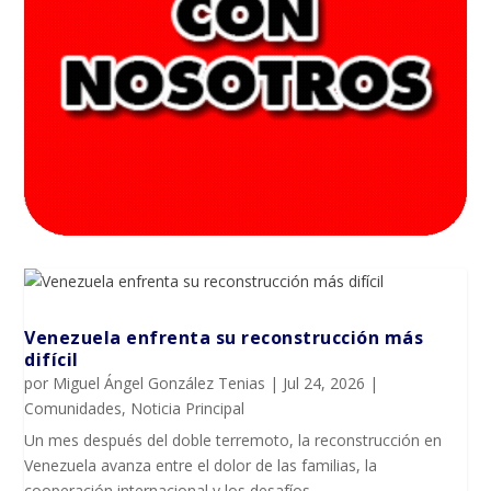
Venezuela enfrenta su reconstrucción más
difícil
por
Miguel Ángel González Tenias
|
Jul 24, 2026
|
Comunidades
,
Noticia Principal
Un mes después del doble terremoto, la reconstrucción en
Venezuela avanza entre el dolor de las familias, la
cooperación internacional y los desafíos