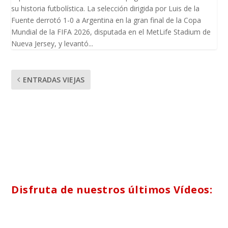
su historia futbolística. La selección dirigida por Luis de la
Fuente derrotó 1-0 a Argentina en la gran final de la Copa
Mundial de la FIFA 2026, disputada en el MetLife Stadium de
Nueva Jersey, y levantó...
ENTRADAS VIEJAS
Disfruta de nuestros últimos Vídeos: