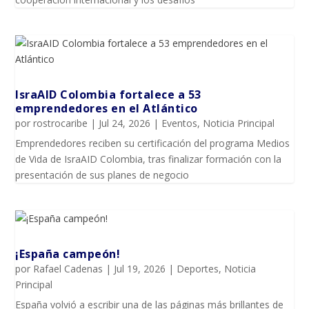
IsraAID Colombia fortalece a 53
emprendedores en el Atlántico
por
rostrocaribe
|
Jul 24, 2026
|
Eventos
,
Noticia Principal
Emprendedores reciben su certificación del programa Medios
de Vida de IsraAID Colombia, tras finalizar formación con la
presentación de sus planes de negocio
¡España campeón!
por
Rafael Cadenas
|
Jul 19, 2026
|
Deportes
,
Noticia
Principal
España volvió a escribir una de las páginas más brillantes de