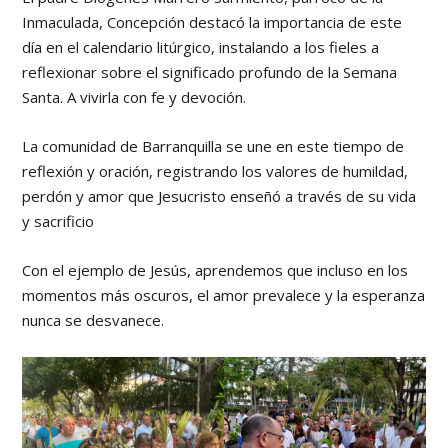
Inmaculada, Concepción destacó la importancia de este
día en el calendario litúrgico, instalando a los fieles a
reflexionar sobre el significado profundo de la Semana
Santa. A vivirla con fe y devoción.
La comunidad de Barranquilla se une en este tiempo de
reflexión y oración, registrando los valores de humildad,
perdón y amor que Jesucristo enseñó a través de su vida
y sacrificio
Con el ejemplo de Jesús, aprendemos que incluso en los
momentos más oscuros, el amor prevalece y la esperanza
nunca se desvanece.