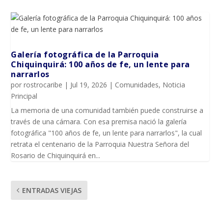
Galería fotográfica de la Parroquia
Chiquinquirá: 100 años de fe, un lente para
narrarlos
por
rostrocaribe
|
Jul 19, 2026
|
Comunidades
,
Noticia
Principal
La memoria de una comunidad también puede construirse a
través de una cámara. Con esa premisa nació la galería
fotográfica "100 años de fe, un lente para narrarlos", la cual
retrata el centenario de la Parroquia Nuestra Señora del
Rosario de Chiquinquirá en...
ENTRADAS VIEJAS