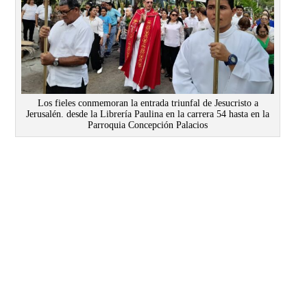
Los fieles conmemoran la entrada triunfal de Jesucristo a
Jerusalén. desde la Librería Paulina en la carrera 54 hasta en la
Parroquia Concepción Palacios