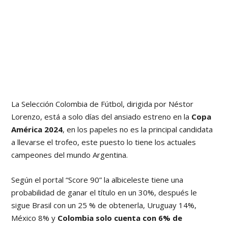
La Selección Colombia de Fútbol, dirigida por Néstor
Lorenzo, está a solo días del ansiado estreno en la
Copa
América 2024
, en los papeles no es la principal candidata
a llevarse el trofeo, este puesto lo tiene los actuales
campeones del mundo Argentina.
Según el portal “Score 90” la albiceleste tiene una
probabilidad de ganar el título en un 30%, después le
sigue Brasil con un 25 % de obtenerla, Uruguay 14%,
México 8% y
Colombia solo cuenta con 6% de