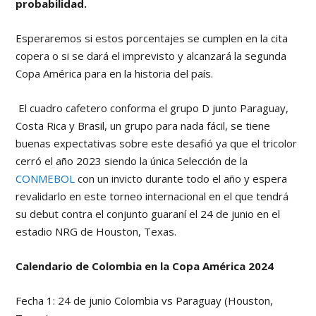
probabilidad.
Esperaremos si estos porcentajes se cumplen en la cita
copera o si se dará el imprevisto y alcanzará la segunda
Copa América para en la historia del país.
El cuadro cafetero conforma el grupo D junto Paraguay,
Costa Rica y Brasil, un grupo para nada fácil, se tiene
buenas expectativas sobre este desafió ya que el tricolor
cerró el año 2023 siendo la única Selección de la
CONMEBOL
con un invicto durante todo el año y espera
revalidarlo en este torneo internacional en el que tendrá
su debut contra el conjunto guaraní el 24 de junio en el
estadio NRG de Houston, Texas.
Calendario de Colombia en la Copa América 2024
Fecha 1: 24 de junio Colombia vs Paraguay (Houston,