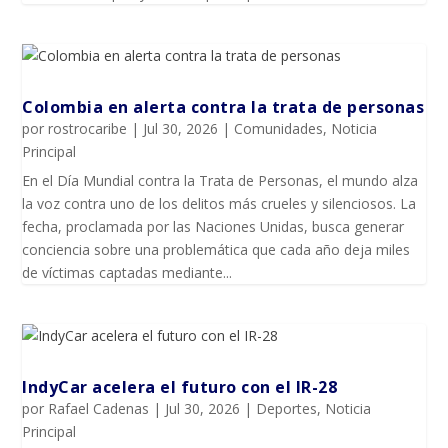
Colombia en alerta contra la trata de personas
por
rostrocaribe
|
Jul 30, 2026
|
Comunidades
,
Noticia
Principal
En el Día Mundial contra la Trata de Personas, el mundo alza
la voz contra uno de los delitos más crueles y silenciosos. La
fecha, proclamada por las Naciones Unidas, busca generar
conciencia sobre una problemática que cada año deja miles
de víctimas captadas mediante...
IndyCar acelera el futuro con el IR-28
por
Rafael Cadenas
|
Jul 30, 2026
|
Deportes
,
Noticia
Principal