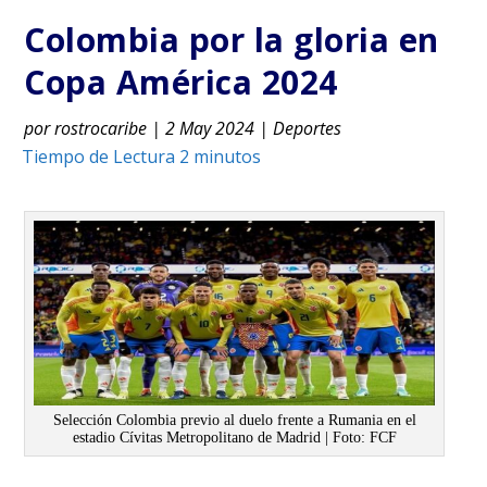
Colombia por la gloria en
Copa América 2024
por
rostrocaribe
|
2 May 2024
|
Deportes
Selección Colombia previo al duelo frente a Rumania en el
estadio Cívitas Metropolitano de Madrid | Foto: FCF