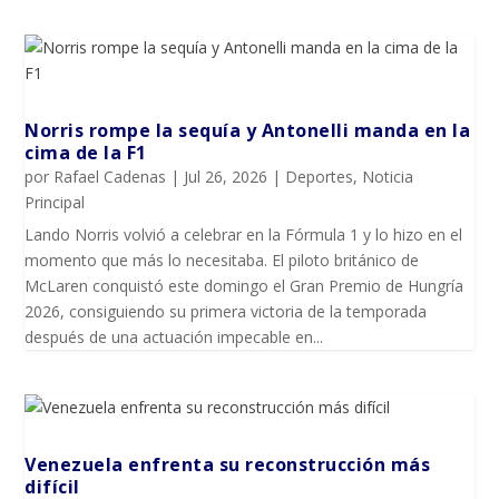
Norris rompe la sequía y Antonelli manda en la
cima de la F1
por
Rafael Cadenas
|
Jul 26, 2026
|
Deportes
,
Noticia
Principal
Lando Norris volvió a celebrar en la Fórmula 1 y lo hizo en el
momento que más lo necesitaba. El piloto británico de
McLaren conquistó este domingo el Gran Premio de Hungría
2026, consiguiendo su primera victoria de la temporada
después de una actuación impecable en...
Venezuela enfrenta su reconstrucción más
difícil