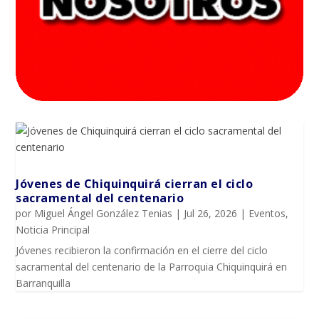
Jóvenes de Chiquinquirá cierran el ciclo
sacramental del centenario
por
Miguel Ángel González Tenias
|
Jul 26, 2026
|
Eventos
,
Noticia Principal
Jóvenes recibieron la confirmación en el cierre del ciclo
sacramental del centenario de la Parroquia Chiquinquirá en
Barranquilla