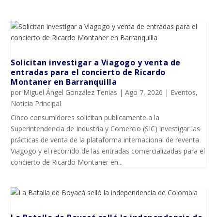
Solicitan investigar a Viagogo y venta de
entradas para el concierto de Ricardo
Montaner en Barranquilla
por
Miguel Ángel González Tenias
|
Ago 7, 2026
|
Eventos
,
Noticia Principal
Cinco consumidores solicitan publicamente a la
Superintendencia de Industria y Comercio (SIC) investigar las
prácticas de venta de la plataforma internacional de reventa
Viagogo y el recorrido de las entradas comercializadas para el
concierto de Ricardo Montaner en...