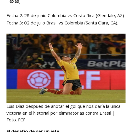
Texas).
Fecha 2: 28 de junio Colombia vs Costa Rica (Glendale, AZ)
Fecha 3: 02 de julio Brasil vs Colombia (Santa Clara, CA).
Luis Díaz después de anotar el gol que nos daría la única
victoria en el historial por eliminatorias contra Brasil |
Foto. FCF
El desafío de ser un jefe