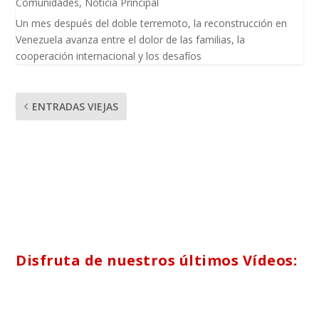
Comunidades
,
Noticia Principal
Un mes después del doble terremoto, la reconstrucción en
Venezuela avanza entre el dolor de las familias, la
cooperación internacional y los desafíos
ENTRADAS VIEJAS
Disfruta de nuestros últimos Vídeos: