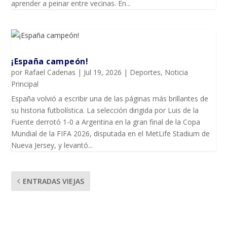
aprender a peinar entre vecinas. En...
¡España campeón!
por
Rafael Cadenas
|
Jul 19, 2026
|
Deportes
,
Noticia
Principal
España volvió a escribir una de las páginas más brillantes de
su historia futbolística. La selección dirigida por Luis de la
Fuente derrotó 1-0 a Argentina en la gran final de la Copa
Mundial de la FIFA 2026, disputada en el MetLife Stadium de
Nueva Jersey, y levantó...
ENTRADAS VIEJAS