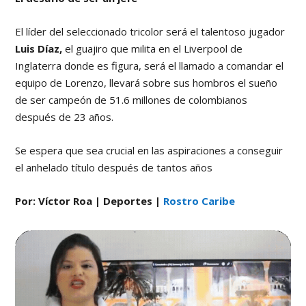
El líder del seleccionado tricolor será el talentoso jugador
Luis Díaz,
el guajiro que milita en el Liverpool de
Inglaterra donde es figura, será el llamado a comandar el
equipo de Lorenzo, llevará sobre sus hombros el sueño
de ser campeón de 51.6 millones de colombianos
después de 23 años.
Se espera que sea crucial en las aspiraciones a conseguir
el anhelado título después de tantos años
Por: Víctor Roa | Deportes
|
Rostro Caribe