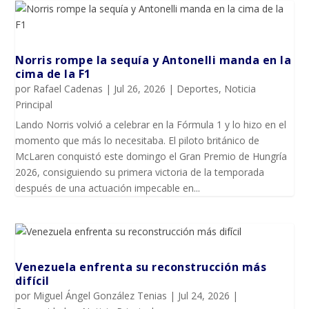
Norris rompe la sequía y Antonelli manda en la
cima de la F1
por
Rafael Cadenas
|
Jul 26, 2026
|
Deportes
,
Noticia
Principal
Lando Norris volvió a celebrar en la Fórmula 1 y lo hizo en el
momento que más lo necesitaba. El piloto británico de
McLaren conquistó este domingo el Gran Premio de Hungría
2026, consiguiendo su primera victoria de la temporada
después de una actuación impecable en...
Venezuela enfrenta su reconstrucción más
difícil
por
Miguel Ángel González Tenias
|
Jul 24, 2026
|