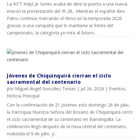
La NTT IndyCar Series acaba de abrir la puerta a una nueva
eracon la presentación del IR-28,. Mientras el español Álex
Palou continúa marcando el ritmo en la temporada 2026
gracias a una campaña que lo mantiene al frente del
campeonato, la categoría ya mira al futuro...
Jóvenes de Chiquinquirá cierran el ciclo
sacramental del centenario
por
Miguel Ángel González Tenias
|
Jul 26, 2026
|
Eventos
,
Noticia Principal
Con la confirmación de 21 jóvenes este domingo 26 de julio,
la Parroquia Nuestra Señora del Rosario de Chiquinquirá cerró
el ciclo sacramental de su centenario en Barranquilla. La
celebración llegó después de la misa central del centenario,
realizada el 9 de julio, y...