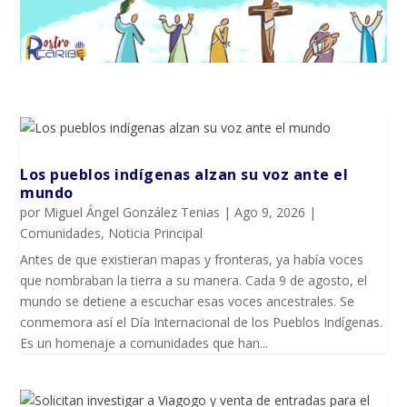
Los pueblos indígenas alzan su voz ante el
mundo
por
Miguel Ángel González Tenias
|
Ago 9, 2026
|
Comunidades
,
Noticia Principal
Antes de que existieran mapas y fronteras, ya había voces
que nombraban la tierra a su manera. Cada 9 de agosto, el
mundo se detiene a escuchar esas voces ancestrales. Se
conmemora así el Día Internacional de los Pueblos Indígenas.
Es un homenaje a comunidades que han...