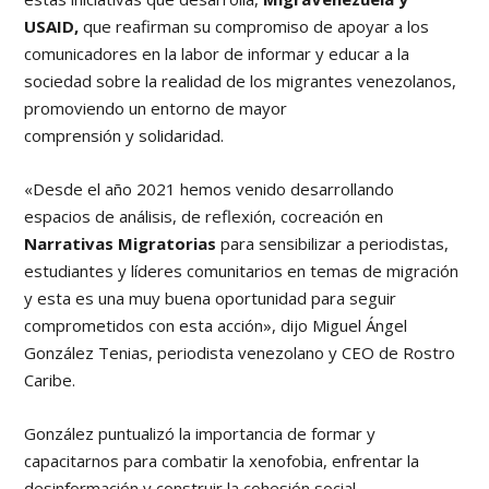
USAID,
que reafirman su compromiso de apoyar a los
comunicadores en la labor de informar y educar a la
sociedad sobre la realidad de los migrantes venezolanos,
promoviendo un entorno de mayor
comprensión y solidaridad.
«Desde el año 2021 hemos venido desarrollando
espacios de análisis, de reflexión, cocreación en
Narrativas Migratorias
para sensibilizar a periodistas,
estudiantes y líderes comunitarios en temas de migración
y esta es una muy buena oportunidad para seguir
comprometidos con esta acción», dijo Miguel Ángel
González Tenias, periodista venezolano y CEO de Rostro
Caribe.
González puntualizó la importancia de formar y
capacitarnos para combatir la xenofobia, enfrentar la
desinformación y construir la cohesión social.