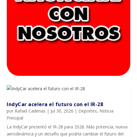
IndyCar acelera el futuro con el IR-28
por
Rafael Cadenas
|
Jul 30, 2026
|
Deportes
,
Noticia
Principal
La IndyCar presentó el IR-28 para 2028. Más potencia, nueva
aerodinámica y un desafío que podría cambiar el futuro del