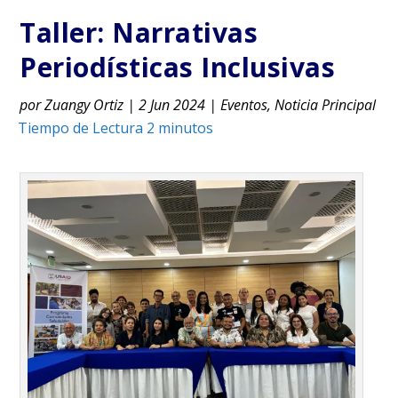
Taller: Narrativas
Periodísticas Inclusivas
por
Zuangy Ortiz
|
2 Jun 2024
|
Eventos
,
Noticia Principal