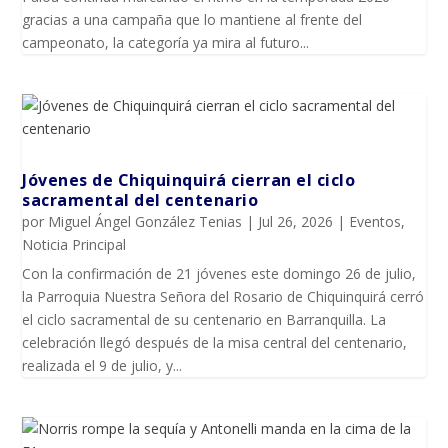
gracias a una campaña que lo mantiene al frente del
campeonato, la categoría ya mira al futuro...
Jóvenes de Chiquinquirá cierran el ciclo
sacramental del centenario
por
Miguel Ángel González Tenias
|
Jul 26, 2026
|
Eventos
,
Noticia Principal
Con la confirmación de 21 jóvenes este domingo 26 de julio,
la Parroquia Nuestra Señora del Rosario de Chiquinquirá cerró
el ciclo sacramental de su centenario en Barranquilla. La
celebración llegó después de la misa central del centenario,
realizada el 9 de julio, y...