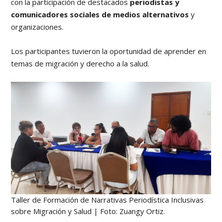
con la participación de destacados
periodistas y
comunicadores sociales de medios alternativos
y
organizaciones.
Los participantes tuvieron la oportunidad de aprender en
temas de migración y derecho a la salud.
Taller de Formación de Narrativas Periodística Inclusivas
sobre Migración y Salud | Foto: Zuangy Ortiz.