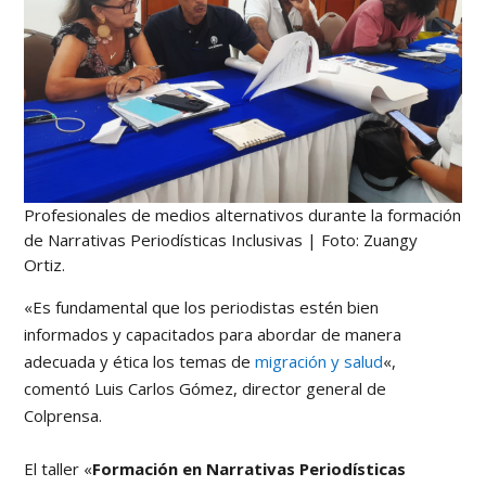
Profesionales de medios alternativos durante la formación
de Narrativas Periodísticas Inclusivas | Foto: Zuangy
Ortiz.
«Es fundamental que los periodistas estén bien
informados y capacitados para abordar de manera
adecuada y ética los temas de
migración y salud
«,
comentó Luis Carlos Gómez, director general de
Colprensa.
El taller «
Formación en Narrativas Periodísticas