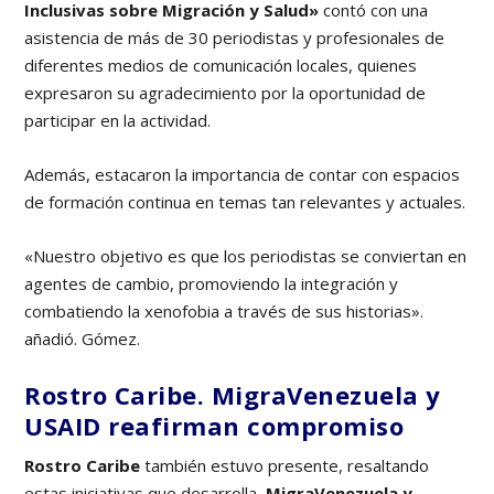
Inclusivas sobre Migración y Salud»
contó con una
asistencia de más de 30 periodistas y profesionales de
diferentes medios de comunicación locales, quienes
expresaron su agradecimiento por la oportunidad de
participar en la actividad.
Además, estacaron la importancia de contar con espacios
de formación continua en temas tan relevantes y actuales.
«Nuestro objetivo es que los periodistas se conviertan en
agentes de cambio, promoviendo la integración y
combatiendo la xenofobia a través de sus historias».
añadió. Gómez.
Rostro Caribe. MigraVenezuela y
USAID reafirman compromiso
Rostro Caribe
también estuvo presente, resaltando
estas iniciativas que desarrolla,
MigraVenezuela y