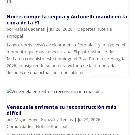
Norris rompe la sequía y Antonelli manda en la
cima de la F1
por
Rafael Cadenas
|
Jul 26, 2026
|
Deportes
,
Noticia
Principal
Lando Norris volvió a celebrar en la Fórmula 1 y lo hizo en el
momento que más lo necesitaba. El piloto británico de
McLaren conquistó este domingo el Gran Premio de Hungría
2026, consiguiendo su primera victoria de la temporada
después de una actuación impecable en...
Venezuela enfrenta su reconstrucción más
difícil
por
Miguel Ángel González Tenias
|
Jul 24, 2026
|
Comunidades
,
Noticia Principal