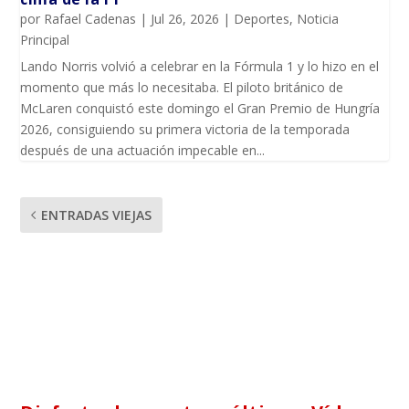
por
Rafael Cadenas
|
Jul 26, 2026
|
Deportes
,
Noticia
Principal
Lando Norris volvió a celebrar en la Fórmula 1 y lo hizo en el
momento que más lo necesitaba. El piloto británico de
McLaren conquistó este domingo el Gran Premio de Hungría
2026, consiguiendo su primera victoria de la temporada
después de una actuación impecable en...
ENTRADAS VIEJAS