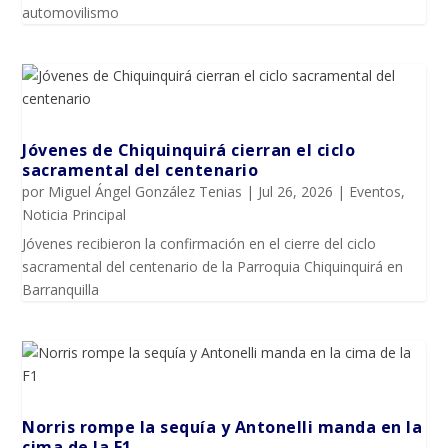
automovilismo
Jóvenes de Chiquinquirá cierran el ciclo
sacramental del centenario
por
Miguel Ángel González Tenias
|
Jul 26, 2026
|
Eventos
,
Noticia Principal
Jóvenes recibieron la confirmación en el cierre del ciclo
sacramental del centenario de la Parroquia Chiquinquirá en
Barranquilla
Norris rompe la sequía y Antonelli manda en la
cima de la F1