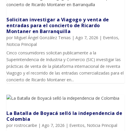
Solicitan investigar a Viagogo y venta de
entradas para el concierto de Ricardo
Montaner en Barranquilla
por
Miguel Ángel González Tenias
|
Ago 7, 2026
|
Eventos
,
Noticia Principal
Cinco consumidores solicitan publicamente a la
Superintendencia de Industria y Comercio (SIC) investigar las
prácticas de venta de la plataforma internacional de reventa
Viagogo y el recorrido de las entradas comercializadas para el
concierto de Ricardo Montaner en...
La Batalla de Boyacá selló la independencia de
Colombia
por
rostrocaribe
|
Ago 7, 2026
|
Eventos
,
Noticia Principal