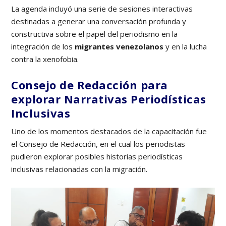
La agenda incluyó una serie de sesiones interactivas
destinadas a generar una conversación profunda y
constructiva sobre el papel del periodismo en la
integración de los
migrantes venezolanos
y en la lucha
contra la xenofobia.
Consejo de Redacción para
explorar Narrativas Periodísticas
Inclusivas
Uno de los momentos destacados de la capacitación fue
el Consejo de Redacción, en el cual los periodistas
pudieron explorar posibles historias periodísticas
inclusivas relacionadas con la migración.