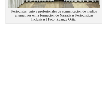
Periodistas junto a profesionales de comunicación de medios
alternativos en la formación de Narrativas Periodísticas
Inclusivas | Foto: Zuangy Ortiz.