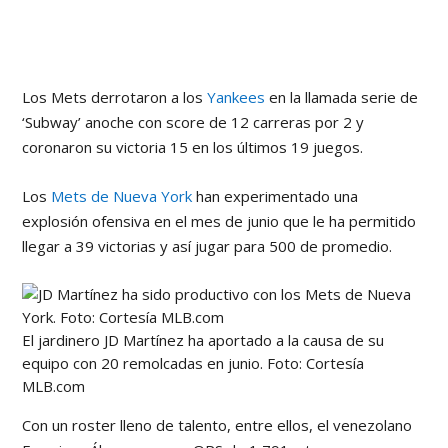
Los Mets derrotaron a los
Yankees
en la llamada serie de
‘Subway’ anoche con score de 12 carreras por 2 y
coronaron su victoria 15 en los últimos 19 juegos.
Los
Mets de Nueva York
han experimentado una
explosión ofensiva en el mes de junio que le ha permitido
llegar a 39 victorias y así jugar para 500 de promedio.
El jardinero JD Martínez ha aportado a la causa de su
equipo con 20 remolcadas en junio. Foto: Cortesía
MLB.com
Con un roster lleno de talento, entre ellos, el venezolano