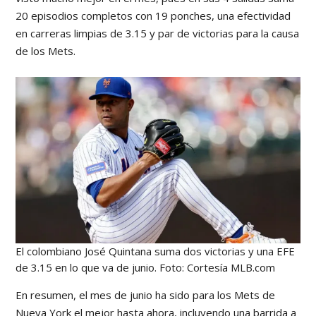
20 episodios completos con 19 ponches, una efectividad
en carreras limpias de 3.15 y par de victorias para la causa
de los Mets.
El colombiano José Quintana suma dos victorias y una EFE
de 3.15 en lo que va de junio. Foto: Cortesía MLB.com
En resumen, el mes de junio ha sido para los Mets de
Nueva York el mejor hasta ahora, incluyendo una barrida a