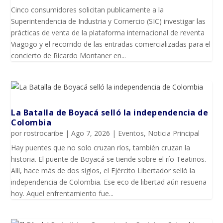
Cinco consumidores solicitan publicamente a la
Superintendencia de Industria y Comercio (SIC) investigar las
prácticas de venta de la plataforma internacional de reventa
Viagogo y el recorrido de las entradas comercializadas para el
concierto de Ricardo Montaner en...
La Batalla de Boyacá selló la independencia de
Colombia
por
rostrocaribe
|
Ago 7, 2026
|
Eventos
,
Noticia Principal
Hay puentes que no solo cruzan ríos, también cruzan la
historia. El puente de Boyacá se tiende sobre el río Teatinos.
Allí, hace más de dos siglos, el Ejército Libertador selló la
independencia de Colombia. Ese eco de libertad aún resuena
hoy. Aquel enfrentamiento fue...