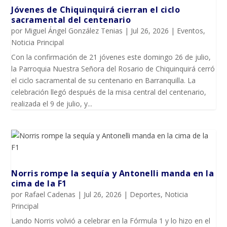
Jóvenes de Chiquinquirá cierran el ciclo
sacramental del centenario
por
Miguel Ángel González Tenias
|
Jul 26, 2026
|
Eventos
,
Noticia Principal
Con la confirmación de 21 jóvenes este domingo 26 de julio,
la Parroquia Nuestra Señora del Rosario de Chiquinquirá cerró
el ciclo sacramental de su centenario en Barranquilla. La
celebración llegó después de la misa central del centenario,
realizada el 9 de julio, y...
Norris rompe la sequía y Antonelli manda en la
cima de la F1
por
Rafael Cadenas
|
Jul 26, 2026
|
Deportes
,
Noticia
Principal
Lando Norris volvió a celebrar en la Fórmula 1 y lo hizo en el