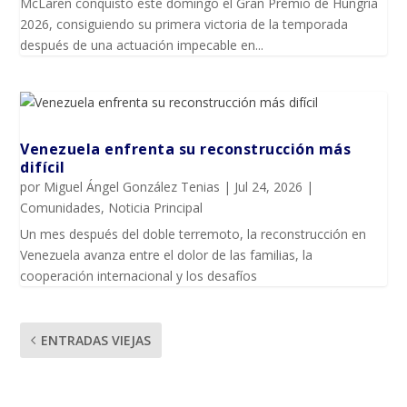
McLaren conquistó este domingo el Gran Premio de Hungría
2026, consiguiendo su primera victoria de la temporada
después de una actuación impecable en...
Venezuela enfrenta su reconstrucción más
difícil
por
Miguel Ángel González Tenias
|
Jul 24, 2026
|
Comunidades
,
Noticia Principal
Un mes después del doble terremoto, la reconstrucción en
Venezuela avanza entre el dolor de las familias, la
cooperación internacional y los desafíos
ENTRADAS VIEJAS