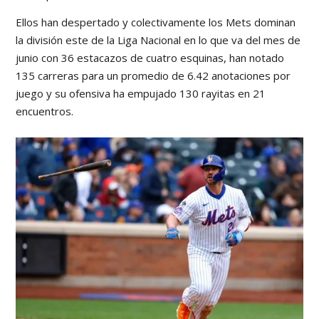
Ellos han despertado y colectivamente los Mets dominan
la división este de la Liga Nacional en lo que va del mes de
junio con 36 estacazos de cuatro esquinas, han notado
135 carreras para un promedio de 6.42 anotaciones por
juego y su ofensiva ha empujado 130 rayitas en 21
encuentros.