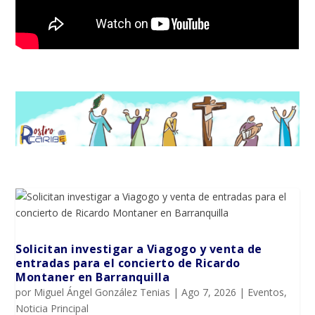
Solicitan investigar a Viagogo y venta de
entradas para el concierto de Ricardo
Montaner en Barranquilla
por
Miguel Ángel González Tenias
|
Ago 7, 2026
|
Eventos
,
Noticia Principal