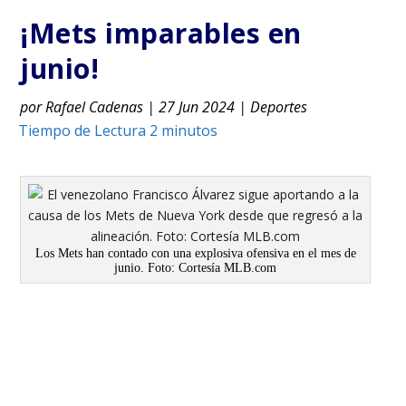
¡Mets imparables en
junio!
por
Rafael Cadenas
|
27 Jun 2024
|
Deportes
Los Mets han contado con una explosiva ofensiva en el mes de
junio. Foto: Cortesía MLB.com