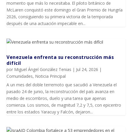
momento que más lo necesitaba. El piloto británico de
McLaren conquistó este domingo el Gran Premio de Hungría
2026, consiguiendo su primera victoria de la temporada
después de una actuación impecable en...
Venezuela enfrenta su reconstrucción más
difícil
por
Miguel Ángel González Tenias
|
Jul 24, 2026
|
Comunidades
,
Noticia Principal
A un mes del doble terremoto que sacudió a Venezuela el
pasado 24 de junio, la reconstrucción del país avanza en
medio de escombros, duelo y una tarea que apenas
comienza. Los sismos, de magnitud 7,2 y 7,5, con epicentro
entre los estados Yaracuy y Falcón, dejaron...