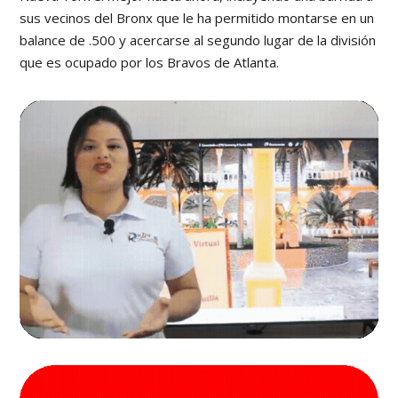
sus vecinos del Bronx que le ha permitido montarse en un
balance de .500 y acercarse al segundo lugar de la división
que es ocupado por los Bravos de Atlanta.