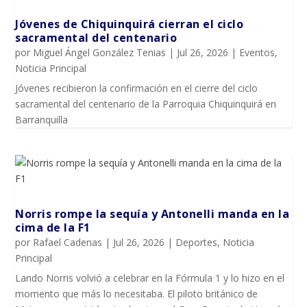
Jóvenes de Chiquinquirá cierran el ciclo
sacramental del centenario
por
Miguel Ángel González Tenias
|
Jul 26, 2026
|
Eventos
,
Noticia Principal
Jóvenes recibieron la confirmación en el cierre del ciclo
sacramental del centenario de la Parroquia Chiquinquirá en
Barranquilla
Norris rompe la sequía y Antonelli manda en la
cima de la F1
por
Rafael Cadenas
|
Jul 26, 2026
|
Deportes
,
Noticia
Principal
Lando Norris volvió a celebrar en la Fórmula 1 y lo hizo en el
momento que más lo necesitaba. El piloto británico de