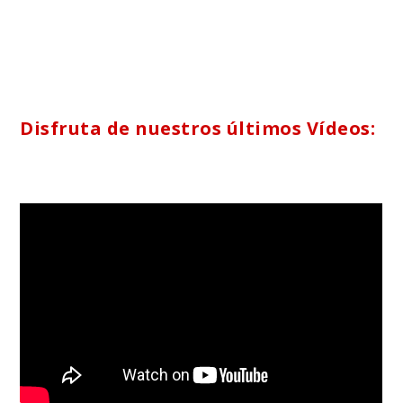
Disfruta de nuestros últimos Vídeos: