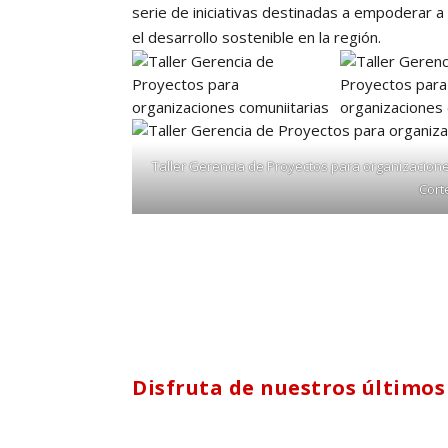
serie de iniciativas destinadas a empoderar a
el desarrollo sostenible en la región.
Taller Gerencia de Proyectos para organizacione
Cort
Disfruta de nuestros últimos