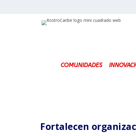
COMUNIDADES
INNOVAC
Fortalecen organiza