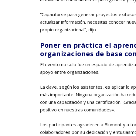
“Capacitarse para generar proyectos exitosos
actualizar información, necesitas conocer nue
propio organizacional”, dijo.
Poner en práctica el aprend
organizaciones de base co
El evento no solo fue un espacio de aprendiza
apoyo entre organizaciones.
La clave, según los asistentes, es aplicar lo 
más importante. Ninguna organización ha red
con una capacitación y una certificación. ¡Gra
positivo en nuestras comunidades».
Los participantes agradecen a Blumont y a todo
colaboradores por su dedicación y entusiasmo.