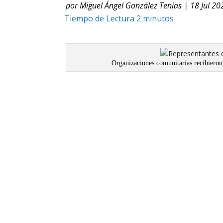
por
Miguel Ángel González Tenias
|
18 Jul 20
Organizaciones comunitarias recibieron 