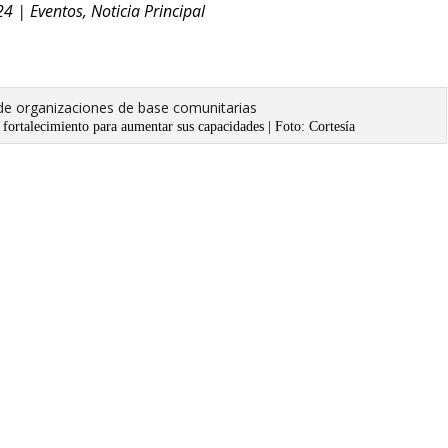
24
|
Eventos
,
Noticia Principal
fortalecimiento para aumentar sus capacidades | Foto: Cortesía