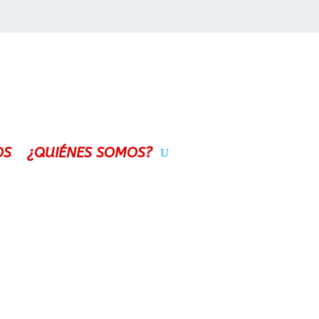
OS
¿QUIÉNES SOMOS?