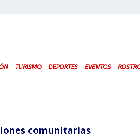
IÓN
TURISMO
DEPORTES
EVENTOS
ROSTR
ciones comunitarias