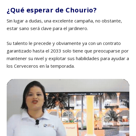
¿Qué esperar de Chourio?
Sin lugar a dudas, una excelente campaña, no obstante,
estar sano será clave para el jardinero.
Su talento le precede y obviamente ya con un contrato
garantizado hasta el 2033 solo tiene que preocuparse por
mantener su nivel y explotar sus habilidades para ayudar a
los Cerveceros en la temporada.