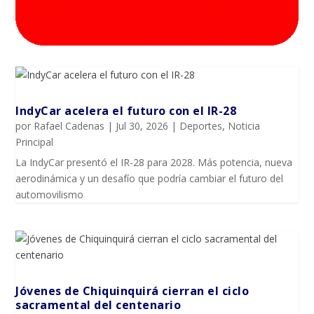
IndyCar acelera el futuro con el IR-28
por
Rafael Cadenas
|
Jul 30, 2026
|
Deportes
,
Noticia
Principal
La IndyCar presentó el IR-28 para 2028. Más potencia, nueva
aerodinámica y un desafío que podría cambiar el futuro del
automovilismo
Jóvenes de Chiquinquirá cierran el ciclo
sacramental del centenario