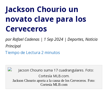
Jackson Chourio un
novato clave para los
Cerveceros
por
Rafael Cadenas
|
1 Sep 2024
|
Deportes
,
Noticia
Principal
Jackson Chourio aporta a la causa de los Cerveceros. Foto:
Cortesía MLB.com