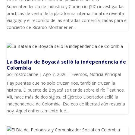
Superintendencia de Industria y Comercio (SIC) investigar las
prácticas de venta de la plataforma internacional de reventa
Viagogo y el recorrido de las entradas comercializadas para el
concierto de Ricardo Montaner en...
La Batalla de Boyacá selló la independencia de
Colombia
por
rostrocaribe
|
Ago 7, 2026
|
Eventos
,
Noticia Principal
Hay puentes que no solo cruzan ríos, también cruzan la
historia. El puente de Boyacá se tiende sobre el río Teatinos.
Allí, hace más de dos siglos, el Ejército Libertador selló la
independencia de Colombia. Ese eco de libertad aún resuena
hoy. Aquel enfrentamiento fue...