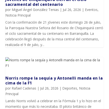
sacramental del centenario
por
Miguel Ángel González Tenias
|
Jul 26, 2026
|
Eventos
,
Noticia Principal
Con la confirmación de 21 jóvenes este domingo 26 de julio,
la Parroquia Nuestra Señora del Rosario de Chiquinquirá cerró
el ciclo sacramental de su centenario en Barranquilla. La
celebración llegó después de la misa central del centenario,
realizada el 9 de julio, y...
Norris rompe la sequía y Antonelli manda en la
cima de la F1
por
Rafael Cadenas
|
Jul 26, 2026
|
Deportes
,
Noticia
Principal
Lando Norris volvió a celebrar en la Fórmula 1 y lo hizo en el
momento que más lo necesitaba. El piloto británico de