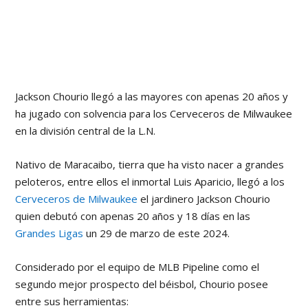
Jackson Chourio llegó a las mayores con apenas 20 años y
ha jugado con solvencia para los Cerveceros de Milwaukee
en la división central de la L.N.
Nativo de Maracaibo, tierra que ha visto nacer a grandes
peloteros, entre ellos el inmortal Luis Aparicio, llegó a los
Cerveceros de Milwaukee
el jardinero Jackson Chourio
quien debutó con apenas 20 años y 18 días en las
Grandes Ligas
un 29 de marzo de este 2024.
Considerado por el equipo de MLB Pipeline como el
segundo mejor prospecto del béisbol, Chourio posee
entre sus herramientas: