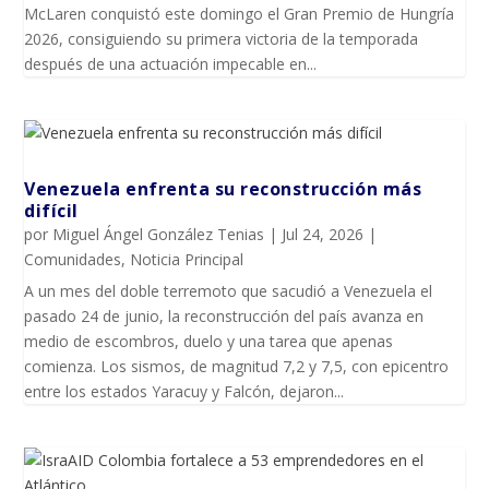
McLaren conquistó este domingo el Gran Premio de Hungría
2026, consiguiendo su primera victoria de la temporada
después de una actuación impecable en...
Venezuela enfrenta su reconstrucción más
difícil
por
Miguel Ángel González Tenias
|
Jul 24, 2026
|
Comunidades
,
Noticia Principal
A un mes del doble terremoto que sacudió a Venezuela el
pasado 24 de junio, la reconstrucción del país avanza en
medio de escombros, duelo y una tarea que apenas
comienza. Los sismos, de magnitud 7,2 y 7,5, con epicentro
entre los estados Yaracuy y Falcón, dejaron...