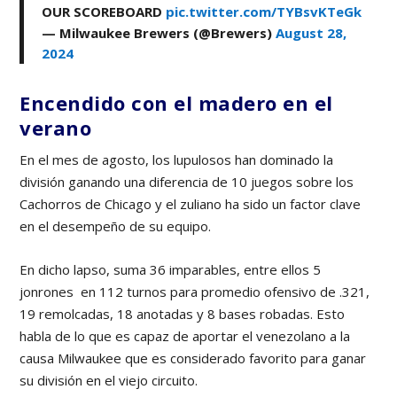
OUR SCOREBOARD
pic.twitter.com/TYBsvKTeGk
— Milwaukee Brewers (@Brewers)
August 28,
2024
Encendido con el madero en el
verano
En el mes de agosto, los lupulosos han dominado la
división ganando una diferencia de 10 juegos sobre los
Cachorros de Chicago y el zuliano ha sido un factor clave
en el desempeño de su equipo.
En dicho lapso, suma 36 imparables, entre ellos 5
jonrones en 112 turnos para promedio ofensivo de .321,
19 remolcadas, 18 anotadas y 8 bases robadas. Esto
habla de lo que es capaz de aportar el venezolano a la
causa Milwaukee que es considerado favorito para ganar
su división en el viejo circuito.