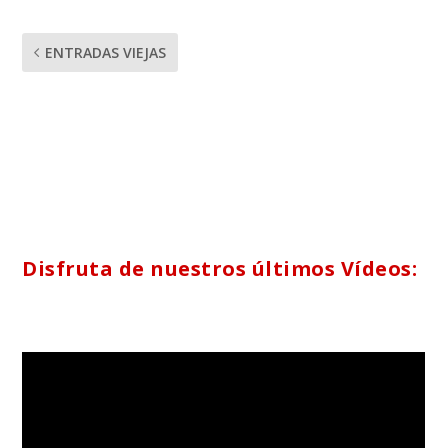
ENTRADAS VIEJAS
Disfruta de nuestros últimos Vídeos: