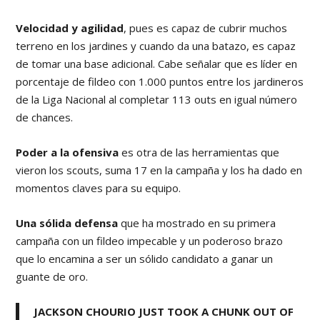
Velocidad y agilidad
, pues es capaz de cubrir muchos
terreno en los jardines y cuando da una batazo, es capaz
de tomar una base adicional. Cabe señalar que es líder en
porcentaje de fildeo con 1.000 puntos entre los jardineros
de la Liga Nacional al completar 113 outs en igual número
de chances.
Poder a la ofensiva
es otra de las herramientas que
vieron los scouts, suma 17 en la campaña y los ha dado en
momentos claves para su equipo.
Una sólida defensa
que ha mostrado en su primera
campaña con un fildeo impecable y un poderoso brazo
que lo encamina a ser un sólido candidato a ganar un
guante de oro.
JACKSON CHOURIO JUST TOOK A CHUNK OUT OF