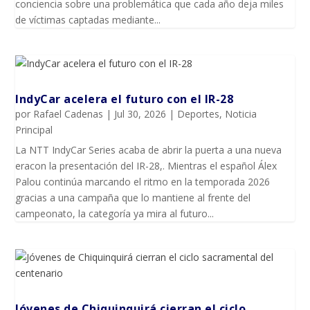
conciencia sobre una problemática que cada año deja miles
de víctimas captadas mediante...
IndyCar acelera el futuro con el IR-28
por
Rafael Cadenas
|
Jul 30, 2026
|
Deportes
,
Noticia
Principal
La NTT IndyCar Series acaba de abrir la puerta a una nueva
eracon la presentación del IR-28,. Mientras el español Álex
Palou continúa marcando el ritmo en la temporada 2026
gracias a una campaña que lo mantiene al frente del
campeonato, la categoría ya mira al futuro...
Jóvenes de Chiquinquirá cierran el ciclo