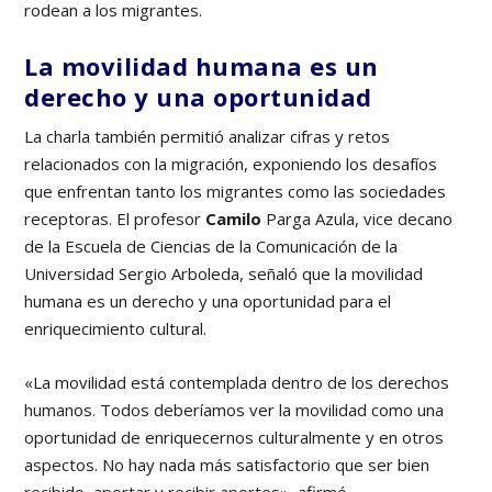
rodean a los migrantes.
La movilidad humana es un
derecho y una oportunidad
La charla también permitió analizar cifras y retos
relacionados con la migración, exponiendo los desafíos
que enfrentan tanto los migrantes como las sociedades
receptoras. El profesor
Camilo
Parga Azula, vice decano
de la Escuela de Ciencias de la Comunicación de la
Universidad Sergio Arboleda, señaló que la movilidad
humana es un derecho y una oportunidad para el
enriquecimiento cultural.
«La movilidad está contemplada dentro de los derechos
humanos. Todos deberíamos ver la movilidad como una
oportunidad de enriquecernos culturalmente y en otros
aspectos. No hay nada más satisfactorio que ser bien