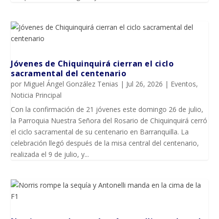
Jóvenes de Chiquinquirá cierran el ciclo
sacramental del centenario
por
Miguel Ángel González Tenias
|
Jul 26, 2026
|
Eventos
,
Noticia Principal
Con la confirmación de 21 jóvenes este domingo 26 de julio,
la Parroquia Nuestra Señora del Rosario de Chiquinquirá cerró
el ciclo sacramental de su centenario en Barranquilla. La
celebración llegó después de la misa central del centenario,
realizada el 9 de julio, y...