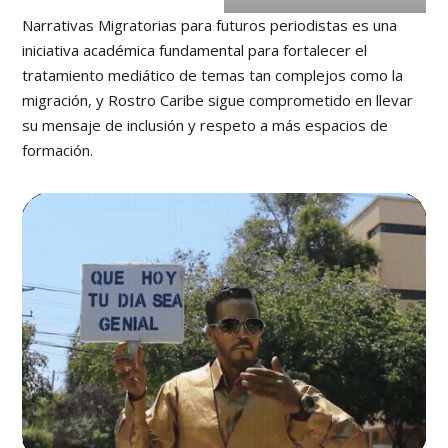
Narrativas Migratorias para futuros periodistas es una
iniciativa académica fundamental para fortalecer el
tratamiento mediático de temas tan complejos como la
migración, y Rostro Caribe sigue comprometido en llevar
su mensaje de inclusión y respeto a más espacios de
formación.