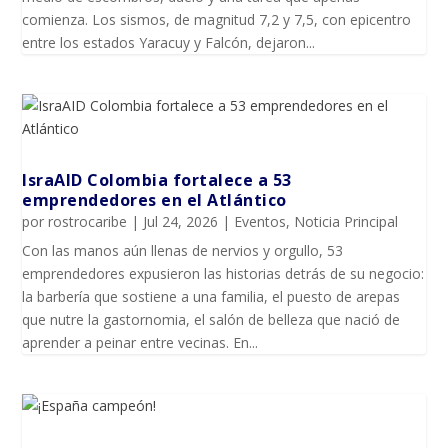
comienza. Los sismos, de magnitud 7,2 y 7,5, con epicentro
entre los estados Yaracuy y Falcón, dejaron...
IsraAID Colombia fortalece a 53
emprendedores en el Atlántico
por
rostrocaribe
|
Jul 24, 2026
|
Eventos
,
Noticia Principal
Con las manos aún llenas de nervios y orgullo, 53
emprendedores expusieron las historias detrás de su negocio:
la barbería que sostiene a una familia, el puesto de arepas
que nutre la gastornomia, el salón de belleza que nació de
aprender a peinar entre vecinas. En...