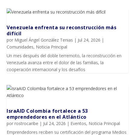
Venezuela enfrenta su reconstrucción más
difícil
por
Miguel Ángel González Tenias
|
Jul 24, 2026
|
Comunidades
,
Noticia Principal
Un mes después del doble terremoto, la reconstrucción en
Venezuela avanza entre el dolor de las familias, la
cooperación internacional y los desafíos
IsraAID Colombia fortalece a 53
emprendedores en el Atlántico
por
rostrocaribe
|
Jul 24, 2026
|
Eventos
,
Noticia Principal
Emprendedores reciben su certificación del programa Medios