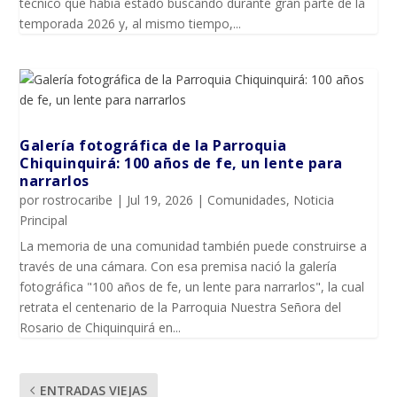
técnico que había estado buscando durante gran parte de la
temporada 2026 y, al mismo tiempo,...
Galería fotográfica de la Parroquia
Chiquinquirá: 100 años de fe, un lente para
narrarlos
por
rostrocaribe
|
Jul 19, 2026
|
Comunidades
,
Noticia
Principal
La memoria de una comunidad también puede construirse a
través de una cámara. Con esa premisa nació la galería
fotográfica "100 años de fe, un lente para narrarlos", la cual
retrata el centenario de la Parroquia Nuestra Señora del
Rosario de Chiquinquirá en...
ENTRADAS VIEJAS