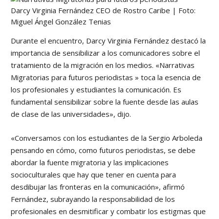
Darcy Virginia Fernández CEO de Rostro Caribe | Foto:
Miguel Ángel González Tenias
Durante el encuentro, Darcy Virginia Fernández destacó la
importancia de sensibilizar a los comunicadores sobre el
tratamiento de la migración en los medios. «Narrativas
Migratorias para futuros periodistas » toca la esencia de
los profesionales y estudiantes la comunicación. Es
fundamental sensibilizar sobre la fuente desde las aulas
de clase de las universidades», dijo.
«Conversamos con los estudiantes de la Sergio Arboleda
pensando en cómo, como futuros periodistas, se debe
abordar la fuente migratoria y las implicaciones
socioculturales que hay que tener en cuenta para
desdibujar las fronteras en la comunicación», afirmó
Fernández, subrayando la responsabilidad de los
profesionales en desmitificar y combatir los estigmas que