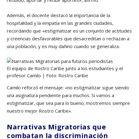
recibido, aportar y recibir aportes», afirmó.
Además, el docente destacó la importancia de la
hospitalidad y la empatía en las grandes ciudades,
recordando que «estigmatizar es un conjunto de actitudes
y creencias desfavorables que desacreditan o rechazan a
una población, y es muy dañino cuando se generaliza.
El equipo de Rostro Caribe junto a los estudiantes y el
profesor Camilo | Foto: Rostro Caribe
Camilo reforzó el mensaje: «no estigmatizar sigue siendo
una asignatura pendiente para muchos. Si vamos a
estigmatizar, que sea para lo bueno; mostremos siempre
nuestro mejor Rostro Caribe».
Narrativas Migratorias que
combatan la discriminación