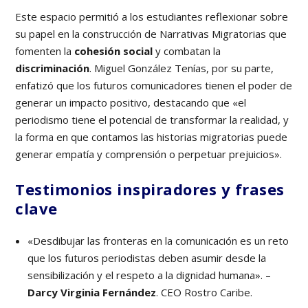
Este espacio permitió a los estudiantes reflexionar sobre
su papel en la construcción de Narrativas Migratorias que
fomenten la
cohesión social
y combatan la
discriminación
. Miguel González Tenías, por su parte,
enfatizó que los futuros comunicadores tienen el poder de
generar un impacto positivo, destacando que «el
periodismo tiene el potencial de transformar la realidad, y
la forma en que contamos las historias migratorias puede
generar empatía y comprensión o perpetuar prejuicios».
Testimonios inspiradores y frases
clave
«Desdibujar las fronteras en la comunicación es un reto
que los futuros periodistas deben asumir desde la
sensibilización y el respeto a la dignidad humana». –
Darcy Virginia Fernández
. CEO Rostro Caribe.