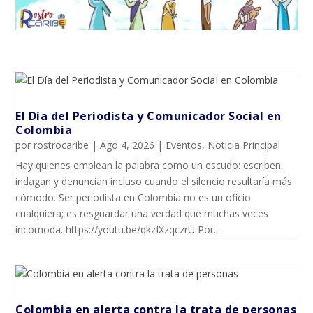
El Día del Periodista y Comunicador SociaI en
Colombia
por
rostrocaribe
|
Ago 4, 2026
|
Eventos
,
Noticia Principal
Hay quienes emplean la palabra como un escudo: escriben,
indagan y denuncian incluso cuando el silencio resultaría más
cómodo. Ser periodista en Colombia no es un oficio
cualquiera; es resguardar una verdad que muchas veces
incomoda. https://youtu.be/qkzIXzqczrU Por...
Colombia en alerta contra la trata de personas