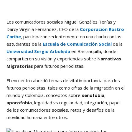
Los comunicadores sociales Miguel González Tenías y
Darcy Virginia Fernández, CEO de la
Corporación Rostro
Caribe
, participaron recientemente en una charla con los
estudiantes de la
Escuela de Comunicación Social
de la
Universidad Sergio Arboleda
en Barranquilla, donde
compartieron su visión y experiencias sobre N
arrativas
Migratorias
para futuros periodistas.
El encuentro abordó temas de vital importancia para los
futuros periodistas, tales como cifras de la migración en el
mundo y Colombia, conceptos sobre
xenofobia
,
aporofobia
, legalidad vs regularidad, integración, papel
de los comunicadores sociales, retos y desafíos de la
movilidad humana entre otros.