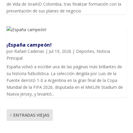
de Vida de IsraAID Colombia, tras finalizar formación con la
presentación de sus planes de negocio
¡España campeón!
por
Rafael Cadenas
|
Jul 19, 2026
|
Deportes
,
Noticia
Principal
España volvió a escribir una de las páginas más brillantes de
su historia futbolística. La selección dirigida por Luis de la
Fuente derrotó 1-0 a Argentina en la gran final de la Copa
Mundial de la FIFA 2026, disputada en el MetLife Stadium de
Nueva Jersey, y levantó...
ENTRADAS VIEJAS