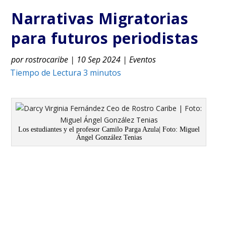
Narrativas Migratorias
para futuros periodistas
por
rostrocaribe
|
10 Sep 2024
|
Eventos
Los estudiantes y el profesor Camilo Parga Azula| Foto: Miguel
Ángel González Tenias