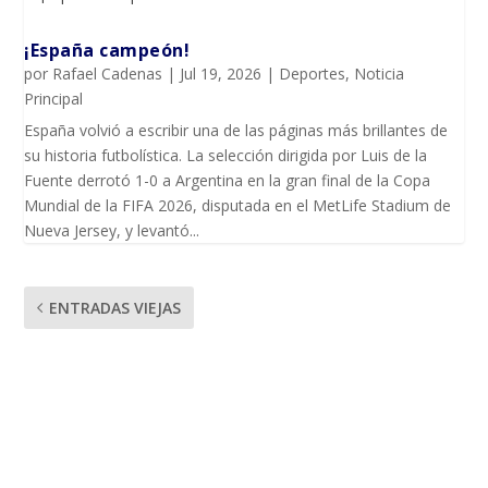
¡España campeón!
por
Rafael Cadenas
|
Jul 19, 2026
|
Deportes
,
Noticia
Principal
España volvió a escribir una de las páginas más brillantes de
su historia futbolística. La selección dirigida por Luis de la
Fuente derrotó 1-0 a Argentina en la gran final de la Copa
Mundial de la FIFA 2026, disputada en el MetLife Stadium de
Nueva Jersey, y levantó...
ENTRADAS VIEJAS