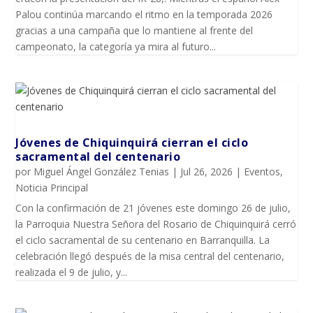
Palou continúa marcando el ritmo en la temporada 2026
gracias a una campaña que lo mantiene al frente del
campeonato, la categoría ya mira al futuro...
Jóvenes de Chiquinquirá cierran el ciclo
sacramental del centenario
por
Miguel Ángel González Tenias
|
Jul 26, 2026
|
Eventos
,
Noticia Principal
Con la confirmación de 21 jóvenes este domingo 26 de julio,
la Parroquia Nuestra Señora del Rosario de Chiquinquirá cerró
el ciclo sacramental de su centenario en Barranquilla. La
celebración llegó después de la misa central del centenario,
realizada el 9 de julio, y...