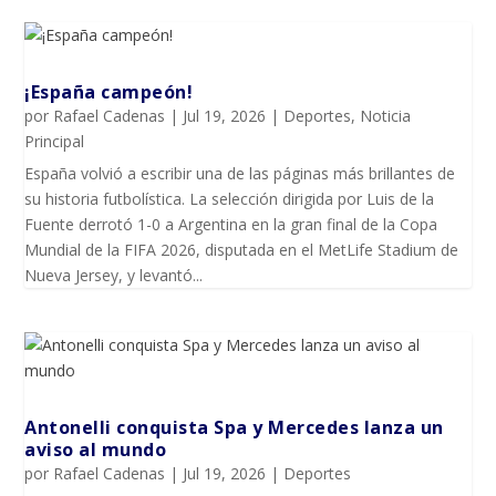
¡España campeón!
por
Rafael Cadenas
|
Jul 19, 2026
|
Deportes
,
Noticia
Principal
España volvió a escribir una de las páginas más brillantes de
su historia futbolística. La selección dirigida por Luis de la
Fuente derrotó 1-0 a Argentina en la gran final de la Copa
Mundial de la FIFA 2026, disputada en el MetLife Stadium de
Nueva Jersey, y levantó...
Antonelli conquista Spa y Mercedes lanza un
aviso al mundo
por
Rafael Cadenas
|
Jul 19, 2026
|
Deportes