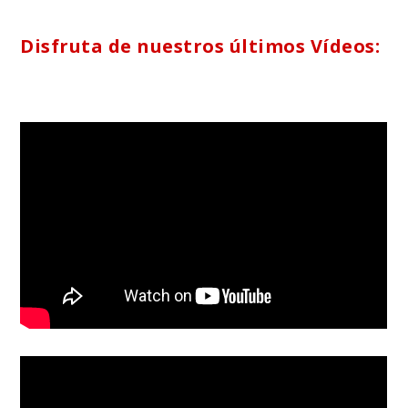
Disfruta de nuestros últimos Vídeos: