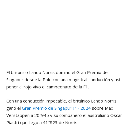
El británico Lando Norris dominó el Gran Premio de
Singapur desde la Pole con una magistral conducción y así
poner al rojo vivo el campeonato de la F1.
Con una conducción impecable, el británico Lando Norris
ganó el
Gran Premio de Singapur F1- 2024
sobre Max
Verstappen a 20″945 y su compañero el australiano Óscar
Piastri que llegó a 41″823 de Norris.