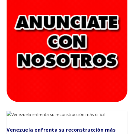
Venezuela enfrenta su reconstrucción más