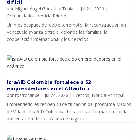
difícil
por
Miguel Ángel González Tenias
|
Jul 24, 2026
|
Comunidades
,
Noticia Principal
Un mes después del doble terremoto, la reconstrucción en
Venezuela avanza entre el dolor de las familias, la
cooperación internacional y los desafíos
IsraAID Colombia fortalece a 53
emprendedores en el Atlántico
por
rostrocaribe
|
Jul 24, 2026
|
Eventos
,
Noticia Principal
Emprendedores reciben su certificación del programa Medios
de Vida de IsraAID Colombia, tras finalizar formación con la
presentación de sus planes de negocio