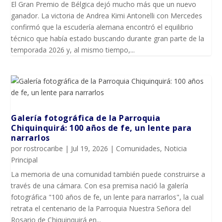
El Gran Premio de Bélgica dejó mucho más que un nuevo
ganador. La victoria de Andrea Kimi Antonelli con Mercedes
confirmó que la escudería alemana encontró el equilibrio
técnico que había estado buscando durante gran parte de la
temporada 2026 y, al mismo tiempo,...
Galería fotográfica de la Parroquia
Chiquinquirá: 100 años de fe, un lente para
narrarlos
por
rostrocaribe
|
Jul 19, 2026
|
Comunidades
,
Noticia
Principal
La memoria de una comunidad también puede construirse a
través de una cámara. Con esa premisa nació la galería
fotográfica "100 años de fe, un lente para narrarlos", la cual
retrata el centenario de la Parroquia Nuestra Señora del
Rosario de Chiquinquirá en...