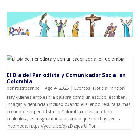
El Día del Periodista y Comunicador SociaI en
Colombia
por
rostrocaribe
|
Ago 4, 2026
|
Eventos
,
Noticia Principal
Hay quienes emplean la palabra como un escudo: escriben,
indagan y denuncian incluso cuando el silencio resultaría más
cómodo. Ser periodista en Colombia no es un oficio
cualquiera; es resguardar una verdad que muchas veces
incomoda. https://youtu.be/qkzIXzqczrU Por...