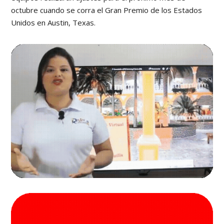
octubre cuando se corra el Gran Premio de los Estados
Unidos en Austin, Texas.