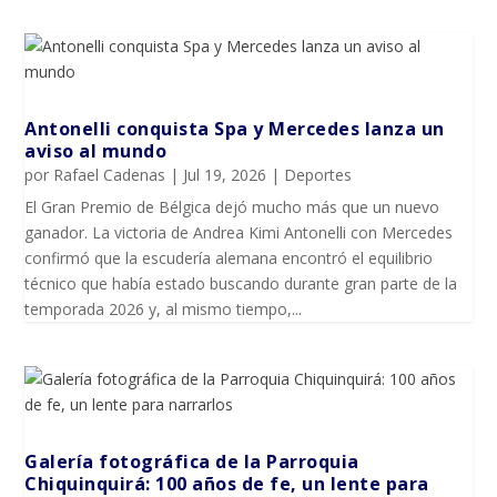
Antonelli conquista Spa y Mercedes lanza un
aviso al mundo
por
Rafael Cadenas
|
Jul 19, 2026
|
Deportes
El Gran Premio de Bélgica dejó mucho más que un nuevo
ganador. La victoria de Andrea Kimi Antonelli con Mercedes
confirmó que la escudería alemana encontró el equilibrio
técnico que había estado buscando durante gran parte de la
temporada 2026 y, al mismo tiempo,...
Galería fotográfica de la Parroquia
Chiquinquirá: 100 años de fe, un lente para