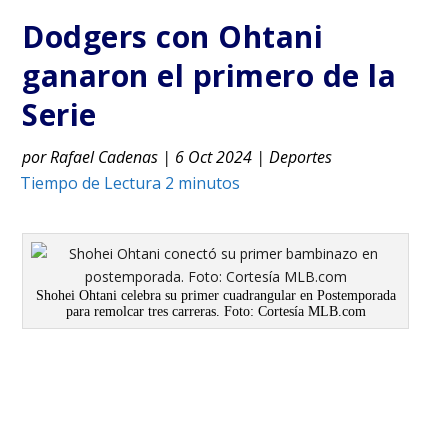
Dodgers con Ohtani
ganaron el primero de la
Serie
por
Rafael Cadenas
|
6 Oct 2024
|
Deportes
Shohei Ohtani celebra su primer cuadrangular en Postemporada
para remolcar tres carreras. Foto: Cortesía MLB.com