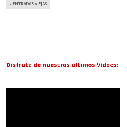
ENTRADAS VIEJAS
Disfruta de nuestros últimos Vídeos: