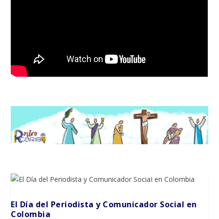
El Día del Periodista y Comunicador SociaI en
Colombia