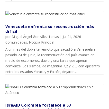
Venezuela enfrenta su reconstrucción más
difícil
por
Miguel Ángel González Tenias
|
Jul 24, 2026
|
Comunidades
,
Noticia Principal
A un mes del doble terremoto que sacudió a Venezuela el
pasado 24 de junio, la reconstrucción del país avanza en
medio de escombros, duelo y una tarea que apenas
comienza. Los sismos, de magnitud 7,2 y 7,5, con epicentro
entre los estados Yaracuy y Falcón, dejaron...
IsraAID Colombia fortalece a 53