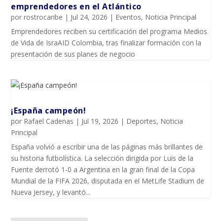
emprendedores en el Atlántico
por
rostrocaribe
|
Jul 24, 2026
|
Eventos
,
Noticia Principal
Emprendedores reciben su certificación del programa Medios
de Vida de IsraAID Colombia, tras finalizar formación con la
presentación de sus planes de negocio
¡España campeón!
por
Rafael Cadenas
|
Jul 19, 2026
|
Deportes
,
Noticia
Principal
España volvió a escribir una de las páginas más brillantes de
su historia futbolística. La selección dirigida por Luis de la
Fuente derrotó 1-0 a Argentina en la gran final de la Copa
Mundial de la FIFA 2026, disputada en el MetLife Stadium de
Nueva Jersey, y levantó...