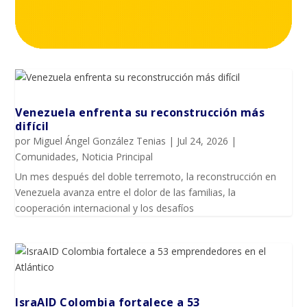
Venezuela enfrenta su reconstrucción más
difícil
por
Miguel Ángel González Tenias
|
Jul 24, 2026
|
Comunidades
,
Noticia Principal
Un mes después del doble terremoto, la reconstrucción en
Venezuela avanza entre el dolor de las familias, la
cooperación internacional y los desafíos
IsraAID Colombia fortalece a 53