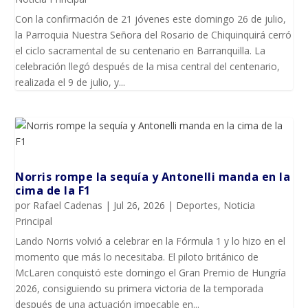
Con la confirmación de 21 jóvenes este domingo 26 de julio,
la Parroquia Nuestra Señora del Rosario de Chiquinquirá cerró
el ciclo sacramental de su centenario en Barranquilla. La
celebración llegó después de la misa central del centenario,
realizada el 9 de julio, y...
Norris rompe la sequía y Antonelli manda en la
cima de la F1
por
Rafael Cadenas
|
Jul 26, 2026
|
Deportes
,
Noticia
Principal
Lando Norris volvió a celebrar en la Fórmula 1 y lo hizo en el
momento que más lo necesitaba. El piloto británico de
McLaren conquistó este domingo el Gran Premio de Hungría
2026, consiguiendo su primera victoria de la temporada
después de una actuación impecable en...