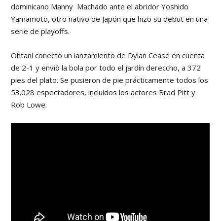
dominicano Manny Machado ante el abridor Yoshido
Yamamoto, otro nativo de Japón que hizo su debut en una
serie de playoffs.
Ohtani conectó un lanzamiento de Dylan Cease en cuenta
de 2-1 y envió la bola por todo el jardín dereccho, a 372
pies del plato. Se pusieron de pie prácticamente todos los
53.028 espectadores, incluidos los actores Brad Pitt y
Rob Lowe.