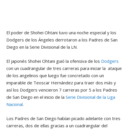
El poder de Shohei Ohtani tuvo una noche especial y los
Dodgers de los Ángeles derrotaron a los Padres de San
Diego en la Serie Divisional de la LN.
El japonés Shohei Ohtani guió la ofensiva de los
Dodgers
con un cuadrangular de tres carreras para iniciar la ataque
de los angelinos que luego fue concretado con un
imparable de Teoscar Hernández para traer dos más y
así los Dodgers vencieron 7 carreras por 5 a los Padres
de San Diego en el inicio de la
Serie Divisional de la Liga
Nacional
.
Los Padres de San Diego habían picado adelante con tres
carreras, dos de ellas gracias a un cuadrangular del