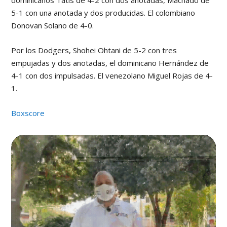
5-1 con una anotada y dos producidas. El colombiano
Donovan Solano de 4-0.
Por los Dodgers, Shohei Ohtani de 5-2 con tres
empujadas y dos anotadas, el dominicano Hernández de
4-1 con dos impulsadas. El venezolano Miguel Rojas de 4-
1.
Boxscore