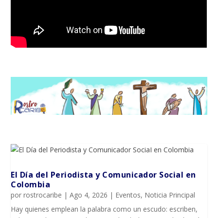
El Día del Periodista y Comunicador SociaI en
Colombia
por
rostrocaribe
|
Ago 4, 2026
|
Eventos
,
Noticia Principal
Hay quienes emplean la palabra como un escudo: escriben,