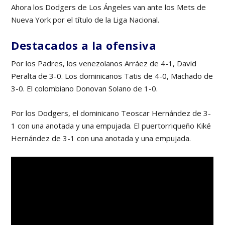
Ahora los Dodgers de Los Ángeles van ante los Mets de
Nueva York por el título de la Liga Nacional.
Destacados a la ofensiva
Por los Padres, los venezolanos Arráez de 4-1, David
Peralta de 3-0. Los dominicanos Tatis de 4-0, Machado de
3-0. El colombiano Donovan Solano de 1-0.
Por los Dodgers, el dominicano Teoscar Hernández de 3-
1 con una anotada y una empujada. El puertorriqueño Kiké
Hernández de 3-1 con una anotada y una empujada.