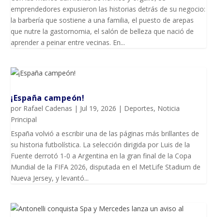
emprendedores expusieron las historias detrás de su negocio:
la barbería que sostiene a una familia, el puesto de arepas
que nutre la gastornomia, el salón de belleza que nació de
aprender a peinar entre vecinas. En...
¡España campeón!
por
Rafael Cadenas
|
Jul 19, 2026
|
Deportes
,
Noticia
Principal
España volvió a escribir una de las páginas más brillantes de
su historia futbolística. La selección dirigida por Luis de la
Fuente derrotó 1-0 a Argentina en la gran final de la Copa
Mundial de la FIFA 2026, disputada en el MetLife Stadium de
Nueva Jersey, y levantó...