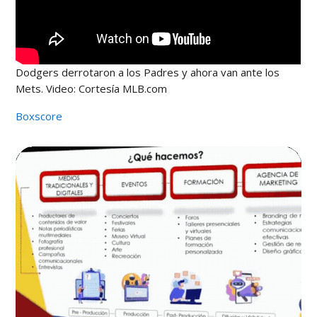
Dodgers derrotaron a los Padres y ahora van ante los
Mets. Video: Cortesía MLB.com
Boxscore