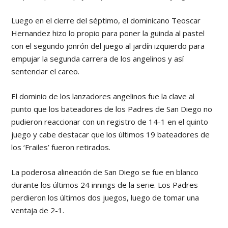
Luego en el cierre del séptimo, el dominicano Teoscar
Hernandez hizo lo propio para poner la guinda al pastel
con el segundo jonrón del juego al jardín izquierdo para
empujar la segunda carrera de los angelinos y así
sentenciar el careo.
El dominio de los lanzadores angelinos fue la clave al
punto que los bateadores de los Padres de San Diego no
pudieron reaccionar con un registro de 14-1 en el quinto
juego y cabe destacar que los últimos 19 bateadores de
los ‘Frailes’ fueron retirados.
La poderosa alineación de San Diego se fue en blanco
durante los últimos 24 innings de la serie. Los Padres
perdieron los últimos dos juegos, luego de tomar una
ventaja de 2-1.