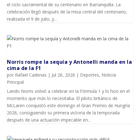
el ciclo sacramental de su centenario en Barranquilla. La
celebración llegó después de la misa central del centenario,
realizada el 9 de julio, y...
Norris rompe la sequía y Antonelli manda en la
cima de la F1
por
Rafael Cadenas
|
Jul 26, 2026
|
Deportes
,
Noticia
Principal
Lando Norris volvió a celebrar en la Fórmula 1 y lo hizo en el
momento que más lo necesitaba. El piloto británico de
McLaren conquistó este domingo el Gran Premio de Hungría
2026, consiguiendo su primera victoria de la temporada
después de una actuación impecable en...