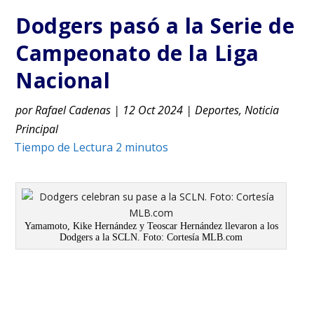
Dodgers pasó a la Serie de
Campeonato de la Liga
Nacional
por
Rafael Cadenas
|
12 Oct 2024
|
Deportes
,
Noticia
Principal
Yamamoto, Kike Hernández y Teoscar Hernández llevaron a los
Dodgers a la SCLN. Foto: Cortesía MLB.com