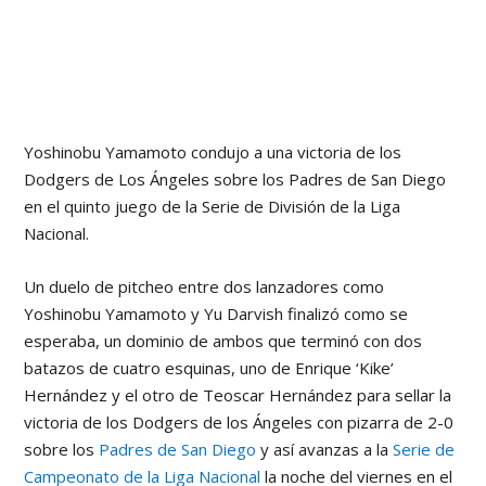
Yoshinobu Yamamoto condujo a una victoria de los
Dodgers de Los Ángeles sobre los Padres de San Diego
en el quinto juego de la Serie de División de la Liga
Nacional.
Un duelo de pitcheo entre dos lanzadores como
Yoshinobu Yamamoto y Yu Darvish finalizó como se
esperaba, un dominio de ambos que terminó con dos
batazos de cuatro esquinas, uno de Enrique ‘Kike’
Hernández y el otro de Teoscar Hernández para sellar la
victoria de los Dodgers de los Ángeles con pizarra de 2-0
sobre los
Padres de San Diego
y así avanzas a la
Serie de
Campeonato de la Liga Nacional
la noche del viernes en el