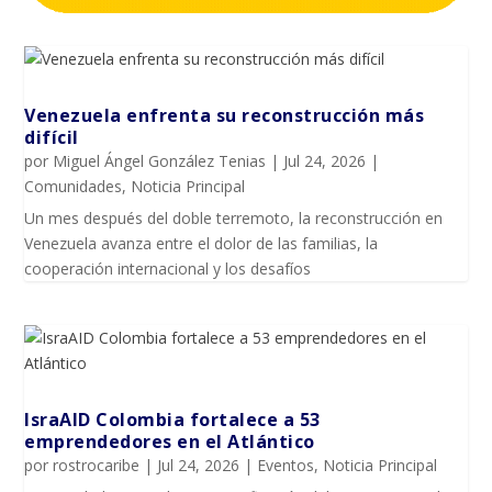
Venezuela enfrenta su reconstrucción más
difícil
por
Miguel Ángel González Tenias
|
Jul 24, 2026
|
Comunidades
,
Noticia Principal
Un mes después del doble terremoto, la reconstrucción en
Venezuela avanza entre el dolor de las familias, la
cooperación internacional y los desafíos
IsraAID Colombia fortalece a 53
emprendedores en el Atlántico
por
rostrocaribe
|
Jul 24, 2026
|
Eventos
,
Noticia Principal