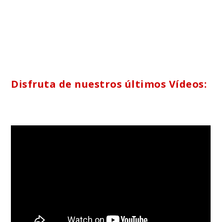
Disfruta de nuestros últimos Vídeos: