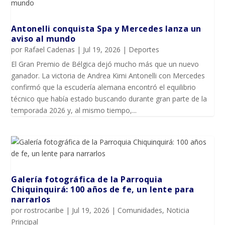
Antonelli conquista Spa y Mercedes lanza un
aviso al mundo
por
Rafael Cadenas
|
Jul 19, 2026
|
Deportes
El Gran Premio de Bélgica dejó mucho más que un nuevo
ganador. La victoria de Andrea Kimi Antonelli con Mercedes
confirmó que la escudería alemana encontró el equilibrio
técnico que había estado buscando durante gran parte de la
temporada 2026 y, al mismo tiempo,...
Galería fotográfica de la Parroquia
Chiquinquirá: 100 años de fe, un lente para
narrarlos
por
rostrocaribe
|
Jul 19, 2026
|
Comunidades
,
Noticia
Principal