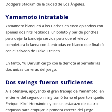
Dodgers Stadium de la ciudad de Los Ángeles.
Yamamoto intratable
Yamamoto blanqueó a los Padres en cinco episodios con
apenas dos hits recibidos, un boleto y par de ponches
para dejar la bandeja servida para que el relevo
completara la faena con 4 entradas en blanco que finalizó
con el salvado de Blake Treinen.
En tanto, Yu Darvish cargó con la derrota al permitir las
dos únicas carreras del juego.
Dos swings fueron suficientes
A la ofensiva, apoyando el gran trabajo de Yamamoto, en
el cierre del segundo inning tomó turno el puertorriqueño
Enrique ‘Kike’ Hernández y con un estacazo de cuatro
esquinas para empujar la primera carrera del juego.