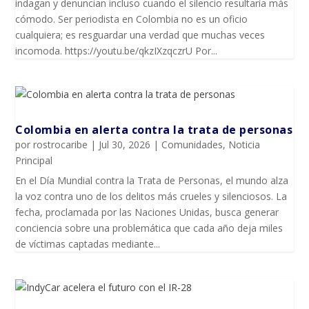
indagan y denuncian incluso cuando el silencio resultaría más
cómodo. Ser periodista en Colombia no es un oficio
cualquiera; es resguardar una verdad que muchas veces
incomoda. https://youtu.be/qkzIXzqczrU Por...
Colombia en alerta contra la trata de personas
por
rostrocaribe
|
Jul 30, 2026
|
Comunidades
,
Noticia
Principal
En el Día Mundial contra la Trata de Personas, el mundo alza
la voz contra uno de los delitos más crueles y silenciosos. La
fecha, proclamada por las Naciones Unidas, busca generar
conciencia sobre una problemática que cada año deja miles
de víctimas captadas mediante...