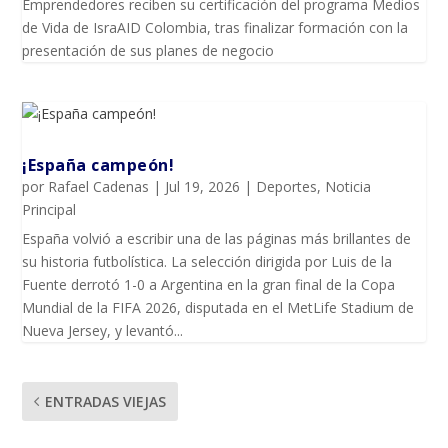
Emprendedores reciben su certificación del programa Medios
de Vida de IsraAID Colombia, tras finalizar formación con la
presentación de sus planes de negocio
¡España campeón!
por
Rafael Cadenas
|
Jul 19, 2026
|
Deportes
,
Noticia
Principal
España volvió a escribir una de las páginas más brillantes de
su historia futbolística. La selección dirigida por Luis de la
Fuente derrotó 1-0 a Argentina en la gran final de la Copa
Mundial de la FIFA 2026, disputada en el MetLife Stadium de
Nueva Jersey, y levantó...
ENTRADAS VIEJAS