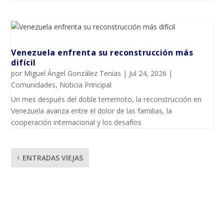
Venezuela enfrenta su reconstrucción más
difícil
por
Miguel Ángel González Tenias
|
Jul 24, 2026
|
Comunidades
,
Noticia Principal
Un mes después del doble terremoto, la reconstrucción en
Venezuela avanza entre el dolor de las familias, la
cooperación internacional y los desafíos
ENTRADAS VIEJAS