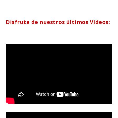
Disfruta de nuestros últimos Vídeos: