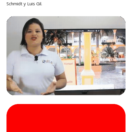
Schmidt y Luis Gil.