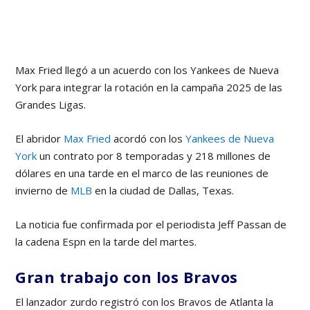
Max Fried llegó a un acuerdo con los Yankees de Nueva
York para integrar la rotación en la campaña 2025 de las
Grandes Ligas.
El abridor
Max Fried
acordó con los
Yankees de Nueva
York
un contrato por 8 temporadas y 218 millones de
dólares en una tarde en el marco de las reuniones de
invierno de
MLB
en la ciudad de Dallas, Texas.
La noticia fue confirmada por el periodista Jeff Passan de
la cadena Espn en la tarde del martes.
Gran trabajo con los Bravos
El lanzador zurdo registró con los Bravos de Atlanta la