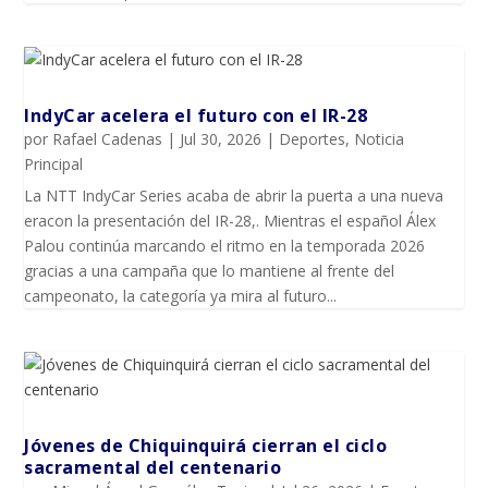
IndyCar acelera el futuro con el IR-28
por
Rafael Cadenas
|
Jul 30, 2026
|
Deportes
,
Noticia
Principal
La NTT IndyCar Series acaba de abrir la puerta a una nueva
eracon la presentación del IR-28,. Mientras el español Álex
Palou continúa marcando el ritmo en la temporada 2026
gracias a una campaña que lo mantiene al frente del
campeonato, la categoría ya mira al futuro...
Jóvenes de Chiquinquirá cierran el ciclo
sacramental del centenario