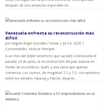
después de una actuación impecable en...
Venezuela enfrenta su reconstrucción más
difícil
por
Miguel Ángel González Tenias
|
Jul 24, 2026
|
Comunidades
,
Noticia Principal
A un mes del doble terremoto que sacudió a Venezuela el
pasado 24 de junio, la reconstrucción del país avanza en
medio de escombros, duelo y una tarea que apenas
comienza. Los sismos, de magnitud 7,2 y 7,5, con epicentro
entre los estados Yaracuy y Falcón, dejaron...