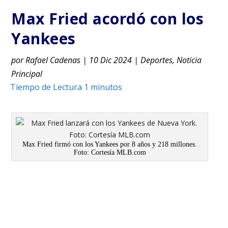
Max Fried acordó con los
Yankees
por
Rafael Cadenas
|
10 Dic 2024
|
Deportes
,
Noticia
Principal
Max Fried firmó con los Yankees por 8 años y 218 millones.
Foto: Cortesía MLB.com