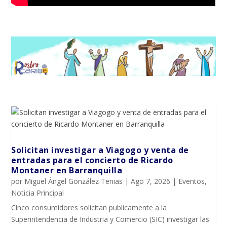
Solicitan investigar a Viagogo y venta de
entradas para el concierto de Ricardo
Montaner en Barranquilla
por
Miguel Ángel González Tenias
|
Ago 7, 2026
|
Eventos
,
Noticia Principal
Cinco consumidores solicitan publicamente a la
Superintendencia de Industria y Comercio (SIC) investigar las