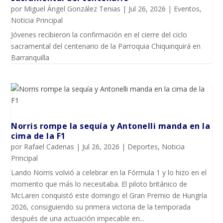
por
Miguel Ángel González Tenias
|
Jul 26, 2026
|
Eventos
,
Noticia Principal
Jóvenes recibieron la confirmación en el cierre del ciclo
sacramental del centenario de la Parroquia Chiquinquirá en
Barranquilla
Norris rompe la sequía y Antonelli manda en la
cima de la F1
por
Rafael Cadenas
|
Jul 26, 2026
|
Deportes
,
Noticia
Principal
Lando Norris volvió a celebrar en la Fórmula 1 y lo hizo en el
momento que más lo necesitaba. El piloto británico de
McLaren conquistó este domingo el Gran Premio de Hungría
2026, consiguiendo su primera victoria de la temporada
después de una actuación impecable en...