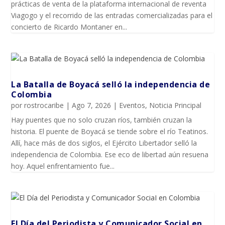
prácticas de venta de la plataforma internacional de reventa
Viagogo y el recorrido de las entradas comercializadas para el
concierto de Ricardo Montaner en...
La Batalla de Boyacá selló la independencia de
Colombia
por
rostrocaribe
|
Ago 7, 2026
|
Eventos
,
Noticia Principal
Hay puentes que no solo cruzan ríos, también cruzan la
historia. El puente de Boyacá se tiende sobre el río Teatinos.
Allí, hace más de dos siglos, el Ejército Libertador selló la
independencia de Colombia. Ese eco de libertad aún resuena
hoy. Aquel enfrentamiento fue...
El Día del Periodista y Comunicador SociaI en