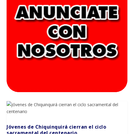
Jóvenes de Chiquinquirá cierran el ciclo
sacramental del centenario