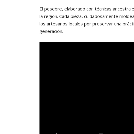
El pesebre, elaborado con técnicas ancestrale
la región. Cada pieza, cuidadosamente moldead
los artesanos locales por preservar una prác
generación.