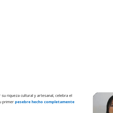
 su riqueza cultural y artesanal, celebra el
su primer
pesebre hecho completamente