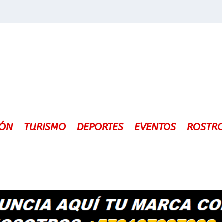
IÓN
TURISMO
DEPORTES
EVENTOS
ROSTR