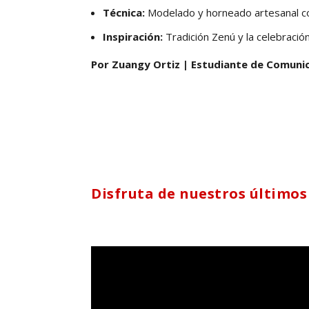
Técnica:
Modelado y horneado artesanal co
Inspiración:
Tradición Zenú y la celebració
Por Zuangy Ortiz | Estudiante de Comunic
Disfruta de nuestros últimos