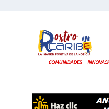
COMUNIDADES
INNOVAC