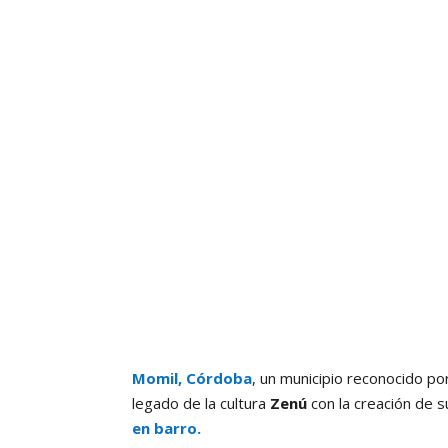
Momil, Córdoba
, un municipio reconocido por
legado de la cultura
Zenú
con la creación de 
en barro.