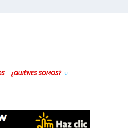
OS
¿QUIÉNES SOMOS?