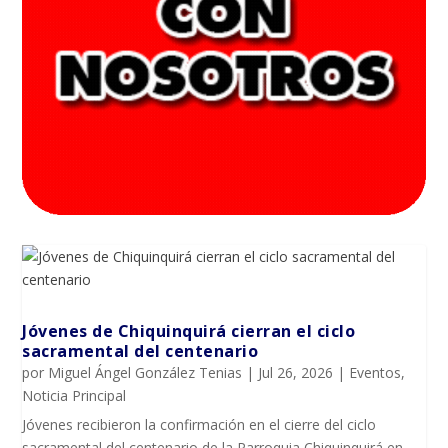
Jóvenes de Chiquinquirá cierran el ciclo
sacramental del centenario
por
Miguel Ángel González Tenias
|
Jul 26, 2026
|
Eventos
,
Noticia Principal
Jóvenes recibieron la confirmación en el cierre del ciclo
sacramental del centenario de la Parroquia Chiquinquirá en