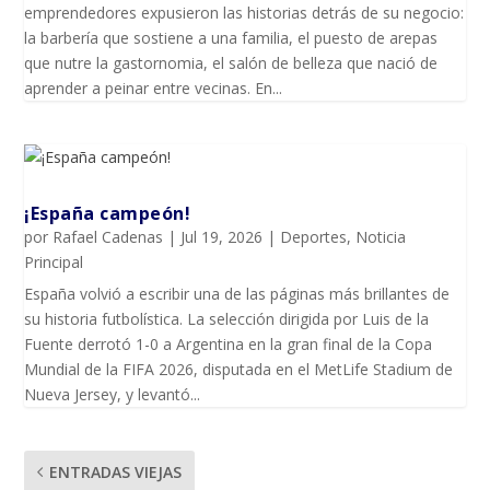
emprendedores expusieron las historias detrás de su negocio:
la barbería que sostiene a una familia, el puesto de arepas
que nutre la gastornomia, el salón de belleza que nació de
aprender a peinar entre vecinas. En...
¡España campeón!
por
Rafael Cadenas
|
Jul 19, 2026
|
Deportes
,
Noticia
Principal
España volvió a escribir una de las páginas más brillantes de
su historia futbolística. La selección dirigida por Luis de la
Fuente derrotó 1-0 a Argentina en la gran final de la Copa
Mundial de la FIFA 2026, disputada en el MetLife Stadium de
Nueva Jersey, y levantó...
ENTRADAS VIEJAS