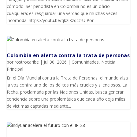
cómodo. Ser periodista en Colombia no es un oficio
cualquiera; es resguardar una verdad que muchas veces
incomoda. https://youtu.be/qkzIXzqczrU Por...
Colombia en alerta contra la trata de personas
por
rostrocaribe
|
Jul 30, 2026
|
Comunidades
,
Noticia
Principal
En el Día Mundial contra la Trata de Personas, el mundo alza
la voz contra uno de los delitos más crueles y silenciosos. La
fecha, proclamada por las Naciones Unidas, busca generar
conciencia sobre una problemática que cada año deja miles
de víctimas captadas mediante...