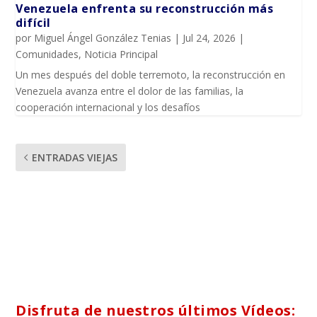
Venezuela enfrenta su reconstrucción más
difícil
por
Miguel Ángel González Tenias
|
Jul 24, 2026
|
Comunidades
,
Noticia Principal
Un mes después del doble terremoto, la reconstrucción en
Venezuela avanza entre el dolor de las familias, la
cooperación internacional y los desafíos
ENTRADAS VIEJAS
Disfruta de nuestros últimos Vídeos: