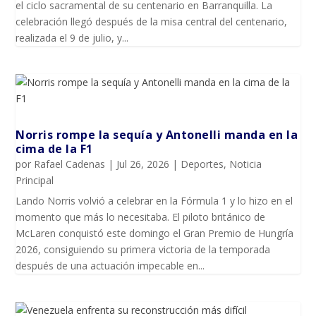
el ciclo sacramental de su centenario en Barranquilla. La
celebración llegó después de la misa central del centenario,
realizada el 9 de julio, y...
Norris rompe la sequía y Antonelli manda en la
cima de la F1
por
Rafael Cadenas
|
Jul 26, 2026
|
Deportes
,
Noticia
Principal
Lando Norris volvió a celebrar en la Fórmula 1 y lo hizo en el
momento que más lo necesitaba. El piloto británico de
McLaren conquistó este domingo el Gran Premio de Hungría
2026, consiguiendo su primera victoria de la temporada
después de una actuación impecable en...