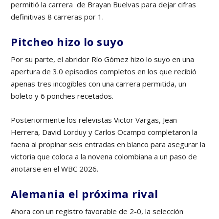
permitió la carrera de Brayan Buelvas para dejar cifras
definitivas 8 carreras por 1.
Pitcheo hizo lo suyo
Por su parte, el abridor Río Gómez hizo lo suyo en una
apertura de 3.0 episodios completos en los que recibió
apenas tres incogibles con una carrera permitida, un
boleto y 6 ponches recetados.
Posteriormente los relevistas Victor Vargas, Jean
Herrera, David Lorduy y Carlos Ocampo completaron la
faena al propinar seis entradas en blanco para asegurar la
victoria que coloca a la novena colombiana a un paso de
anotarse en el WBC 2026.
Alemania el próxima rival
Ahora con un registro favorable de 2-0, la selección