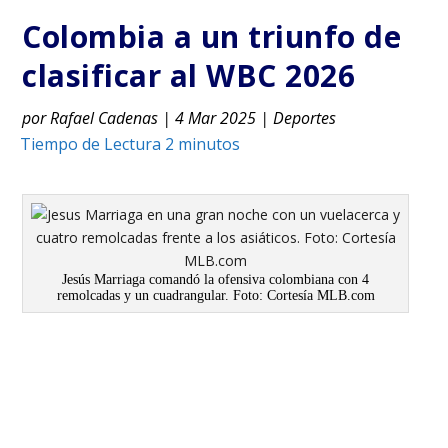
Colombia a un triunfo de
clasificar al WBC 2026
por
Rafael Cadenas
|
4 Mar 2025
|
Deportes
Jesús Marriaga comandó la ofensiva colombiana con 4
remolcadas y un cuadrangular. Foto: Cortesía MLB.com