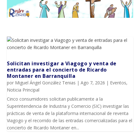
Solicitan investigar a Viagogo y venta de
entradas para el concierto de Ricardo
Montaner en Barranquilla
por
Miguel Ángel González Tenias
|
Ago 7, 2026
|
Eventos
,
Noticia Principal
Cinco consumidores solicitan publicamente a la
Superintendencia de Industria y Comercio (SIC) investigar las
prácticas de venta de la plataforma internacional de reventa
Viagogo y el recorrido de las entradas comercializadas para el
concierto de Ricardo Montaner en...