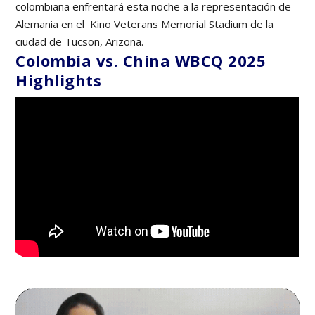
colombiana enfrentará esta noche a la representación de
Alemania en el Kino Veterans Memorial Stadium de la
ciudad de Tucson, Arizona.
Colombia vs. China WBCQ 2025
Highlights