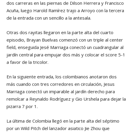
dos carreras en las piernas de Dilson Herrera y Francisco
Acuña, luego Harold Ramírez trajo a Arroyo con la tercera
de la entrada con un sencillo a la antesala.
Otras dos rayitas llegaron en la parte alta del cuarto
episodio, Brayan Buelvas comenzó con un triple al center
field, enseguida Jesé Marriaga conectó un cuadrangular al
jardín central para empujar dos más y colocar el score 5-1
a favor de la tricolor.
En la siguiente entrada, los colombianos anotaron dos
más cuando con tres corredores en circulación, Jesus
Marriaga conectó un imparable al jardín derecho para
remolcar a Reynaldo Rodríguez y Gio Urshela para dejar la
pizarra 7 por 1.
La última de Colombia llegó en la parte alta del séptimo
por un Wild Pitch del lanzador asiatico Jie Zhou que