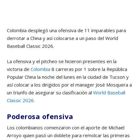
Colombia desplegó una ofensiva de 11 imparables para
derrotar a China y así colocarse a un paso del World
Baseball Classic 2026.
La ofensiva y el pitcheo se hicieron presentes en la
victoria de
Colombia
8 carreras por 1 sobre la República
Popular China la noche del lunes en la ciudad de Tucson y
así colocar a los dirigidos por el manager José Mosquera a
un triunfo de asegurar su clasificación al
World Baseball
Classic 2026
.
Poderosa ofensiva
Los colombianos comenzaron con el aporte de Michael
Arroyo quien pasó un doblete para remolcar las primeras