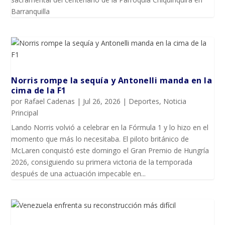
Barranquilla
Norris rompe la sequía y Antonelli manda en la
cima de la F1
por
Rafael Cadenas
|
Jul 26, 2026
|
Deportes
,
Noticia
Principal
Lando Norris volvió a celebrar en la Fórmula 1 y lo hizo en el
momento que más lo necesitaba. El piloto británico de
McLaren conquistó este domingo el Gran Premio de Hungría
2026, consiguiendo su primera victoria de la temporada
después de una actuación impecable en...