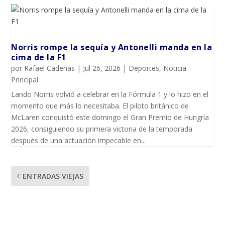
Norris rompe la sequía y Antonelli manda en la
cima de la F1
por
Rafael Cadenas
|
Jul 26, 2026
|
Deportes
,
Noticia
Principal
Lando Norris volvió a celebrar en la Fórmula 1 y lo hizo en el
momento que más lo necesitaba. El piloto británico de
McLaren conquistó este domingo el Gran Premio de Hungría
2026, consiguiendo su primera victoria de la temporada
después de una actuación impecable en...
ENTRADAS VIEJAS