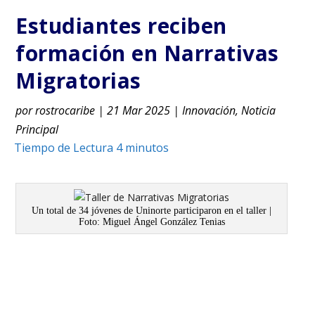
Estudiantes reciben
formación en Narrativas
Migratorias
por
rostrocaribe
|
21 Mar 2025
|
Innovación
,
Noticia
Principal
Un total de 34 jóvenes de Uninorte participaron en el taller |
Foto: Miguel Ángel González Tenias