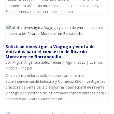
conmemora así el Día Internacional de los Pueblos Indígenas.
Es un homenaje a comunidades que han...
Solicitan investigar a Viagogo y venta de
entradas para el concierto de Ricardo
Montaner en Barranquilla
por
Miguel Ángel González Tenias
|
Ago 7, 2026
|
Eventos
,
Noticia Principal
Cinco consumidores solicitan publicamente a la
Superintendencia de Industria y Comercio (SIC) investigar las
prácticas de venta de la plataforma internacional de reventa
Viagogo y el recorrido de las entradas comercializadas para el
concierto de Ricardo Montaner en...