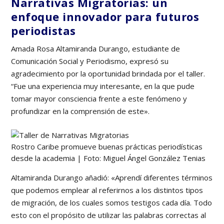
Narrativas Migratorias: un
enfoque innovador para futuros
periodistas
Amada Rosa Altamiranda Durango, estudiante de
Comunicación Social y Periodismo, expresó su
agradecimiento por la oportunidad brindada por el taller.
“Fue una experiencia muy interesante, en la que pude
tomar mayor consciencia frente a este fenómeno y
profundizar en la comprensión de este».
Rostro Caribe promueve buenas prácticas periodísticas
desde la academia | Foto: Miguel Ángel González Tenias
Altamiranda Durango añadió: «Aprendí diferentes términos
que podemos emplear al referirnos a los distintos tipos
de migración, de los cuales somos testigos cada día. Todo
esto con el propósito de utilizar las palabras correctas al