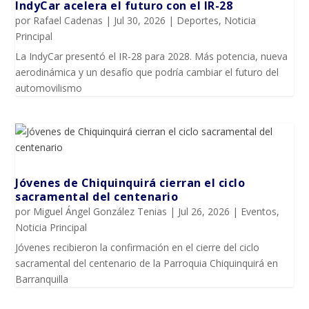
IndyCar acelera el futuro con el IR-28
por
Rafael Cadenas
|
Jul 30, 2026
|
Deportes
,
Noticia
Principal
La IndyCar presentó el IR-28 para 2028. Más potencia, nueva
aerodinámica y un desafío que podría cambiar el futuro del
automovilismo
Jóvenes de Chiquinquirá cierran el ciclo
sacramental del centenario
por
Miguel Ángel González Tenias
|
Jul 26, 2026
|
Eventos
,
Noticia Principal
Jóvenes recibieron la confirmación en el cierre del ciclo
sacramental del centenario de la Parroquia Chiquinquirá en
Barranquilla