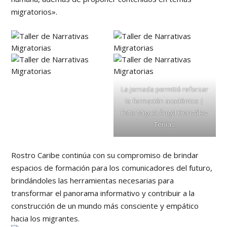
migratorios».
La jornada permitió reforzar
la formación académica |
Foto: Miguel Ángel González
Tenias
Rostro Caribe continúa con su compromiso de brindar
espacios de formación para los comunicadores del futuro,
brindándoles las herramientas necesarias para
transformar el panorama informativo y contribuir a la
construcción de un mundo más consciente y empático
hacia los migrantes.