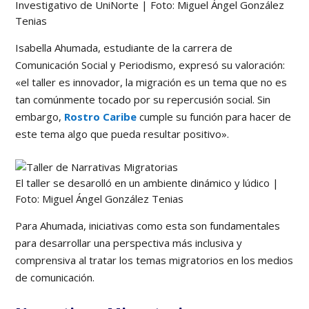
Investigativo de UniNorte | Foto: Miguel Ángel González
Tenias
Isabella Ahumada, estudiante de la carrera de
Comunicación Social y Periodismo, expresó su valoración:
«el taller es innovador, la migración es un tema que no es
tan comúnmente tocado por su repercusión social. Sin
embargo,
Rostro Caribe
cumple su función para hacer de
este tema algo que pueda resultar positivo».
El taller se desarolló en un ambiente dinámico y lúdico |
Foto: Miguel Ángel González Tenias
Para Ahumada, iniciativas como esta son fundamentales
para desarrollar una perspectiva más inclusiva y
comprensiva al tratar los temas migratorios en los medios
de comunicación.