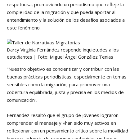
respetuosa, promoviendo un periodismo que refleje la
complejidad de la migración y que pueda aportar al
entendimiento y la solución de los desafíos asociados a
este fenómeno.
Darcy Virginia Fernández responde inquietudes a los
estudiantes | Foto: Miguel Ángel González Tenias
“Nuestro objetivo es concientizar y contribuir con las
buenas prácticas periodísticas, especialmente en temas
sensibles como la migración, para promover una
cobertura equilibrada, justa y precisa en los medios de
comunicación”.
Fernández resaltó que el grupo de jóvenes lograron
comprender el mensaje y «han sido muy activos en
reflexionar con un pensamiento crítico sobre la movilidad
humana, además de proponer contenidos en temas