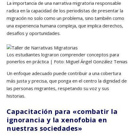
La importancia de una narrativa migratoria responsable
radica en la capacidad de los periodistas de presentar la
migración no solo como un problema, sino también como
una experiencia humana compleja, que implica derechos,
desafíos y oportunidades.
Los estudiantes lograron comprender conceptos para
ponerlos en práctica | Foto: Miguel Ángel González Tenias
Un enfoque adecuado puede contribuir a una cobertura
más justa y precisa, que ponga en el centro la dignidad de
las personas migrantes, respetando su voz y sus
historias.
Capacitación para «combatir la
ignorancia y la xenofobia en
nuestras sociedades»