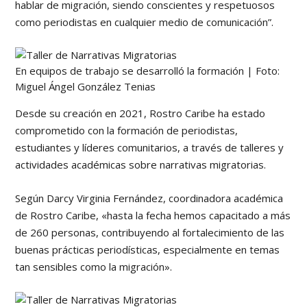
hablar de migración, siendo conscientes y respetuosos
como periodistas en cualquier medio de comunicación”.
En equipos de trabajo se desarrolló la formación | Foto:
Miguel Ángel González Tenias
Desde su creación en 2021, Rostro Caribe ha estado
comprometido con la formación de periodistas,
estudiantes y líderes comunitarios, a través de talleres y
actividades académicas sobre narrativas migratorias.
Según Darcy Virginia Fernández, coordinadora académica
de Rostro Caribe, «hasta la fecha hemos capacitado a más
de 260 personas, contribuyendo al fortalecimiento de las
buenas prácticas periodísticas, especialmente en temas
tan sensibles como la migración».