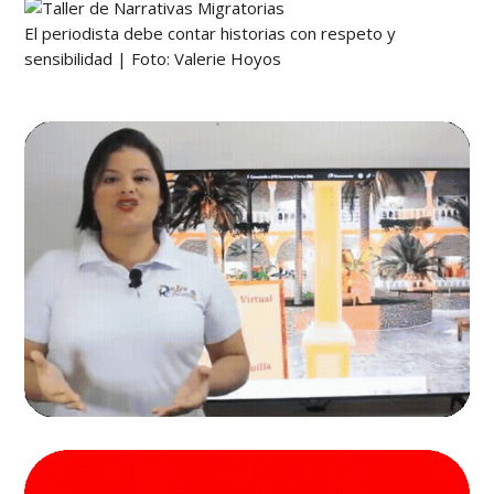
El periodista debe contar historias con respeto y
sensibilidad | Foto: Valerie Hoyos