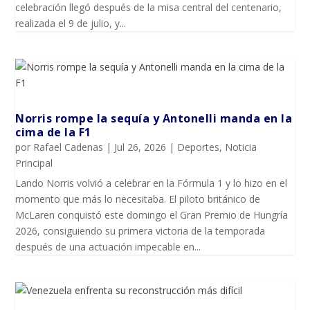
celebración llegó después de la misa central del centenario,
realizada el 9 de julio, y...
Norris rompe la sequía y Antonelli manda en la
cima de la F1
por
Rafael Cadenas
|
Jul 26, 2026
|
Deportes
,
Noticia
Principal
Lando Norris volvió a celebrar en la Fórmula 1 y lo hizo en el
momento que más lo necesitaba. El piloto británico de
McLaren conquistó este domingo el Gran Premio de Hungría
2026, consiguiendo su primera victoria de la temporada
después de una actuación impecable en...