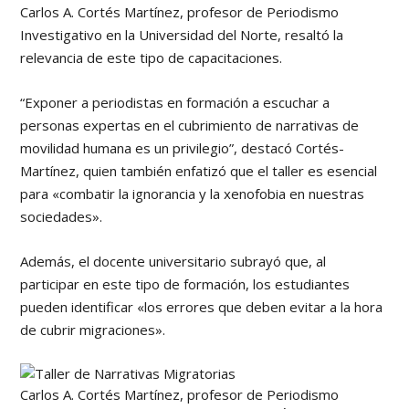
Carlos A. Cortés Martínez, profesor de Periodismo
Investigativo en la Universidad del Norte, resaltó la
relevancia de este tipo de capacitaciones.
“Exponer a periodistas en formación a escuchar a
personas expertas en el cubrimiento de narrativas de
movilidad humana es un privilegio”, destacó Cortés-
Martínez, quien también enfatizó que el taller es esencial
para «combatir la ignorancia y la xenofobia en nuestras
sociedades».
Además, el docente universitario subrayó que, al
participar en este tipo de formación, los estudiantes
pueden identificar «los errores que deben evitar a la hora
de cubrir migraciones».
Carlos A. Cortés Martínez, profesor de Periodismo