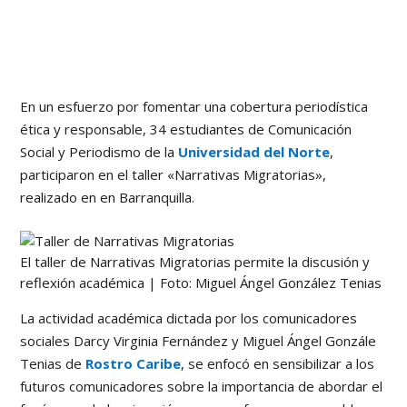
En un esfuerzo por fomentar una cobertura periodística
ética y responsable, 34 estudiantes de Comunicación
Social y Periodismo de la
Universidad del Norte
,
participaron en el taller «Narrativas Migratorias»,
realizado en en Barranquilla.
El taller de Narrativas Migratorias permite la discusión y
reflexión académica | Foto: Miguel Ángel González Tenias
La actividad académica dictada por los comunicadores
sociales Darcy Virginia Fernández y Miguel Ángel Gonzále
Tenias de
Rostro Caribe
, se enfocó en sensibilizar a los
futuros comunicadores sobre la importancia de abordar el