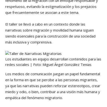
fenómeno de la migración con un enfoque responsable y
respetuoso, evitando la estigmatización y los prejuicios
que frecuentemente se asocian a este tema.
El taller se llevó a cabo en un contexto donde las
narrativas sobre migración y movilidad humana siguen
siendo esenciales para la construcción de una sociedad
más inclusiva y comprensiva.
Los estudiantes en equipo desarrollan contenidos para las
redes sociales | Foto: Miguel Ángel González Tenias
Los medios de comunicación juegan un papel fundamental
en la forma en que se percibe a las personas migrantes,
ya que las narrativas pueden reforzar estereotipos, crear
miedo y odio, o bien, contribuir a una visión más humana y
empática del fenómeno migratorio.