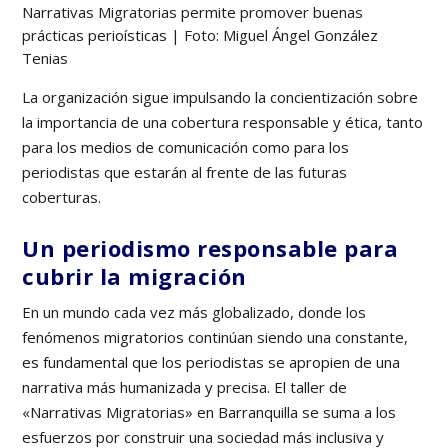
Narrativas Migratorias permite promover buenas
prácticas perioísticas | Foto: Miguel Ángel González
Tenias
La organización sigue impulsando la concientización sobre
la importancia de una cobertura responsable y ética, tanto
para los medios de comunicación como para los
periodistas que estarán al frente de las futuras
coberturas.
Un periodismo responsable para
cubrir la migración
En un mundo cada vez más globalizado, donde los
fenómenos migratorios continúan siendo una constante,
es fundamental que los periodistas se apropien de una
narrativa más humanizada y precisa. El taller de
«Narrativas Migratorias» en Barranquilla se suma a los
esfuerzos por construir una sociedad más inclusiva y