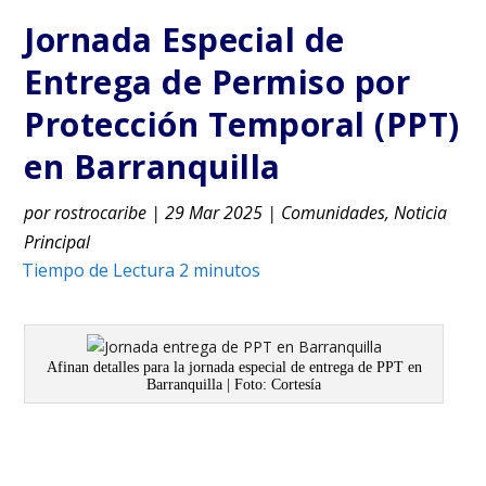
Jornada Especial de
Entrega de Permiso por
Protección Temporal (PPT)
en Barranquilla
por
rostrocaribe
|
29 Mar 2025
|
Comunidades
,
Noticia
Principal
Afinan detalles para la jornada especial de entrega de PPT en
Barranquilla | Foto: Cortesía