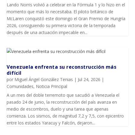
Lando Norris volvió a celebrar en la Fórmula 1 y lo hizo en el
momento que más lo necesitaba. El piloto británico de
McLaren conquistó este domingo el Gran Premio de Hungría
2026, consiguiendo su primera victoria de la temporada
después de una actuación impecable en...
Venezuela enfrenta su reconstrucción más
difícil
por
Miguel Ángel González Tenias
|
Jul 24, 2026
|
Comunidades
,
Noticia Principal
A un mes del doble terremoto que sacudió a Venezuela el
pasado 24 de junio, la reconstrucción del país avanza en
medio de escombros, duelo y una tarea que apenas
comienza. Los sismos, de magnitud 7,2 y 7,5, con epicentro
entre los estados Yaracuy y Falcón, dejaron...