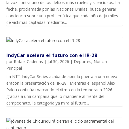
la voz contra uno de los delitos más crueles y silenciosos. La
fecha, proclamada por las Naciones Unidas, busca generar
conciencia sobre una problemática que cada año deja miles
de víctimas captadas mediante...
IndyCar acelera el futuro con el IR-28
por
Rafael Cadenas
|
Jul 30, 2026
|
Deportes
,
Noticia
Principal
La NTT IndyCar Series acaba de abrir la puerta a una nueva
eracon la presentación del IR-28,. Mientras el español Álex
Palou continúa marcando el ritmo en la temporada 2026
gracias a una campaña que lo mantiene al frente del
campeonato, la categoría ya mira al futuro...