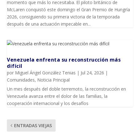
momento que más lo necesitaba. El piloto británico de
McLaren conquistó este domingo el Gran Premio de Hungría
2026, consiguiendo su primera victoria de la temporada
después de una actuación impecable en...
Venezuela enfrenta su reconstrucción más
difícil
por
Miguel Ángel González Tenias
|
Jul 24, 2026
|
Comunidades
,
Noticia Principal
Un mes después del doble terremoto, la reconstrucción en
Venezuela avanza entre el dolor de las familias, la
cooperación internacional y los desafíos
ENTRADAS VIEJAS