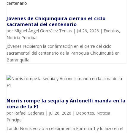
Jóvenes de Chiquinquirá cierran el ciclo
sacramental del centenario
por
Miguel Ángel González Tenias
|
Jul 26, 2026
|
Eventos
,
Noticia Principal
Jóvenes recibieron la confirmación en el cierre del ciclo
sacramental del centenario de la Parroquia Chiquinquirá en
Barranquilla
Norris rompe la sequía y Antonelli manda en la
cima de la F1
por
Rafael Cadenas
|
Jul 26, 2026
|
Deportes
,
Noticia
Principal
Lando Norris volvió a celebrar en la Fórmula 1 y lo hizo en el