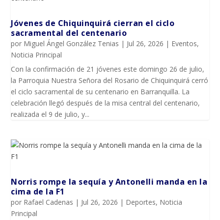
Jóvenes de Chiquinquirá cierran el ciclo
sacramental del centenario
por
Miguel Ángel González Tenias
|
Jul 26, 2026
|
Eventos
,
Noticia Principal
Con la confirmación de 21 jóvenes este domingo 26 de julio,
la Parroquia Nuestra Señora del Rosario de Chiquinquirá cerró
el ciclo sacramental de su centenario en Barranquilla. La
celebración llegó después de la misa central del centenario,
realizada el 9 de julio, y...
Norris rompe la sequía y Antonelli manda en la
cima de la F1
por
Rafael Cadenas
|
Jul 26, 2026
|
Deportes
,
Noticia
Principal