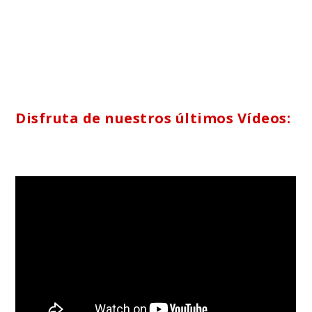
Disfruta de nuestros últimos Vídeos: