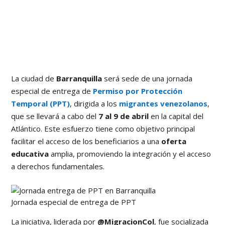
La ciudad de
Barranquilla
será sede de una jornada
especial de entrega de
Permiso por Protección
Temporal (PPT)
, dirigida a los
migrantes venezolanos
,
que se llevará a cabo del
7 al 9 de abril
en la capital del
Atlántico. Este esfuerzo tiene como objetivo principal
facilitar el acceso de los beneficiarios a una
oferta
educativa
amplia, promoviendo la integración y el acceso
a derechos fundamentales.
Jornada especial de entrega de PPT
La iniciativa, liderada por
@MigracionCol
, fue socializada