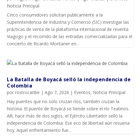
Noticia Principal
Cinco consumidores solicitan publicamente a la
Superintendencia de Industria y Comercio (SIC) investigar las
prácticas de venta de la plataforma internacional de reventa
Viagogo y el recorrido de las entradas comercializadas para el
concierto de Ricardo Montaner en...
La Batalla de Boyacá selló la independencia de
Colombia
por
rostrocaribe
|
Ago 7, 2026
|
Eventos
,
Noticia Principal
Hay puentes que no solo cruzan ríos, también cruzan la
historia. El puente de Boyacá se tiende sobre el río Teatinos.
Allí, hace más de dos siglos, el Ejército Libertador selló la
independencia de Colombia. Ese eco de libertad aún resuena
hoy. Aquel enfrentamiento fue...