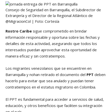
Consejo de Seguridad en Barranquilla, el Subdirector de
Extranjería y el Director de la Regional Atlántico de
@MigracionCol | Foto: Cortesía
Rostro Caribe
sigue comprometido en brindar
información responsable y oportuna sobre las fechas y
detalles de esta actividad, asegurando que todos los
interesados puedan aprovechar esta oportunidad de
manera eficaz y sin contratiempos.
Los migrantes venezolanos que se encuentren en
Barranquilla y nohan retirado el documento del
PPT
deben
hacerlo para evitar que sea anulado y puedan tener
contratiempos en el estatus migratorio en Colombia.
El PPT es fundamental para acceder a servicios de salud,
educación, y otros beneficios que faciliten su integración
en el país.