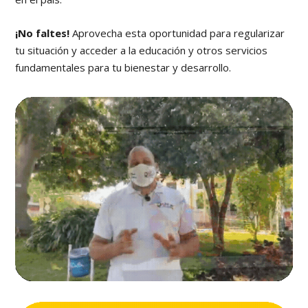
¡No faltes!
Aprovecha esta oportunidad para regularizar
tu situación y acceder a la educación y otros servicios
fundamentales para tu bienestar y desarrollo.