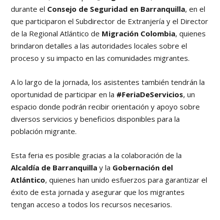
durante el
Consejo de Seguridad en Barranquilla
, en el
que participaron el Subdirector de Extranjería y el Director
de la Regional Atlántico de
Migración Colombia
, quienes
brindaron detalles a las autoridades locales sobre el
proceso y su impacto en las comunidades migrantes.
A lo largo de la jornada, los asistentes también tendrán la
oportunidad de participar en la
#FeriaDeServicios
, un
espacio donde podrán recibir orientación y apoyo sobre
diversos servicios y beneficios disponibles para la
población migrante.
Esta feria es posible gracias a la colaboración de la
Alcaldía de Barranquilla
y la
Gobernación del
Atlántico
, quienes han unido esfuerzos para garantizar el
éxito de esta jornada y asegurar que los migrantes
tengan acceso a todos los recursos necesarios.