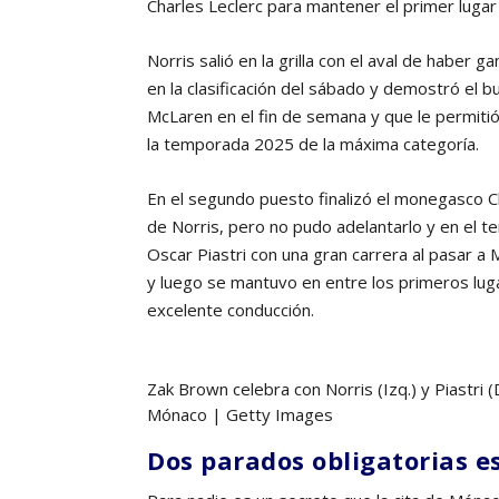
Charles Leclerc para mantener el primer lugar 
Norris salió en la grilla con el aval de haber
en la clasificación del sábado y demostró e
McLaren en el fin de semana y que le permitió
la temporada 2025 de la máxima categoría.
En el segundo puesto finalizó el monegasco C
de Norris, pero no pudo adelantarlo y en el t
Oscar Piastri con una gran carrera al pasar a
y luego se mantuvo en entre los primeros lu
excelente conducción.
Zak Brown celebra con Norris (Izq.) y Piastri 
Mónaco | Getty Images
Dos parados obligatorias es