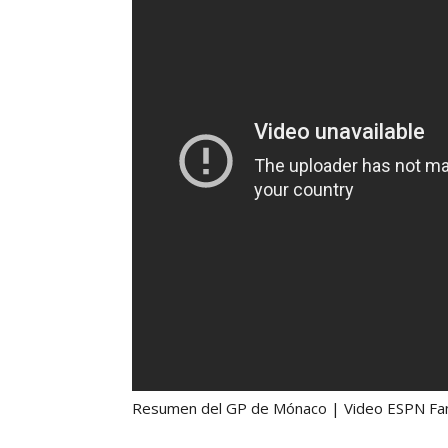
Resumen del GP de Mónaco | Video ESPN Fa