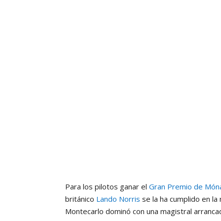
Para los pilotos ganar el
Gran Premio de Món
británico
Lando Norris
se la ha cumplido en la
Montecarlo dominó con una magistral arrancad