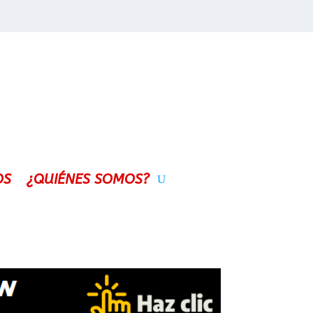
OS
¿QUIÉNES SOMOS?