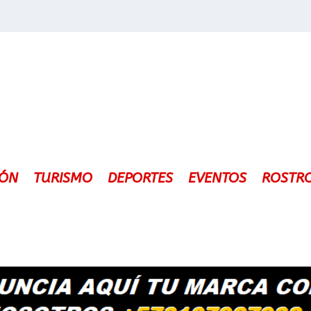
IÓN
TURISMO
DEPORTES
EVENTOS
ROSTR