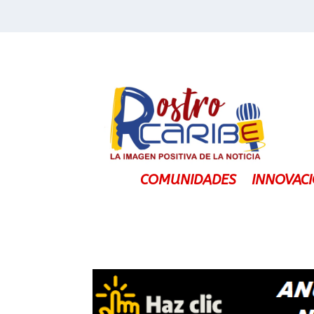
COMUNIDADES
INNOVAC