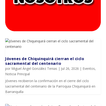
Jóvenes de Chiquinquirá cierran el ciclo
sacramental del centenario
por
Miguel Ángel González Tenias
|
Jul 26, 2026
|
Eventos
,
Noticia Principal
Jóvenes recibieron la confirmación en el cierre del ciclo
sacramental del centenario de la Parroquia Chiquinquirá en
Barranquilla