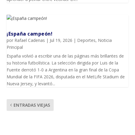
¡España campeón!
por
Rafael Cadenas
|
Jul 19, 2026
|
Deportes
,
Noticia
Principal
España volvió a escribir una de las páginas más brillantes de
su historia futbolística. La selección dirigida por Luis de la
Fuente derrotó 1-0 a Argentina en la gran final de la Copa
Mundial de la FIFA 2026, disputada en el MetLife Stadium de
Nueva Jersey, y levantó...
ENTRADAS VIEJAS