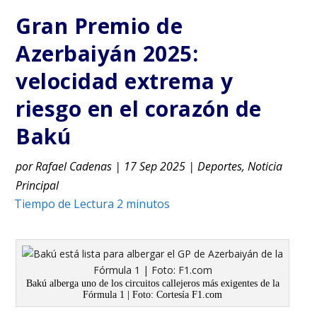
Gran Premio de
Azerbaiyán 2025:
velocidad extrema y
riesgo en el corazón de
Bakú
por
Rafael Cadenas
|
17 Sep 2025
|
Deportes
,
Noticia
Principal
Bakú alberga uno de los circuitos callejeros más exigentes de la
Fórmula 1 | Foto: Cortesía F1.com