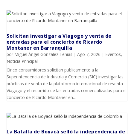
Solicitan investigar a Viagogo y venta de
entradas para el concierto de Ricardo
Montaner en Barranquilla
por
Miguel Ángel González Tenias
|
Ago 7, 2026
|
Eventos
,
Noticia Principal
Cinco consumidores solicitan publicamente a la
Superintendencia de Industria y Comercio (SIC) investigar las
prácticas de venta de la plataforma internacional de reventa
Viagogo y el recorrido de las entradas comercializadas para el
concierto de Ricardo Montaner en...
La Batalla de Boyacá selló la independencia de