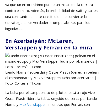
ya que un error mínimo puede terminar con la carrera
contra el muro. Además, la probabilidad de safety car es
una constante en este circuito, lo que convierte la
estrategia en un verdadero rompecabezas para los
ingenieros.
En Azerbaiyán: McLaren,
Verstappen y Ferrari en la mira
Lando Norris (izquierda) y Oscar Piastri (derecha) pelean
el campeonato y Max Verstappen lucha por acercarse |
Foto: Cortesía F1.com
La lucha por el campeonato de pilotos está al rojo vivo.
Oscar Piastri lidera la tabla, seguido de cerca por Lando
Norris y
Max Verstappen
, mientras que Ferrari, con