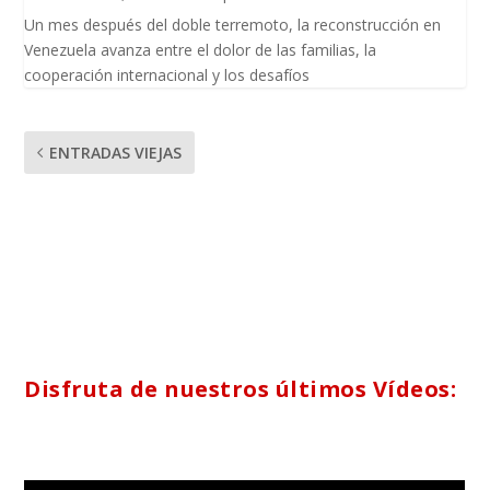
Un mes después del doble terremoto, la reconstrucción en
Venezuela avanza entre el dolor de las familias, la
cooperación internacional y los desafíos
ENTRADAS VIEJAS
Disfruta de nuestros últimos Vídeos: