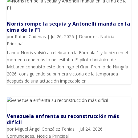
Norris rompe la sequía y Antonelli manda en la
cima de la F1
por
Rafael Cadenas
|
Jul 26, 2026
|
Deportes
,
Noticia
Principal
Lando Norris volvió a celebrar en la Fórmula 1 y lo hizo en el
momento que más lo necesitaba. El piloto británico de
McLaren conquistó este domingo el Gran Premio de Hungría
2026, consiguiendo su primera victoria de la temporada
después de una actuación impecable en...
Venezuela enfrenta su reconstrucción más
difícil
por
Miguel Ángel González Tenias
|
Jul 24, 2026
|
Comunidades
,
Noticia Principal