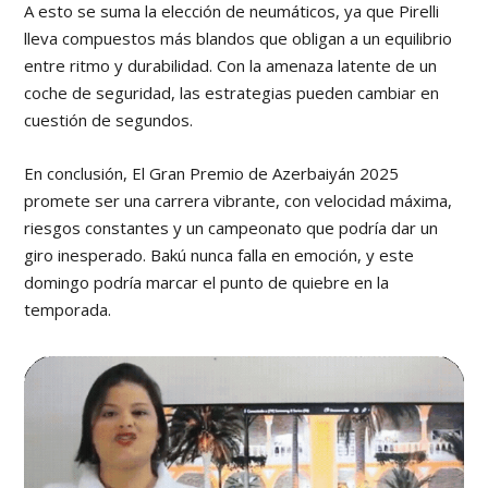
A esto se suma la elección de neumáticos, ya que Pirelli
lleva compuestos más blandos que obligan a un equilibrio
entre ritmo y durabilidad. Con la amenaza latente de un
coche de seguridad, las estrategias pueden cambiar en
cuestión de segundos.
En conclusión, El Gran Premio de Azerbaiyán 2025
promete ser una carrera vibrante, con velocidad máxima,
riesgos constantes y un campeonato que podría dar un
giro inesperado. Bakú nunca falla en emoción, y este
domingo podría marcar el punto de quiebre en la
temporada.