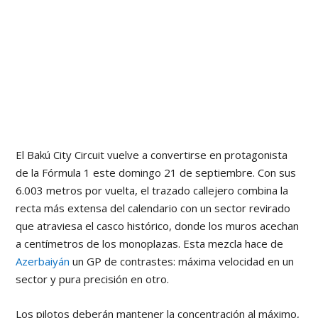
El Bakú City Circuit vuelve a convertirse en protagonista
de la Fórmula 1 este domingo 21 de septiembre. Con sus
6.003 metros por vuelta, el trazado callejero combina la
recta más extensa del calendario con un sector revirado
que atraviesa el casco histórico, donde los muros acechan
a centímetros de los monoplazas. Esta mezcla hace de
Azerbaiyán
un GP de contrastes: máxima velocidad en un
sector y pura precisión en otro.
Los pilotos deberán mantener la concentración al máximo,