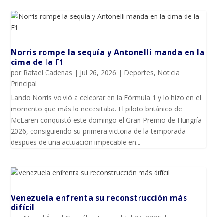
Norris rompe la sequía y Antonelli manda en la
cima de la F1
por
Rafael Cadenas
|
Jul 26, 2026
|
Deportes
,
Noticia
Principal
Lando Norris volvió a celebrar en la Fórmula 1 y lo hizo en el
momento que más lo necesitaba. El piloto británico de
McLaren conquistó este domingo el Gran Premio de Hungría
2026, consiguiendo su primera victoria de la temporada
después de una actuación impecable en...
Venezuela enfrenta su reconstrucción más
difícil