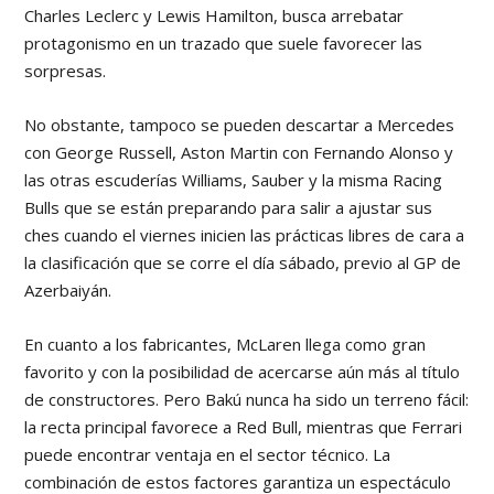
Charles Leclerc y Lewis Hamilton, busca arrebatar
protagonismo en un trazado que suele favorecer las
sorpresas.
No obstante, tampoco se pueden descartar a Mercedes
con George Russell, Aston Martin con Fernando Alonso y
las otras escuderías Williams, Sauber y la misma Racing
Bulls que se están preparando para salir a ajustar sus
ches cuando el viernes inicien las prácticas libres de cara a
la clasificación que se corre el día sábado, previo al GP de
Azerbaiyán.
En cuanto a los fabricantes, McLaren llega como gran
favorito y con la posibilidad de acercarse aún más al título
de constructores. Pero Bakú nunca ha sido un terreno fácil:
la recta principal favorece a Red Bull, mientras que Ferrari
puede encontrar ventaja en el sector técnico. La
combinación de estos factores garantiza un espectáculo