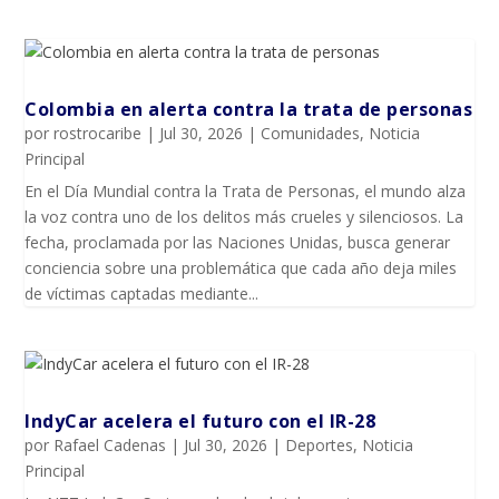
Colombia en alerta contra la trata de personas
por
rostrocaribe
|
Jul 30, 2026
|
Comunidades
,
Noticia
Principal
En el Día Mundial contra la Trata de Personas, el mundo alza
la voz contra uno de los delitos más crueles y silenciosos. La
fecha, proclamada por las Naciones Unidas, busca generar
conciencia sobre una problemática que cada año deja miles
de víctimas captadas mediante...
IndyCar acelera el futuro con el IR-28
por
Rafael Cadenas
|
Jul 30, 2026
|
Deportes
,
Noticia
Principal