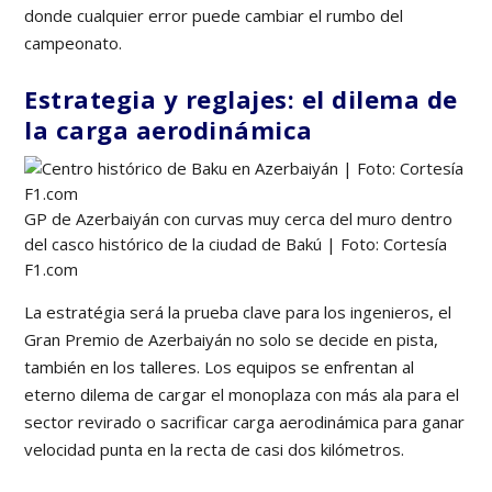
donde cualquier error puede cambiar el rumbo del
campeonato.
Estrategia y reglajes: el dilema de
la carga aerodinámica
GP de Azerbaiyán con curvas muy cerca del muro dentro
del casco histórico de la ciudad de Bakú | Foto: Cortesía
F1.com
La estratégia será la prueba clave para los ingenieros, el
Gran Premio de Azerbaiyán no solo se decide en pista,
también en los talleres. Los equipos se enfrentan al
eterno dilema de cargar el monoplaza con más ala para el
sector revirado o sacrificar carga aerodinámica para ganar
velocidad punta en la recta de casi dos kilómetros.