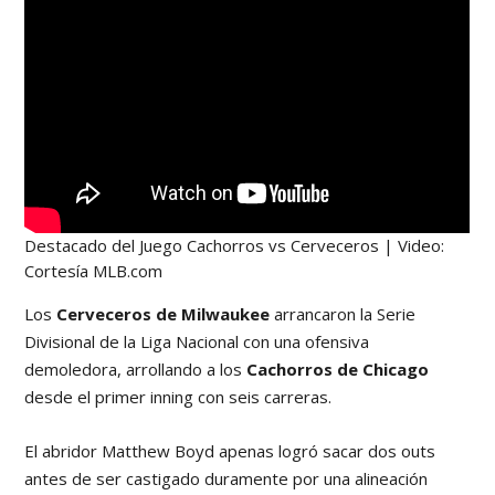
Destacado del Juego Cachorros vs Cerveceros | Video:
Cortesía MLB.com
Los
Cerveceros de Milwaukee
arrancaron la Serie
Divisional de la Liga Nacional con una ofensiva
demoledora, arrollando a los
Cachorros de Chicago
desde el primer inning con seis carreras.
El abridor Matthew Boyd apenas logró sacar dos outs
antes de ser castigado duramente por una alineación