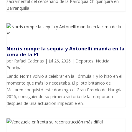
sacramental del centenario de la Parroquia Chiquinquirá en
Barranquilla
Norris rompe la sequía y Antonelli manda en la
cima de la F1
por
Rafael Cadenas
|
Jul 26, 2026
|
Deportes
,
Noticia
Principal
Lando Norris volvió a celebrar en la Fórmula 1 y lo hizo en el
momento que más lo necesitaba. El piloto británico de
McLaren conquistó este domingo el Gran Premio de Hungría
2026, consiguiendo su primera victoria de la temporada
después de una actuación impecable en...