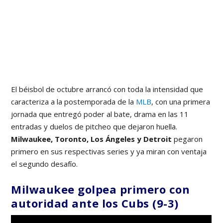
El béisbol de octubre arrancó con toda la intensidad que
caracteriza a la postemporada de la
MLB
, con una primera
jornada que entregó poder al bate, drama en las 11
entradas y duelos de pitcheo que dejaron huella.
Milwaukee, Toronto, Los Ángeles y Detroit
pegaron
primero en sus respectivas series y ya miran con ventaja
el segundo desafío.
Milwaukee golpea primero con
autoridad ante los Cubs (9-3)