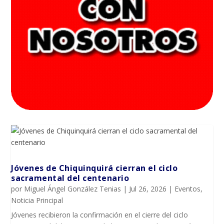
Jóvenes de Chiquinquirá cierran el ciclo
sacramental del centenario
por
Miguel Ángel González Tenias
|
Jul 26, 2026
|
Eventos
,
Noticia Principal
Jóvenes recibieron la confirmación en el cierre del ciclo