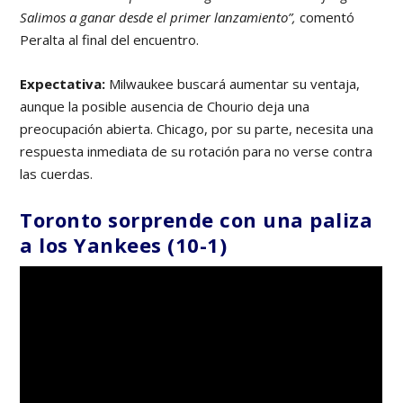
Salimos a ganar desde el primer lanzamiento”,
comentó
Peralta al final del encuentro.
Expectativa:
Milwaukee buscará aumentar su ventaja,
aunque la posible ausencia de Chourio deja una
preocupación abierta. Chicago, por su parte, necesita una
respuesta inmediata de su rotación para no verse contra
las cuerdas.
Toronto sorprende con una paliza
a los Yankees (10-1)