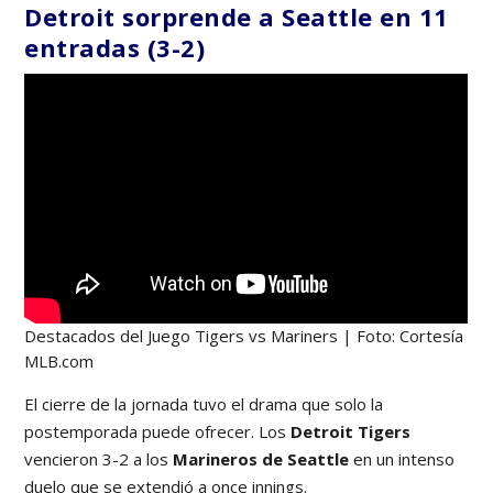
Detroit sorprende a Seattle en 11
entradas (3-2)
Destacados del Juego Tigers vs Mariners | Foto: Cortesía
MLB.com
El cierre de la jornada tuvo el drama que solo la
postemporada puede ofrecer. Los
Detroit Tigers
vencieron 3-2 a los
Marineros de Seattle
en un intenso
duelo que se extendió a once innings.