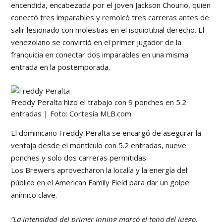
encendida, encabezada por el joven Jackson Chourio, quien
conectó tres imparables y remolcó tres carreras antes de
salir lesionado con molestias en el isquiotibial derecho. El
venezolano se convirtió en el primer jugador de la
franquicia en conectar dos imparables en una misma
entrada en la postemporada.
Freddy Peralta hizo el trabajo con 9 ponches en 5.2
entradas | Foto: Cortesía MLB.com
El dominicano Freddy Peralta se encargó de asegurar la
ventaja desde el montículo con 5.2 entradas, nueve
ponches y solo dos carreras permitidas.
Los Brewers aprovecharon la localía y la energía del
público en el American Family Field para dar un golpe
anímico clave.
“La intensidad del primer inning marcó el tono del juego.