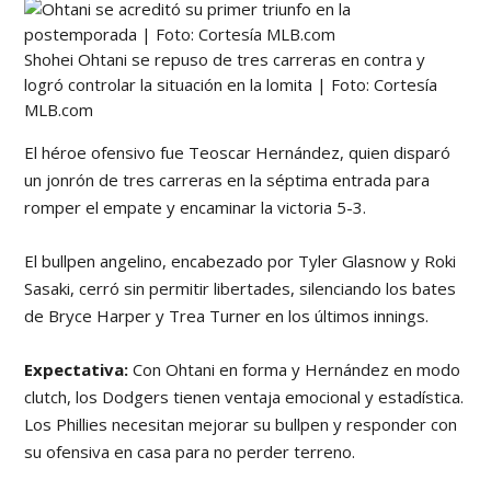
Shohei Ohtani se repuso de tres carreras en contra y
logró controlar la situación en la lomita | Foto: Cortesía
MLB.com
El héroe ofensivo fue Teoscar Hernández, quien disparó
un jonrón de tres carreras en la séptima entrada para
romper el empate y encaminar la victoria 5-3.
El bullpen angelino, encabezado por Tyler Glasnow y Roki
Sasaki, cerró sin permitir libertades, silenciando los bates
de Bryce Harper y Trea Turner en los últimos innings.
Expectativa:
Con Ohtani en forma y Hernández en modo
clutch, los Dodgers tienen ventaja emocional y estadística.
Los Phillies necesitan mejorar su bullpen y responder con
su ofensiva en casa para no perder terreno.