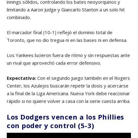
innings sólidos, controlando los bates neoyorquinos y
limitando a Aaron Judge y Giancarlo Stanton a un solo hit
combinado.
El marcador final (10-1) reflejó el dominio total de
Toronto, que no dio tregua ni en las bases ni en defensa.
Los Yankees lucieron fuera de ritmo y sin respuestas ante
un rival que aprovechó cada error defensivo.
Expectativa:
Con el segundo juego también en el Rogers
Center, los Azulejos buscarán repetir la dosis y acercarse
a la final de la Liga Americana. Nueva York debe reaccionar
rápido si no quiere volver a casa con la serie cuesta arriba.
Los Dodgers vencen a los Phillies
con poder y control (5-3)