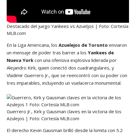
Destacado del juego Yankees vs Azueljos | Foto: Cortesía
MLB.com
En la Liga Americana, los
Azuelejos de Toronto
enviaron
un mensaje de poder tras barrer a los
Yankees de
Nueva York
con una ofensiva explosiva liderada por
Alejandro Kirk, quien conectó dos cuadrangulares, y
Vladimir Guerrero Jr., que se reencontró con su poder con
tres imparables, incluyendo un vuelacerca monumental.
Guerrero Jr., Kirk y Gausman claves en la victoria de los
Azulejos | Foto: Cortesía MLB.com
El derecho Kevin Gausman brilló desde la lomita con 5.2