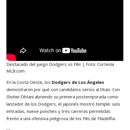
Destacado del juego Dodgers vs Filis | Foto: Cortesía
MLB.com
En la Costa Oeste, los
Dodgers de Los Ángeles
demostraron por qué son candidatos serios al título. Con
Shohei Ohtani abriendo su primera postemporada como
lanzador de los Dodgers, el japonés mostró temple: seis
entradas, nueve ponches y tres carreras permitidas
frente a una ofensiva peligrosa de los Filis de Filadelfia.