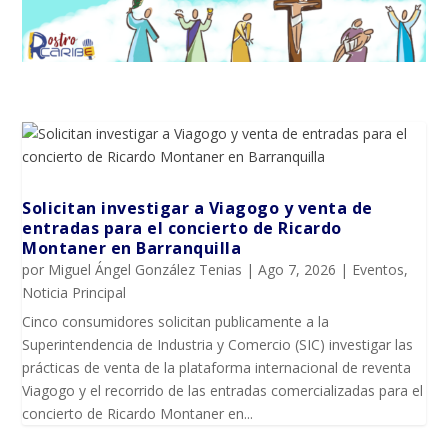
Solicitan investigar a Viagogo y venta de
entradas para el concierto de Ricardo
Montaner en Barranquilla
por
Miguel Ángel González Tenias
|
Ago 7, 2026
|
Eventos
,
Noticia Principal
Cinco consumidores solicitan publicamente a la
Superintendencia de Industria y Comercio (SIC) investigar las
prácticas de venta de la plataforma internacional de reventa
Viagogo y el recorrido de las entradas comercializadas para el
concierto de Ricardo Montaner en...