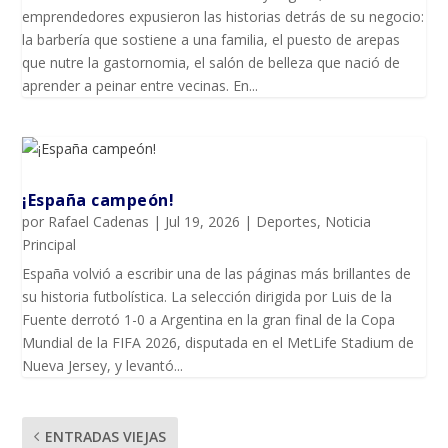
emprendedores expusieron las historias detrás de su negocio:
la barbería que sostiene a una familia, el puesto de arepas
que nutre la gastornomia, el salón de belleza que nació de
aprender a peinar entre vecinas. En...
¡España campeón!
por
Rafael Cadenas
|
Jul 19, 2026
|
Deportes
,
Noticia
Principal
España volvió a escribir una de las páginas más brillantes de
su historia futbolística. La selección dirigida por Luis de la
Fuente derrotó 1-0 a Argentina en la gran final de la Copa
Mundial de la FIFA 2026, disputada en el MetLife Stadium de
Nueva Jersey, y levantó...
ENTRADAS VIEJAS