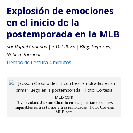
Explosión de emociones
en el inicio de la
postemporada en la MLB
por
Rafael Cadenas
|
5 Oct 2025
|
Blog
,
Deportes
,
Noticia Principal
El venezolano Jackson Chourio en una gran tarde con tres
imparables en tres turnos y tres remolcadas | Foto: Cortesía
MLB.com