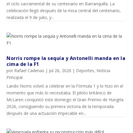
el ciclo sacramental de su centenario en Barranquilla. La
celebración llegó después de la misa central del centenario,
realizada el 9 de julio, y...
Norris rompe la sequía y Antonelli manda en la
cima de la F1
por
Rafael Cadenas
|
Jul 26, 2026
|
Deportes
,
Noticia
Principal
Lando Norris volvió a celebrar en la Fórmula 1 y lo hizo en el
momento que más lo necesitaba. El piloto británico de
McLaren conquistó este domingo el Gran Premio de Hungría
2026, consiguiendo su primera victoria de la temporada
después de una actuación impecable en...