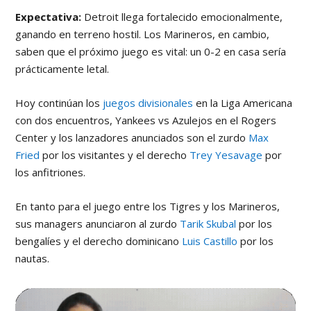
Expectativa:
Detroit llega fortalecido emocionalmente,
ganando en terreno hostil. Los Marineros, en cambio,
saben que el próximo juego es vital: un 0-2 en casa sería
prácticamente letal.
Hoy continúan los
juegos divisionales
en la Liga Americana
con dos encuentros, Yankees vs Azulejos en el Rogers
Center y los lanzadores anunciados son el zurdo
Max
Fried
por los visitantes y el derecho
Trey Yesavage
por
los anfitriones.
En tanto para el juego entre los Tigres y los Marineros,
sus managers anunciaron al zurdo
Tarik Skubal
por los
bengalíes y el derecho dominicano
Luis Castillo
por los
nautas.