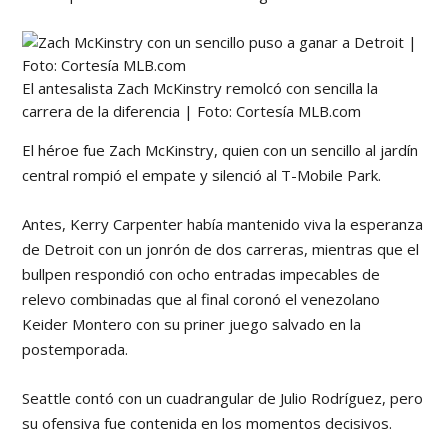
El antesalista Zach McKinstry remolcó con sencilla la
carrera de la diferencia | Foto: Cortesía MLB.com
El héroe fue Zach McKinstry, quien con un sencillo al jardín
central rompió el empate y silenció al T-Mobile Park.
Antes, Kerry Carpenter había mantenido viva la esperanza
de Detroit con un jonrón de dos carreras, mientras que el
bullpen respondió con ocho entradas impecables de
relevo combinadas que al final coronó el venezolano
Keider Montero con su priner juego salvado en la
postemporada.
Seattle contó con un cuadrangular de Julio Rodríguez, pero
su ofensiva fue contenida en los momentos decisivos.