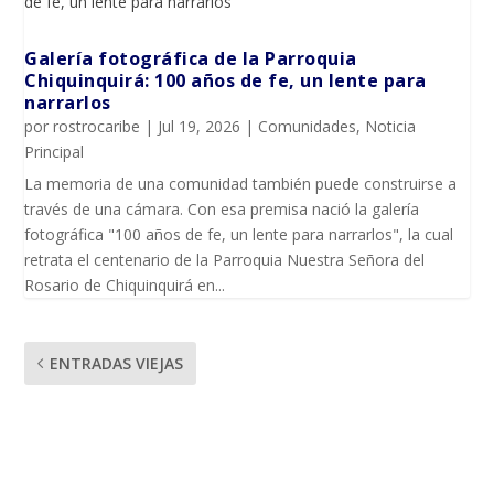
Galería fotográfica de la Parroquia
Chiquinquirá: 100 años de fe, un lente para
narrarlos
por
rostrocaribe
|
Jul 19, 2026
|
Comunidades
,
Noticia
Principal
La memoria de una comunidad también puede construirse a
través de una cámara. Con esa premisa nació la galería
fotográfica "100 años de fe, un lente para narrarlos", la cual
retrata el centenario de la Parroquia Nuestra Señora del
Rosario de Chiquinquirá en...
ENTRADAS VIEJAS