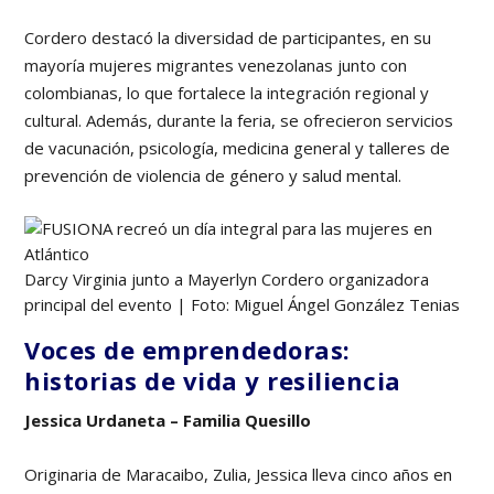
Cordero destacó la diversidad de participantes, en su
mayoría mujeres migrantes venezolanas junto con
colombianas, lo que fortalece la integración regional y
cultural. Además, durante la feria, se ofrecieron servicios
de vacunación, psicología, medicina general y talleres de
prevención de violencia de género y salud mental.
Darcy Virginia junto a Mayerlyn Cordero organizadora
principal del evento | Foto: Miguel Ángel González Tenias
Voces de emprendedoras:
historias de vida y resiliencia
Jessica Urdaneta – Familia Quesillo
Originaria de Maracaibo, Zulia, Jessica lleva cinco años en