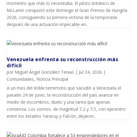
momento que más lo necesitaba. El piloto británico de
McLaren conquistó este domingo el Gran Premio de Hungría
2026, consiguiendo su primera victoria de la temporada
después de una actuación impecable en...
Venezuela enfrenta su reconstrucción más
difícil
por
Miguel Ángel González Tenias
|
Jul 24, 2026
|
Comunidades
,
Noticia Principal
A un mes del doble terremoto que sacudió a Venezuela el
pasado 24 de junio, la reconstrucción del país avanza en
medio de escombros, duelo y una tarea que apenas
comienza. Los sismos, de magnitud 7,2 y 7,5, con epicentro
entre los estados Yaracuy y Falcón, dejaron...