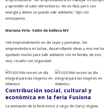
y aprender el valor del esfuerzo. No es fácil, pero con
energía y ánimo se puede salir adelante,” dijo con
entusiasmo.
Mariana Virla- Salón de belleza MV
«Mi emprendimiento es de cejas y pestañas. Ser
emprendedora es luchar, desarrollando ideas y eso me ha
ayudado mucho para salir adelante con mi familia, de eso
vivo, resaltó con seguridad.
Contribución social, cultural y
económica en la feria Fusiona
La animación de la feria estvo a cargo de Darcy Virginia