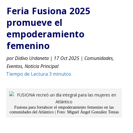
Feria Fusiona 2025
promueve el
empoderamiento
femenino
por
Didivo Urdaneta
|
17 Oct 2025
|
Comunidades
,
Eventos
,
Noticia Principal
Fusiona para fortalecer el empoderamiento femenino en las
comunidades del Atlántico | Foto: Miguel Ángel González Tenias