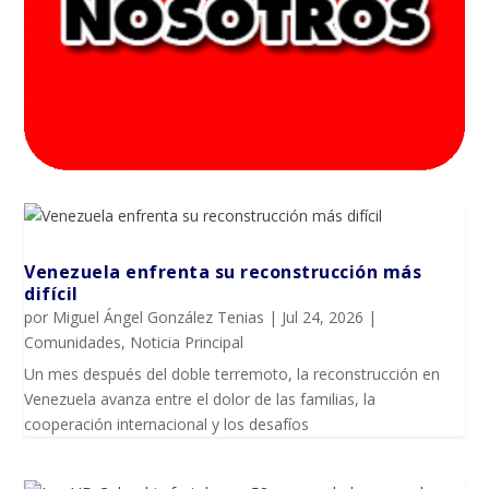
Venezuela enfrenta su reconstrucción más
difícil
por
Miguel Ángel González Tenias
|
Jul 24, 2026
|
Comunidades
,
Noticia Principal
Un mes después del doble terremoto, la reconstrucción en
Venezuela avanza entre el dolor de las familias, la
cooperación internacional y los desafíos