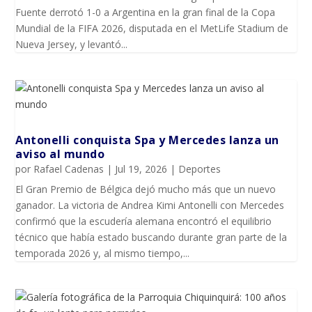
Fuente derrotó 1-0 a Argentina en la gran final de la Copa
Mundial de la FIFA 2026, disputada en el MetLife Stadium de
Nueva Jersey, y levantó...
Antonelli conquista Spa y Mercedes lanza un
aviso al mundo
por
Rafael Cadenas
|
Jul 19, 2026
|
Deportes
El Gran Premio de Bélgica dejó mucho más que un nuevo
ganador. La victoria de Andrea Kimi Antonelli con Mercedes
confirmó que la escudería alemana encontró el equilibrio
técnico que había estado buscando durante gran parte de la
temporada 2026 y, al mismo tiempo,...