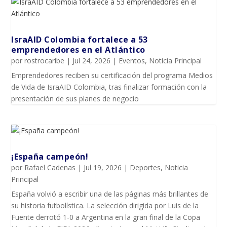
IsraAID Colombia fortalece a 53
emprendedores en el Atlántico
por
rostrocaribe
|
Jul 24, 2026
|
Eventos
,
Noticia Principal
Emprendedores reciben su certificación del programa Medios
de Vida de IsraAID Colombia, tras finalizar formación con la
presentación de sus planes de negocio
¡España campeón!
por
Rafael Cadenas
|
Jul 19, 2026
|
Deportes
,
Noticia
Principal
España volvió a escribir una de las páginas más brillantes de
su historia futbolística. La selección dirigida por Luis de la
Fuente derrotó 1-0 a Argentina en la gran final de la Copa