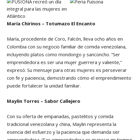
María Chirinos – Totumazo El Encanto
María, procedente de Coro, Falcón, lleva ocho años en
Colombia con su negocio familiar de comida venezolana,
incluyendo platos como mondongo y sanconcho. “Ser
emprendedora es ser una mujer guerrera y valiente,”
expresó. Su mensaje para otras mujeres es perseverar
con fe y paciencia, demostrando cómo el emprendimiento
puede fortalecer la unidad familiar.
Maylin Torres – Sabor Callejero
Con su oferta de empanadas, pastelitos y comida
tradicional venezolana y china, Maylin representa la
esencia del esfuerzo y la paciencia que demanda ser
emprendedora. “Ser emprendedora es manejar mi tiempo