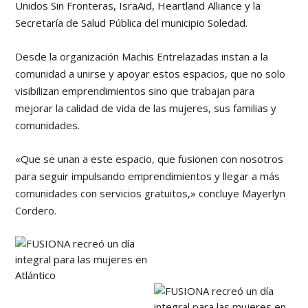
Unidos Sin Fronteras, IsraAid, Heartland Alliance y la
Secretaría de Salud Pública del municipio Soledad.
Desde la organización Machis Entrelazadas instan a la
comunidad a unirse y apoyar estos espacios, que no solo
visibilizan emprendimientos sino que trabajan para
mejorar la calidad de vida de las mujeres, sus familias y
comunidades.
«Que se unan a este espacio, que fusionen con nosotros
para seguir impulsando emprendimientos y llegar a más
comunidades con servicios gratuitos,» concluye Mayerlyn
Cordero.