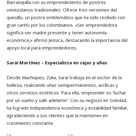
Barranquilla con su emprendimiento de postres
venezolanos tradicionales. Ofrece tres versiones del
quesillo, un postre emblemático que ha sido recibido con
gran cariño por los colombianos. «Ser emprendedora
significa ser madre presente y tener autonomía
económica,» afirmó Jessica, destacando la importancia del
apoyo local para emprendedores.
Saraí Martínez – Especialista en cejas y uñas
Desde Machiques, Zulia, Saraí trabaja en el sector de la
belleza, realizando uñas semipermanentes, acrílicas y
otros servicios estéticos. Para ella, emprender es “luchar
por un sueño y salir adelante”. Con su negocio en Soledad,
ha logrado independencia económica y estabilidad familiar,
agradeciendo a sus clientes que la mantienen en
crecimiento constante.