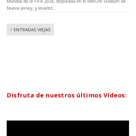
Mundial de la FIFA 2026, disputada en el MetLife Stadium de
Nueva Jersey, y levantó...
ENTRADAS VIEJAS
Disfruta de nuestros últimos Vídeos: