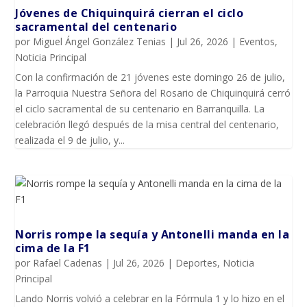
Jóvenes de Chiquinquirá cierran el ciclo
sacramental del centenario
por
Miguel Ángel González Tenias
|
Jul 26, 2026
|
Eventos
,
Noticia Principal
Con la confirmación de 21 jóvenes este domingo 26 de julio,
la Parroquia Nuestra Señora del Rosario de Chiquinquirá cerró
el ciclo sacramental de su centenario en Barranquilla. La
celebración llegó después de la misa central del centenario,
realizada el 9 de julio, y...
Norris rompe la sequía y Antonelli manda en la
cima de la F1
por
Rafael Cadenas
|
Jul 26, 2026
|
Deportes
,
Noticia
Principal
Lando Norris volvió a celebrar en la Fórmula 1 y lo hizo en el