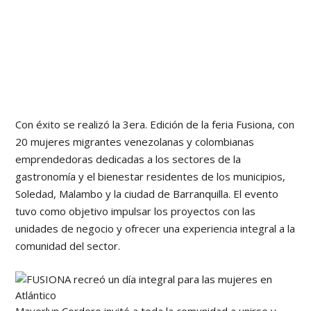
Con éxito se realizó la 3era. Edición de la feria Fusiona, con
20 mujeres migrantes venezolanas y colombianas
emprendedoras dedicadas a los sectores de la
gastronomía y el bienestar residentes de los municipios,
Soledad, Malambo y la ciudad de Barranquilla. El evento
tuvo como objetivo impulsar los proyectos con las
unidades de negocio y ofrecer una experiencia integral a la
comunidad del sector.