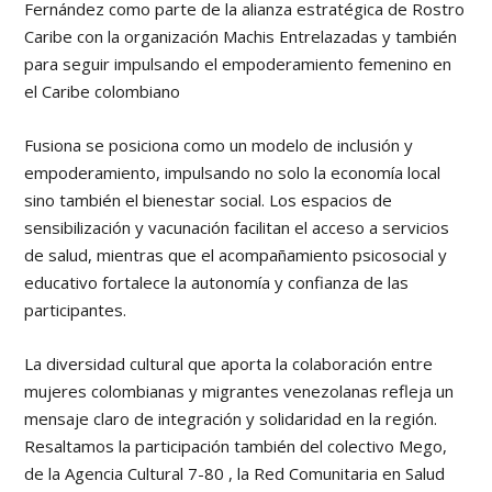
Fernández como parte de la alianza estratégica de Rostro
Caribe con la organización Machis Entrelazadas y también
para seguir impulsando el empoderamiento femenino en
el Caribe colombiano
Fusiona se posiciona como un modelo de inclusión y
empoderamiento, impulsando no solo la economía local
sino también el bienestar social. Los espacios de
sensibilización y vacunación facilitan el acceso a servicios
de salud, mientras que el acompañamiento psicosocial y
educativo fortalece la autonomía y confianza de las
participantes.
La diversidad cultural que aporta la colaboración entre
mujeres colombianas y migrantes venezolanas refleja un
mensaje claro de integración y solidaridad en la región.
Resaltamos la participación también del colectivo Mego,
de la Agencia Cultural 7-80 , la Red Comunitaria en Salud