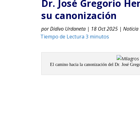
Dr. José Gregorio He
su canonización
por
Didivo Urdaneta
|
18 Oct 2025
|
Noticia 
El camino hacia la canonización del Dr. José Greg