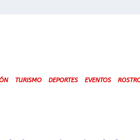
IÓN
TURISMO
DEPORTES
EVENTOS
ROSTR