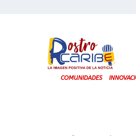
COMUNIDADES
INNOVAC