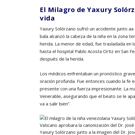
El Milagro de Yaxury Solórz
vida
Yaxury Solórzano sufrió un accidente junto aa
bala alcanzó la cabeza de la niña en la zona
herida. La menor de edad, fue trasladada en 
hasta el hospital Pablo Acosta Ortiz en San F
después de la herida.
Los médicos enfrentaban un pronóstico grave 
oración profunda. Fue entonces cuando la fe 
presente con una fuerza impresionante. La m
Venerable, asegurando que el beato se le apare
va a salir bien”.
Yaxury Solórzano junto a la imagen del Dr. J