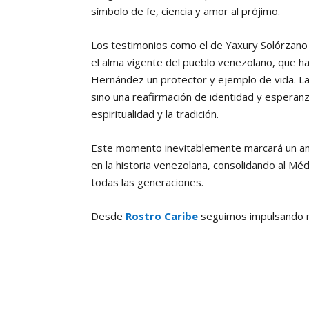
símbolo de fe, ciencia y amor al prójimo.
Los testimonios como el de Yaxury Solórzano 
el alma vigente del pueblo venezolano, que ha
Hernández un protector y ejemplo de vida. La 
sino una reafirmación de identidad y esperan
espiritualidad y la tradición.
Este momento inevitablemente marcará un ant
en la historia venezolana, consolidando al Mé
todas las generaciones.
Desde
Rostro Caribe
seguimos impulsando not