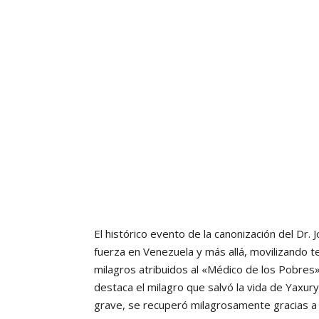
El histórico evento de la canonización del Dr
fuerza en Venezuela y más allá, movilizando t
milagros atribuidos al «Médico de los Pobres
destaca el milagro que salvó la vida de Yaxury
grave, se recuperó milagrosamente gracias a 