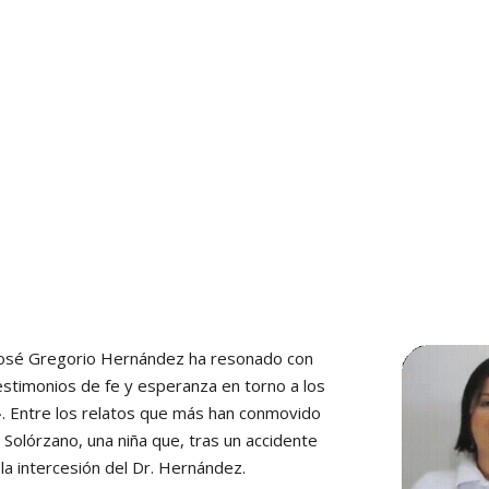
. José Gregorio Hernández ha resonado con
estimonios de fe y esperanza en torno a los
». Entre los relatos que más han conmovido
 Solórzano, una niña que, tras un accidente
la intercesión del Dr. Hernández.