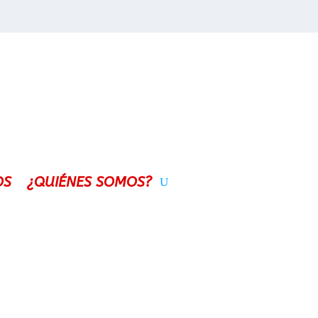
OS
¿QUIÉNES SOMOS?