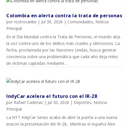
Colombia en alerta contra la trata de personas
por
rostrocaribe
|
Jul 30, 2026
|
Comunidades
,
Noticia
Principal
En el Día Mundial contra la Trata de Personas, el mundo alza
la voz contra uno de los delitos más crueles y silenciosos. La
fecha, proclamada por las Naciones Unidas, busca generar
conciencia sobre una problemática que cada año deja miles
de víctimas captadas mediante...
IndyCar acelera el futuro con el IR-28
por
Rafael Cadenas
|
Jul 30, 2026
|
Deportes
,
Noticia
Principal
La NTT IndyCar Series acaba de abrir la puerta a una nueva
eracon la presentación del IR-28,. Mientras el español Álex