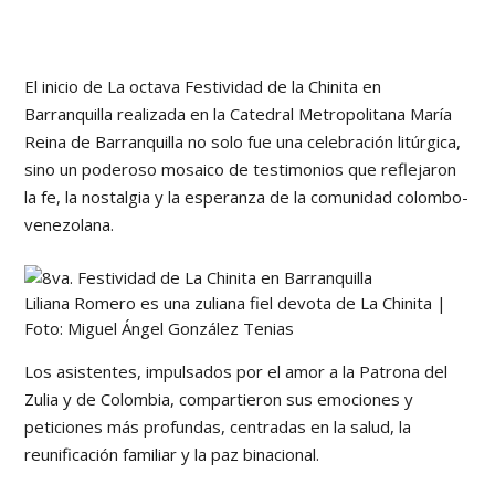
El inicio de La octava Festividad de la Chinita en
Barranquilla realizada en la Catedral Metropolitana María
Reina de Barranquilla no solo fue una celebración litúrgica,
sino un poderoso mosaico de testimonios que reflejaron
la fe, la nostalgia y la esperanza de la comunidad colombo-
venezolana.
Liliana Romero es una zuliana fiel devota de La Chinita |
Foto: Miguel Ángel González Tenias
Los asistentes, impulsados por el amor a la Patrona del
Zulia y de Colombia, compartieron sus emociones y
peticiones más profundas, centradas en la salud, la
reunificación familiar y la paz binacional.