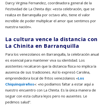
Darcy Virginia Fernandez, coordinadora general de la
Festividad de La Chinita dijo: «esta celebración, que se
realiza en Barranquilla por octavo año, tiene el valor
increíble de poder multiplicar el amor que sentimos por
nuestra nación».
La cultura vence la distancia con
La Chinita en Barranquilla
Para los venezolanos en Barranquilla, la celebración anual
es esencial para mantener viva su identidad. Los
asistentes recalcaron que la distancia física no implica la
ausencia de sus tradiciones. Así lo expresó Carolina,
emprendedora local de fritos venezolanos «
Los
Chiquinquireños
«: «no podíamos faltar a estar aquí a
nuestro encuentro con La Chinita. Es la única manera de
seguir con esta cultura lejos pero no ausentes. Le
pedimos salud”.