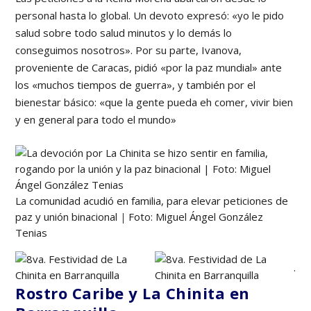
personal hasta lo global. Un devoto expresó: «yo le pido
salud sobre todo salud minutos y lo demás lo
conseguimos nosotros». Por su parte, Ivanova,
proveniente de Caracas, pidió «por la paz mundial» ante
los «muchos tiempos de guerra», y también por el
bienestar básico: «que la gente pueda eh comer, vivir bien
y en general para todo el mundo»
La comunidad acudió en familia, para elevar peticiones de
paz y unión binacional
|
Foto: Miguel Ángel González
Tenias
.
Rostro Caribe y La Chinita en