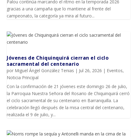
Palou continúa marcando el ritmo en la temporada 2026
gracias a una campaña que lo mantiene al frente del
campeonato, la categoría ya mira al futuro...
Jóvenes de Chiquinquirá cierran el ciclo
sacramental del centenario
por
Miguel Ángel González Tenias
|
Jul 26, 2026
|
Eventos
,
Noticia Principal
Con la confirmación de 21 jóvenes este domingo 26 de julio,
la Parroquia Nuestra Señora del Rosario de Chiquinquirá cerró
el ciclo sacramental de su centenario en Barranquilla. La
celebración llegó después de la misa central del centenario,
realizada el 9 de julio, y...