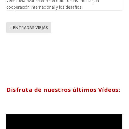
Venezuela avanza entre el dolor de las familias, la
cooperación internacional y los desafíos
ENTRADAS VIEJAS
Disfruta de nuestros últimos Vídeos: