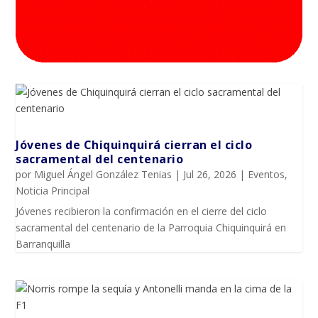
Jóvenes de Chiquinquirá cierran el ciclo
sacramental del centenario
por
Miguel Ángel González Tenias
|
Jul 26, 2026
|
Eventos
,
Noticia Principal
Jóvenes recibieron la confirmación en el cierre del ciclo
sacramental del centenario de la Parroquia Chiquinquirá en
Barranquilla