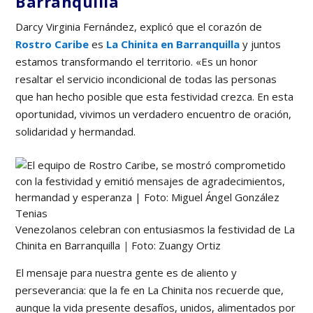
Barranquilla
Darcy Virginia Fernández, explicó que el corazón de
Rostro Caribe
es
La Chinita en Barranquilla
y juntos
estamos transformando el territorio. «Es un honor
resaltar el servicio incondicional de todas las personas
que han hecho posible que esta festividad crezca. En esta
oportunidad, vivimos un verdadero encuentro de oración,
solidaridad y hermandad.
Venezolanos celebran con entusiasmos la festividad de La
Chinita en Barranquilla
|
Foto: Zuangy Ortiz
El mensaje para nuestra gente es de aliento y
perseverancia: que la fe en La Chinita nos recuerde que,
aunque la vida presente desafíos, unidos, alimentados por