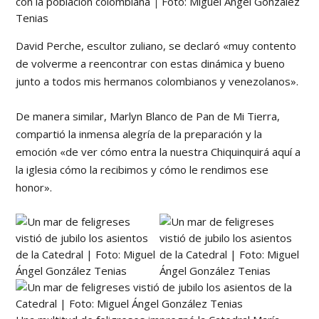
con la población colombiana
|
Foto: Miguel Ángel González
Tenias
David Perche, escultor zuliano, se declaró «muy contento
de volverme a reencontrar con estas dinámica y bueno
junto a todos mis hermanos colombianos y venezolanos».
De manera similar, Marlyn Blanco de Pan de Mi Tierra,
compartió la inmensa alegría de la preparación y la
emoción «de ver cómo entra la nuestra Chiquinquirá aquí a
la iglesia cómo la recibimos y cómo le rendimos ese
honor».