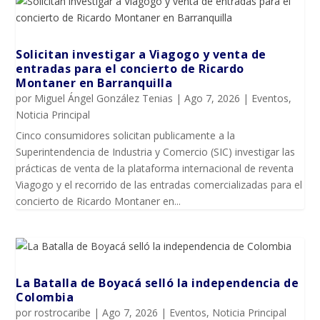
Solicitan investigar a Viagogo y venta de
entradas para el concierto de Ricardo
Montaner en Barranquilla
por
Miguel Ángel González Tenias
|
Ago 7, 2026
|
Eventos
,
Noticia Principal
Cinco consumidores solicitan publicamente a la
Superintendencia de Industria y Comercio (SIC) investigar las
prácticas de venta de la plataforma internacional de reventa
Viagogo y el recorrido de las entradas comercializadas para el
concierto de Ricardo Montaner en...
La Batalla de Boyacá selló la independencia de
Colombia
por
rostrocaribe
|
Ago 7, 2026
|
Eventos
,
Noticia Principal