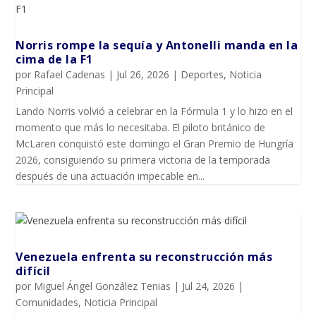
Norris rompe la sequía y Antonelli manda en la
cima de la F1
por
Rafael Cadenas
|
Jul 26, 2026
|
Deportes
,
Noticia
Principal
Lando Norris volvió a celebrar en la Fórmula 1 y lo hizo en el
momento que más lo necesitaba. El piloto británico de
McLaren conquistó este domingo el Gran Premio de Hungría
2026, consiguiendo su primera victoria de la temporada
después de una actuación impecable en...
Venezuela enfrenta su reconstrucción más
difícil
por
Miguel Ángel González Tenias
|
Jul 24, 2026
|
Comunidades
,
Noticia Principal