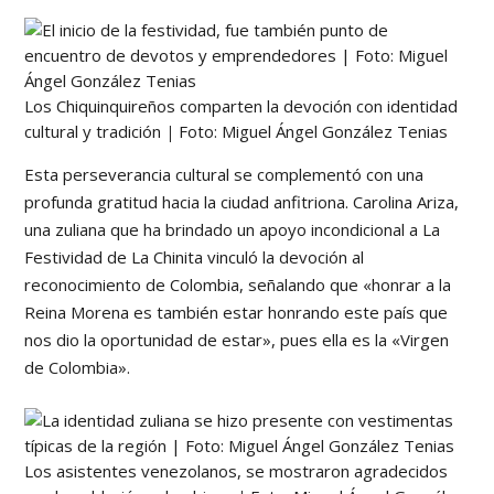
Los Chiquinquireños comparten la devoción con identidad
cultural y tradición
|
Foto: Miguel Ángel González Tenias
Esta perseverancia cultural se complementó con una
profunda gratitud hacia la ciudad anfitriona. Carolina Ariza,
una zuliana que ha brindado un apoyo incondicional a La
Festividad de La Chinita vinculó la devoción al
reconocimiento de Colombia, señalando que «honrar a la
Reina Morena es también estar honrando este país que
nos dio la oportunidad de estar», pues ella es la «Virgen
de Colombia».
Los asistentes venezolanos, se mostraron agradecidos