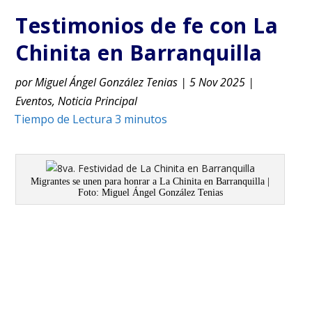
Testimonios de fe con La
Chinita en Barranquilla
por
Miguel Ángel González Tenias
|
5 Nov 2025
|
Eventos
,
Noticia Principal
Migrantes se unen para honrar a La Chinita en Barranquilla |
Foto: Miguel Ángel González Tenias