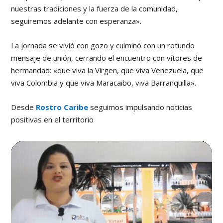
nuestras tradiciones y la fuerza de la comunidad,
seguiremos adelante con esperanza».
La jornada se vivió con gozo y culminó con un rotundo
mensaje de unión, cerrando el encuentro con vítores de
hermandad: «que viva la Virgen, que viva Venezuela, que
viva Colombia y que viva Maracaibo, viva Barranquilla».
Desde
Rostro Caribe
seguimos impulsando noticias
positivas en el territorio