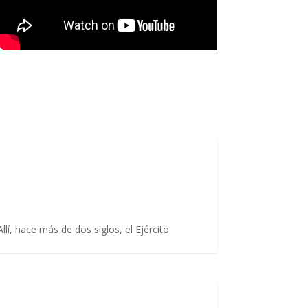
lí, hace más de dos siglos, el Ejército