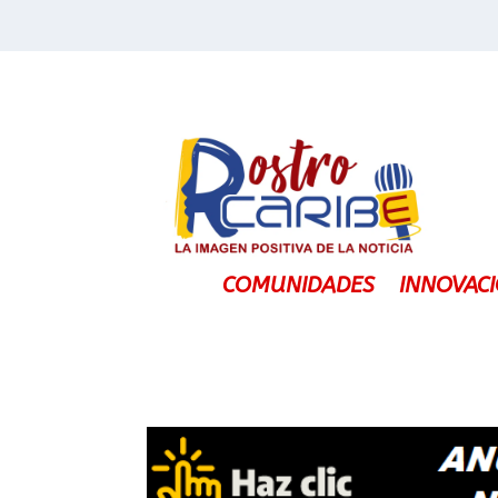
COMUNIDADES
INNOVAC