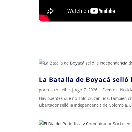
La Batalla de Boyacá selló
por
rostrocaribe
|
Ago 7, 2026
|
Eventos
,
Notici
Hay puentes que no solo cruzan ríos, también cruz
Libertador selló la independencia de Colombia. E