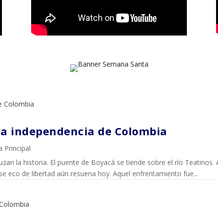
 la independencia de Colombia
a Principal
an la historia. El puente de Boyacá se tiende sobre el río Teatinos. Al
se eco de libertad aún resuena hoy. Aquel enfrentamiento fue...