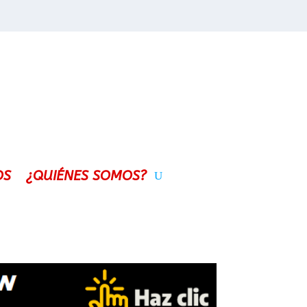
OS
¿QUIÉNES SOMOS?