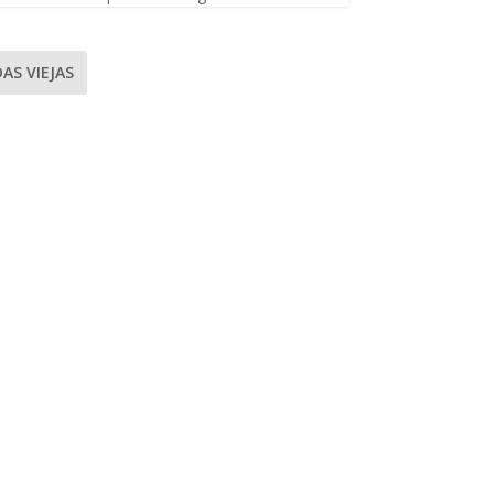
AS VIEJAS