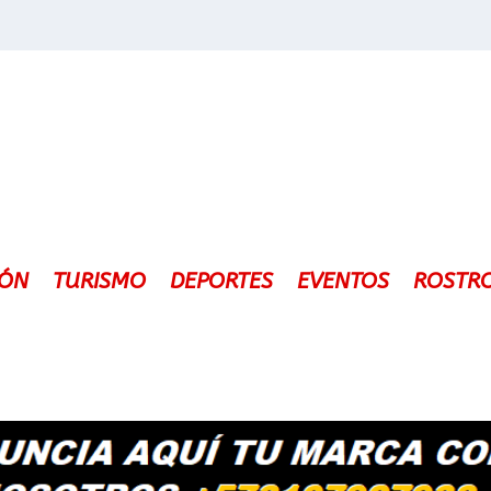
IÓN
TURISMO
DEPORTES
EVENTOS
ROSTR