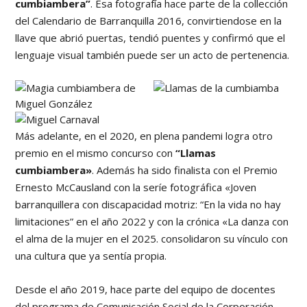
cumbiambera”
. Esa fotografía hace parte de la collección
del Calendario de Barranquilla 2016, convirtiendose en la
llave que abrió puertas, tendió puentes y confirmó que el
lenguaje visual también puede ser un acto de pertenencia.
Más adelante, en el 2020, en plena pandemi logra otro
premio en el mismo concurso con
“Llamas
cumbiambera»
. Además ha sido finalista con el Premio
Ernesto McCausland con la seríe fotográfica «Joven
barranquillera con discapacidad motriz: “En la vida no hay
limitaciones” en el año 2022 y con la crónica «La danza con
el alma de la mujer en el 2025. consolidaron su vínculo con
una cultura que ya sentía propia.
Desde el año 2019, hace parte del equipo de docentes
del programa de Comunicación Social de la Corporación