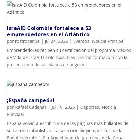
IsraAID Colombia fortalece a 53
emprendedores en el Atlántico
por
rostrocaribe
|
Jul 24, 2026
|
Eventos
,
Noticia Principal
Emprendedores reciben su certificación del programa Medios
de Vida de IsraAID Colombia, tras finalizar formación con la
presentación de sus planes de negocio
¡España campeón!
por
Rafael Cadenas
|
Jul 19, 2026
|
Deportes
,
Noticia
Principal
España volvió a escribir una de las páginas más brillantes de
su historia futbolística. La selección dirigida por Luis de la
Fuente derrotó 1-0 a Argentina en la gran final de la Copa