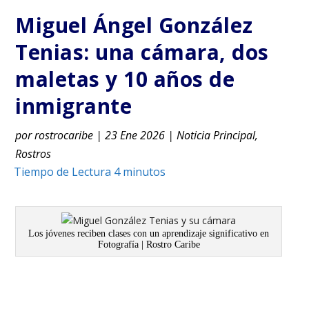
Miguel Ángel González
Tenias: una cámara, dos
maletas y 10 años de
inmigrante
por
rostrocaribe
|
23 Ene 2026
|
Noticia Principal
,
Rostros
Los jóvenes reciben clases con un aprendizaje significativo en
Fotografía | Rostro Caribe