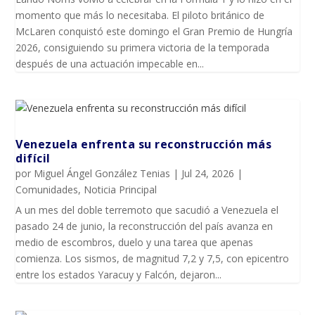
momento que más lo necesitaba. El piloto británico de
McLaren conquistó este domingo el Gran Premio de Hungría
2026, consiguiendo su primera victoria de la temporada
después de una actuación impecable en...
Venezuela enfrenta su reconstrucción más
difícil
por
Miguel Ángel González Tenias
|
Jul 24, 2026
|
Comunidades
,
Noticia Principal
A un mes del doble terremoto que sacudió a Venezuela el
pasado 24 de junio, la reconstrucción del país avanza en
medio de escombros, duelo y una tarea que apenas
comienza. Los sismos, de magnitud 7,2 y 7,5, con epicentro
entre los estados Yaracuy y Falcón, dejaron...