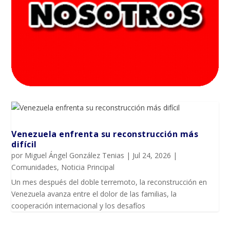
Venezuela enfrenta su reconstrucción más
difícil
por
Miguel Ángel González Tenias
|
Jul 24, 2026
|
Comunidades
,
Noticia Principal
Un mes después del doble terremoto, la reconstrucción en
Venezuela avanza entre el dolor de las familias, la
cooperación internacional y los desafíos