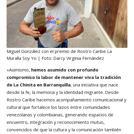
Miguel González con el premio de Rostro Caribe La
Muralla Soy Yo | Foto: Darcy Virginia Fernández
«Asimismo,
hemos asumido con profundo
compromiso la labor de mantener viva la tradición
de La Chinita en Barranquilla
, una iniciativa que nace
desde la fe, la memoria y la identidad migrante. Desde
Rostro Caribe hacemos acompañamiento comunicacional y
cultural que fortalece los lazos entre comunidades
venezolanas y colombianas, generando espacios de
encuentro, integración y reconocimiento mutuo,
convencidos de que la cultura y la comunicación también