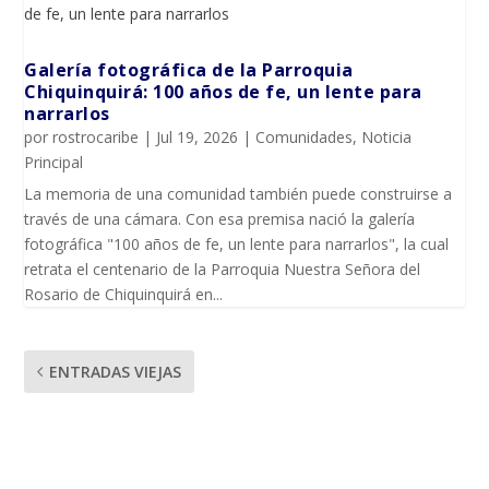
Galería fotográfica de la Parroquia
Chiquinquirá: 100 años de fe, un lente para
narrarlos
por
rostrocaribe
|
Jul 19, 2026
|
Comunidades
,
Noticia
Principal
La memoria de una comunidad también puede construirse a
través de una cámara. Con esa premisa nació la galería
fotográfica "100 años de fe, un lente para narrarlos", la cual
retrata el centenario de la Parroquia Nuestra Señora del
Rosario de Chiquinquirá en...
ENTRADAS VIEJAS