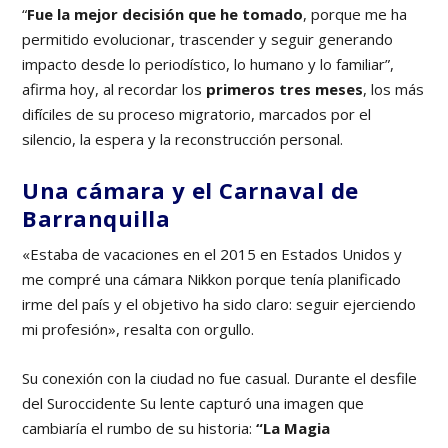
“
Fue la mejor decisión que he tomado
, porque me ha
permitido evolucionar, trascender y seguir generando
impacto desde lo periodístico, lo humano y lo familiar”,
afirma hoy, al recordar los
primeros tres meses
, los más
difíciles de su proceso migratorio, marcados por el
silencio, la espera y la reconstrucción personal.
Una cámara y el Carnaval de
Barranquilla
«Estaba de vacaciones en el 2015 en Estados Unidos y
me compré una cámara Nikkon porque tenía planificado
irme del país y el objetivo ha sido claro: seguir ejerciendo
mi profesión», resalta con orgullo.
Su conexión con la ciudad no fue casual. Durante el desfile
del Suroccidente Su lente capturó una imagen que
cambiaría el rumbo de su historia:
“La Magia