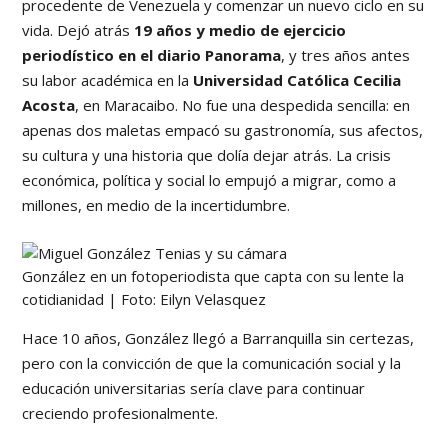
procedente de Venezuela y comenzar un nuevo ciclo en su
vida. Dejó atrás
19 años y medio de ejercicio
periodístico en el diario Panorama
, y tres años antes
su labor académica en la
Universidad Católica Cecilia
Acosta
, en Maracaibo. No fue una despedida sencilla: en
apenas dos maletas empacó su gastronomía, sus afectos,
su cultura y una historia que dolía dejar atrás. La crisis
económica, política y social lo empujó a migrar, como a
millones, en medio de la incertidumbre.
González en un fotoperiodista que capta con su lente la
cotidianidad | Foto: Eilyn Velasquez
Hace 10 años, González llegó a Barranquilla sin certezas,
pero con la convicción de que la comunicación social y la
educación universitarias sería clave para continuar
creciendo profesionalmente.