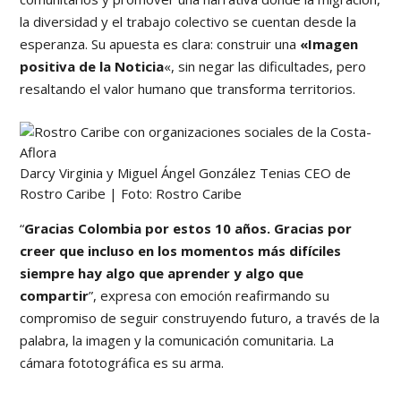
la diversidad y el trabajo colectivo se cuentan desde la
esperanza. Su apuesta es clara: construir una
«Imagen
positiva de la Noticia
«, sin negar las dificultades, pero
resaltando el valor humano que transforma territorios.
Darcy Virginia y Miguel Ángel González Tenias CEO de
Rostro Caribe | Foto: Rostro Caribe
“
Gracias Colombia por estos 10 años. Gracias por
creer que incluso en los momentos más difíciles
siempre hay algo que aprender y algo que
compartir
”, expresa con emoción reafirmando su
compromiso de seguir construyendo futuro, a través de la
palabra, la imagen y la comunicación comunitaria. La
cámara fototográfica es su arma.