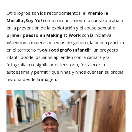
Otro logros son los reconocimientos: el
Premio la
Muralla ¡Soy Yo!
como reconocimiento a nuestro trabajo
en la prevención de la explotación y el abuso sexual; el
primer puesto en Making It Work
con la iniciativa
«Atencion a mujeres y temas de género, la buena práctica
en el territorio
“Soy Fotógrafo Infantil”
, un proyecto
infantil donde los niños aprenden con la cámára y la
fotografía a resignificar el territorio, fortalecer la
autoestima y permitir que niñas y niños cuenten su propia
historia desde la imagen.