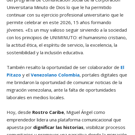
Universitaria Minuto de Dios lo que le ha permitido
continuar con su ejercicio profesional universitario que le
permite celebrar en este 2026, 15 años formando
jóvenes. «Es un muy valioso seguir sirviendo a la sociedad
con los principios de UNIMINUTO: el humanismo cristiano,
la actitud ética, el espíritu de servicio, la excelencia, la
sostenibilidad y la inclusión educativa.
También resalto la oportunidad de ser colaborador de
El
Pitazo
y el
Venezolano Colombia
, portales digitales que
me brindaron la oportunidad de comunicar noticias de la
migración venezolana, ante la falta de oportunidades
laborales en medios locales.
Hoy, desde
Rostro Caribe
, Miguel Ángel como
emprendedor lidera una plataforma comunicacional que
apuesta por
dignificar las historias
, visibilizar procesos
comunitarios y promover una narrativa donde la migración,