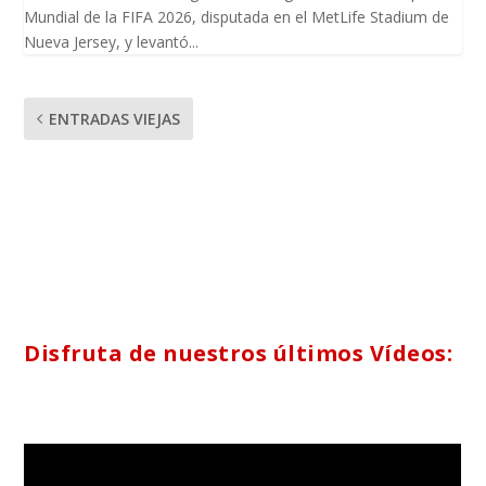
Mundial de la FIFA 2026, disputada en el MetLife Stadium de
Nueva Jersey, y levantó...
ENTRADAS VIEJAS
Disfruta de nuestros últimos Vídeos: