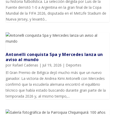
su historia futbolística. La selección dirigida por Luis de la
Fuente derrotó 1-0 a Argentina en la gran final de la Copa
Mundial de la FIFA 2026, disputada en el MetLife Stadium de
Nueva Jersey, y levantó...
Antonelli conquista Spa y Mercedes lanza un
aviso al mundo
por
Rafael Cadenas
|
Jul 19, 2026
|
Deportes
El Gran Premio de Bélgica dejó mucho más que un nuevo
ganador. La victoria de Andrea Kimi Antonelli con Mercedes
confirmó que la escudería alemana encontró el equilibrio
técnico que había estado buscando durante gran parte de la
temporada 2026 y, al mismo tiempo,...