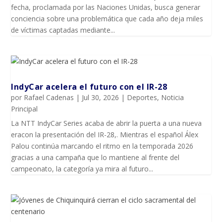
fecha, proclamada por las Naciones Unidas, busca generar
conciencia sobre una problemática que cada año deja miles
de víctimas captadas mediante...
IndyCar acelera el futuro con el IR-28
por
Rafael Cadenas
|
Jul 30, 2026
|
Deportes
,
Noticia
Principal
La NTT IndyCar Series acaba de abrir la puerta a una nueva
eracon la presentación del IR-28,. Mientras el español Álex
Palou continúa marcando el ritmo en la temporada 2026
gracias a una campaña que lo mantiene al frente del
campeonato, la categoría ya mira al futuro...