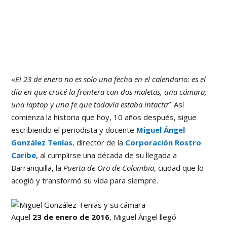
«
El 23 de enero no es solo una fecha en el calendario: es el
día en que crucé la frontera con dos maletas, una cámara,
una laptop y una fe que todavía estaba intacta”
. Así
comienza la historia que hoy, 10 años después, sigue
escribiendo el periodista y docente
Miguel Ángel
González Tenías
, director de la
Corporación Rostro
Caribe
, al cumplirse una década de su llegada a
Barranquilla, la
Puerta de Oro de Colombia
, ciudad que lo
acogió y transformó su vida para siempre.
Aquel
23 de enero de 2016
, Miguel Ángel llegó