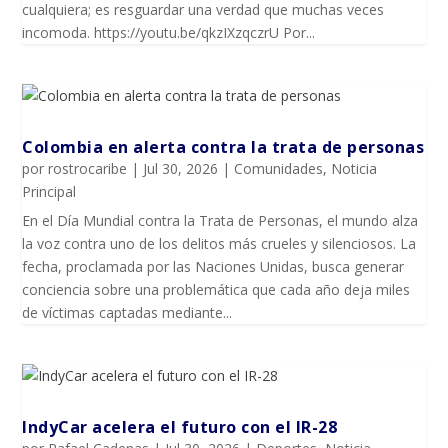
cualquiera; es resguardar una verdad que muchas veces
incomoda. https://youtu.be/qkzIXzqczrU Por...
Colombia en alerta contra la trata de personas
por
rostrocaribe
|
Jul 30, 2026
|
Comunidades
,
Noticia
Principal
En el Día Mundial contra la Trata de Personas, el mundo alza
la voz contra uno de los delitos más crueles y silenciosos. La
fecha, proclamada por las Naciones Unidas, busca generar
conciencia sobre una problemática que cada año deja miles
de víctimas captadas mediante...
IndyCar acelera el futuro con el IR-28