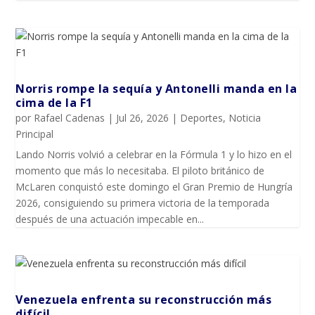
Norris rompe la sequía y Antonelli manda en la
cima de la F1
por
Rafael Cadenas
|
Jul 26, 2026
|
Deportes
,
Noticia
Principal
Lando Norris volvió a celebrar en la Fórmula 1 y lo hizo en el
momento que más lo necesitaba. El piloto británico de
McLaren conquistó este domingo el Gran Premio de Hungría
2026, consiguiendo su primera victoria de la temporada
después de una actuación impecable en...
Venezuela enfrenta su reconstrucción más
difícil