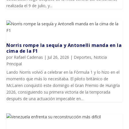
realizada el 9 de julio, y...
Norris rompe la sequía y Antonelli manda en la
cima de la F1
por
Rafael Cadenas
|
Jul 26, 2026
|
Deportes
,
Noticia
Principal
Lando Norris volvió a celebrar en la Fórmula 1 y lo hizo en el
momento que más lo necesitaba. El piloto británico de
McLaren conquistó este domingo el Gran Premio de Hungría
2026, consiguiendo su primera victoria de la temporada
después de una actuación impecable en...