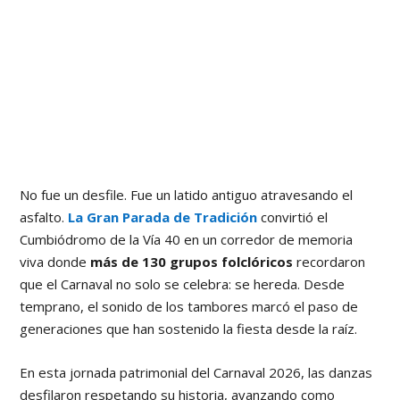
No fue un desfile. Fue un latido antiguo atravesando el
asfalto.
La Gran Parada de Tradición
convirtió el
Cumbiódromo de la Vía 40 en un corredor de memoria
viva donde
más de 130 grupos folclóricos
recordaron
que el Carnaval no solo se celebra: se hereda. Desde
temprano, el sonido de los tambores marcó el paso de
generaciones que han sostenido la fiesta desde la raíz.
En esta jornada patrimonial del Carnaval 2026, las danzas
desfilaron respetando su historia, avanzando como