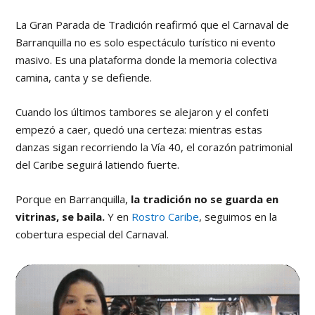
La Gran Parada de Tradición reafirmó que el Carnaval de
Barranquilla no es solo espectáculo turístico ni evento
masivo. Es una plataforma donde la memoria colectiva
camina, canta y se defiende.
Cuando los últimos tambores se alejaron y el confeti
empezó a caer, quedó una certeza: mientras estas
danzas sigan recorriendo la Vía 40, el corazón patrimonial
del Caribe seguirá latiendo fuerte.
Porque en Barranquilla,
la tradición no se guarda en
vitrinas, se baila.
Y en
Rostro Caribe
, seguimos en la
cobertura especial del Carnaval.