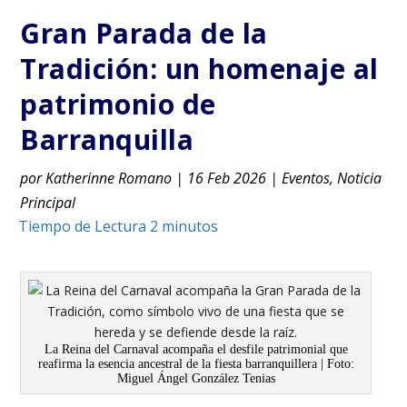
Gran Parada de la
Tradición: un homenaje al
patrimonio de
Barranquilla
por
Katherinne Romano
|
16 Feb 2026
|
Eventos
,
Noticia
Principal
La Reina del Carnaval acompaña el desfile patrimonial que
reafirma la esencia ancestral de la fiesta barranquillera | Foto:
Miguel Ángel González Tenias