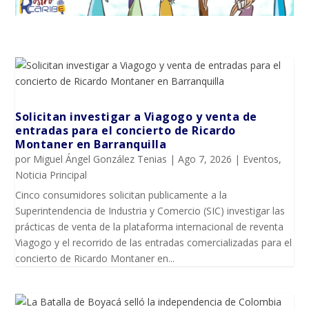
Solicitan investigar a Viagogo y venta de
entradas para el concierto de Ricardo
Montaner en Barranquilla
por
Miguel Ángel González Tenias
|
Ago 7, 2026
|
Eventos
,
Noticia Principal
Cinco consumidores solicitan publicamente a la
Superintendencia de Industria y Comercio (SIC) investigar las
prácticas de venta de la plataforma internacional de reventa
Viagogo y el recorrido de las entradas comercializadas para el
concierto de Ricardo Montaner en...