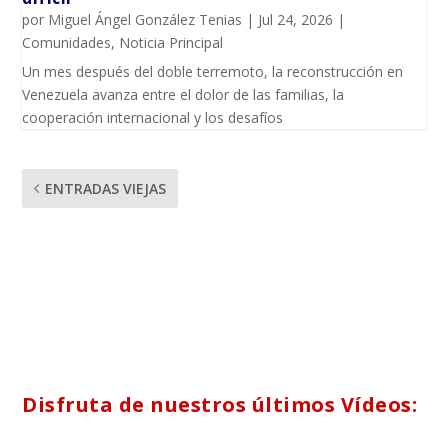
por
Miguel Ángel González Tenias
|
Jul 24, 2026
|
Comunidades
,
Noticia Principal
Un mes después del doble terremoto, la reconstrucción en
Venezuela avanza entre el dolor de las familias, la
cooperación internacional y los desafíos
ENTRADAS VIEJAS
Disfruta de nuestros últimos Vídeos: