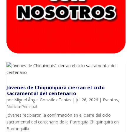
Jóvenes de Chiquinquirá cierran el ciclo
sacramental del centenario
por
Miguel Ángel González Tenias
|
Jul 26, 2026
|
Eventos
,
Noticia Principal
Jóvenes recibieron la confirmación en el cierre del ciclo
sacramental del centenario de la Parroquia Chiquinquirá en
Barranquilla