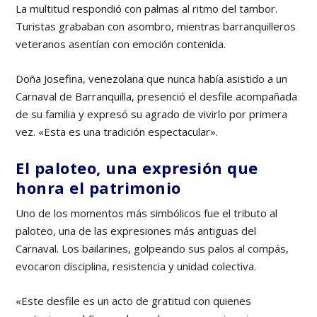
La multitud respondió con palmas al ritmo del tambor.
Turistas grababan con asombro, mientras barranquilleros
veteranos asentían con emoción contenida.
Doña Josefina, venezolana que nunca había asistido a un
Carnaval de Barranquilla, presenció el desfile acompañada
de su familia y expresó su agrado de vivirlo por primera
vez. «Esta es una tradición espectacular».
El paloteo, una expresión que
honra el patrimonio
Uno de los momentos más simbólicos fue el tributo al
paloteo, una de las expresiones más antiguas del
Carnaval. Los bailarines, golpeando sus palos al compás,
evocaron disciplina, resistencia y unidad colectiva.
«Este desfile es un acto de gratitud con quienes