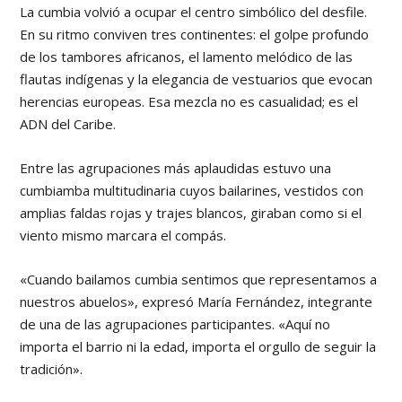
La cumbia volvió a ocupar el centro simbólico del desfile.
En su ritmo conviven tres continentes: el golpe profundo
de los tambores africanos, el lamento melódico de las
flautas indígenas y la elegancia de vestuarios que evocan
herencias europeas. Esa mezcla no es casualidad; es el
ADN del Caribe.
Entre las agrupaciones más aplaudidas estuvo una
cumbiamba multitudinaria cuyos bailarines, vestidos con
amplias faldas rojas y trajes blancos, giraban como si el
viento mismo marcara el compás.
«Cuando bailamos cumbia sentimos que representamos a
nuestros abuelos», expresó María Fernández, integrante
de una de las agrupaciones participantes. «Aquí no
importa el barrio ni la edad, importa el orgullo de seguir la
tradición».