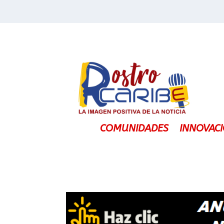
COMUNIDADES
INNOVAC