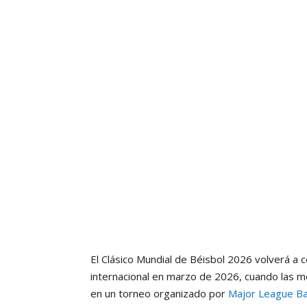
El Clásico Mundial de Béisbol 2026 volverá a c
internacional en marzo de 2026, cuando las 
en un torneo organizado por
Major League Ba