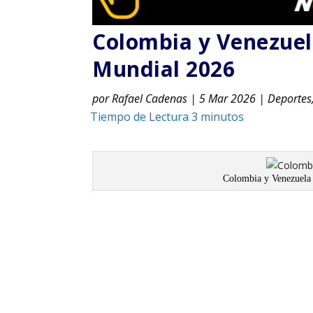
Colombia y Venezuela
Mundial 2026
por
Rafael Cadenas
|
5 Mar 2026
|
Deportes
Colombia y Venezuela 