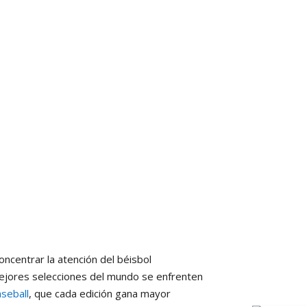
oncentrar la atención del béisbol
mejores selecciones del mundo se enfrenten
seball
, que cada edición gana mayor