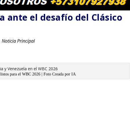
 ante el desafío del Clásico
,
Noticia Principal
listos para el WBC 2026 | Foto Creada por IA