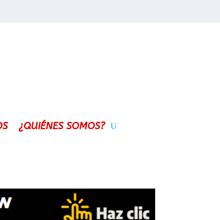
OS
¿QUIÉNES SOMOS?