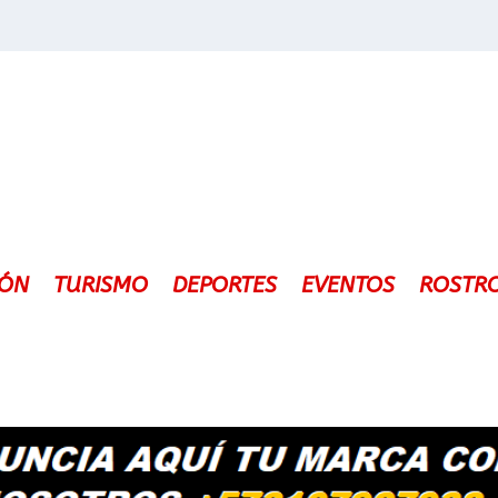
IÓN
TURISMO
DEPORTES
EVENTOS
ROSTR