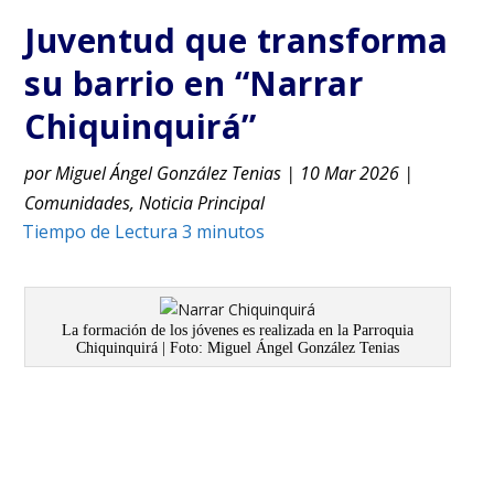
Juventud que transforma
su barrio en “Narrar
Chiquinquirá”
por
Miguel Ángel González Tenias
|
10 Mar 2026
|
Comunidades
,
Noticia Principal
La formación de los jóvenes es realizada en la Parroquia
Chiquinquirá | Foto: Miguel Ángel González Tenias