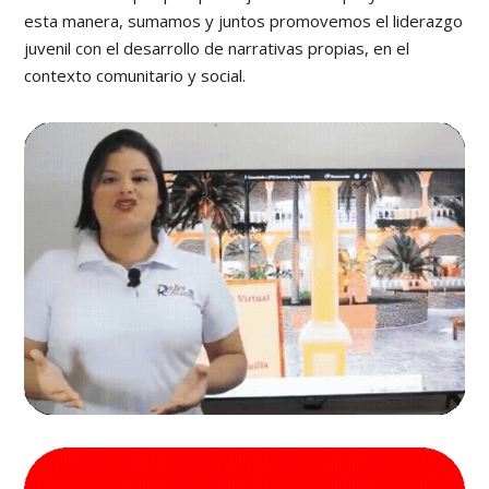
esta manera, sumamos y juntos promovemos el liderazgo
juvenil con el desarrollo de narrativas propias, en el
contexto comunitario y social.