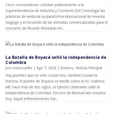
Cinco consumidores solicitan publicamente a la
Superintendencia de Industria y Comercio (SIC) investigar las
prácticas de venta de la plataforma internacional de reventa
Viagogo y el recorrido de las entradas comercializadas para el
concierto de Ricardo Montaner en...
La Batalla de Boyacá selló la independencia de
Colombia
por
rostrocaribe
|
Ago 7, 2026
|
Eventos
,
Noticia Principal
Hay puentes que no solo cruzan ríos, también cruzan la
historia. El puente de Boyacá se tiende sobre el río Teatinos.
Allí, hace más de dos siglos, el Ejército Libertador selló la
independencia de Colombia. Ese eco de libertad aún resuena
hoy. Aquel enfrentamiento fue...