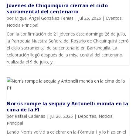
Jóvenes de Chiquinquirá cierran el ciclo
sacramental del centenario
por
Miguel Ángel González Tenias
|
Jul 26, 2026
|
Eventos
,
Noticia Principal
Con la confirmación de 21 jóvenes este domingo 26 de julio,
la Parroquia Nuestra Señora del Rosario de Chiquinquirá cerró
el ciclo sacramental de su centenario en Barranquilla. La
celebración llegó después de la misa central del centenario,
realizada el 9 de julio, y...
Norris rompe la sequía y Antonelli manda en la
cima de la F1
por
Rafael Cadenas
|
Jul 26, 2026
|
Deportes
,
Noticia
Principal
Lando Norris volvió a celebrar en la Fórmula 1 y lo hizo en el