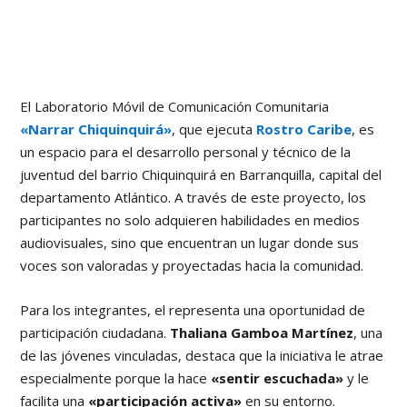
El Laboratorio Móvil de Comunicación Comunitaria
«Narrar Chiquinquirá»
, que ejecuta
Rostro Caribe
, es
un espacio para el desarrollo personal y técnico de la
juventud del barrio Chiquinquirá en Barranquilla, capital del
departamento Atlántico. A través de este proyecto, los
participantes no solo adquieren habilidades en medios
audiovisuales, sino que encuentran un lugar donde sus
voces son valoradas y proyectadas hacia la comunidad.
Para los integrantes, el representa una oportunidad de
participación ciudadana.
Thaliana Gamboa Martínez
, una
de las jóvenes vinculadas, destaca que la iniciativa le atrae
especialmente porque la hace
«sentir escuchada»
y le
facilita una
«participación activa»
en su entorno.