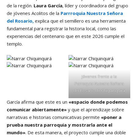
de la región.
Laura García
, líder y coordinadora del grupo
de jóvenes Acolitos de la
Parrroquia Nuestra Señora
del Rosario,
explica que el semillero es una herramienta
fundamental para registrar la historia local, como las
experiencias del centenario que en este 2026 cumple el
templo.
Jóvenes frente a la
Parroquia Nuestra Señora
del Rosario de Chiquinquirá
García afirma que este es un
«espacio donde podemos
comunicar abiertamente»
y que el aprendizaje sobre
narrativas e historias comunicativas permite
«poner a
prueba nuestra parroquia y mostrarla ante el
mundo»
. De esta manera, el proyecto cumple una doble