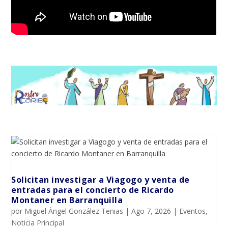
Solicitan investigar a Viagogo y venta de
entradas para el concierto de Ricardo
Montaner en Barranquilla
por
Miguel Ángel González Tenias
|
Ago 7, 2026
|
Eventos
,
Noticia Principal