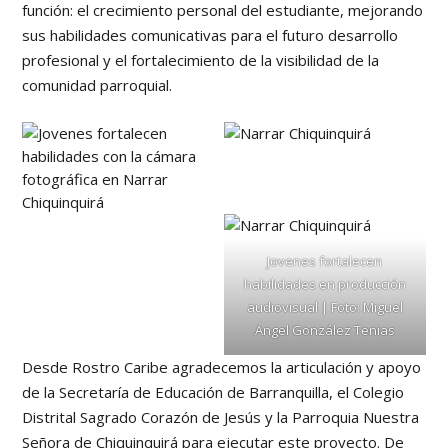
función: el crecimiento personal del estudiante, mejorando
sus habilidades comunicativas para el futuro desarrollo
profesional y el fortalecimiento de la visibilidad de la
comunidad parroquial.
Jovenes fortalecen
habilidades en producción
audiovisual | Foto: Miguel
Ángel González Tenias
Desde Rostro Caribe agradecemos la articulación y apoyo
de la Secretaría de Educación de Barranquilla, el Colegio
Distrital Sagrado Corazón de Jesús y la Parroquia Nuestra
Señora de Chiquinquirá para ejecutar este proyecto. De