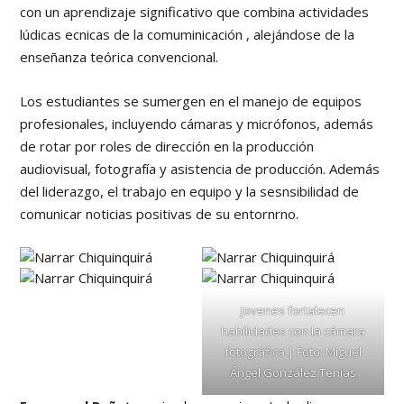
con un aprendizaje significativo que combina actividades
lúdicas ecnicas de la comuminicación , alejándose de la
enseñanza teórica convencional.
Los estudiantes se sumergen en el manejo de equipos
profesionales, incluyendo cámaras y micrófonos, además
de rotar por roles de dirección en la producción
audiovisual, fotografía y asistencia de producción. Además
del liderazgo, el trabajo en equipo y la sesnsibilidad de
comunicar noticias positivas de su entornrno.
Jovenes fortalecen
habilidades con la cámara
fotográfica | Foto: Miguel
Ángel González Tenias