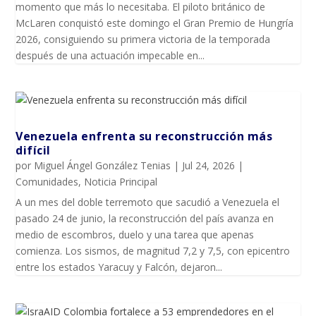
momento que más lo necesitaba. El piloto británico de
McLaren conquistó este domingo el Gran Premio de Hungría
2026, consiguiendo su primera victoria de la temporada
después de una actuación impecable en...
Venezuela enfrenta su reconstrucción más
difícil
por
Miguel Ángel González Tenias
|
Jul 24, 2026
|
Comunidades
,
Noticia Principal
A un mes del doble terremoto que sacudió a Venezuela el
pasado 24 de junio, la reconstrucción del país avanza en
medio de escombros, duelo y una tarea que apenas
comienza. Los sismos, de magnitud 7,2 y 7,5, con epicentro
entre los estados Yaracuy y Falcón, dejaron...