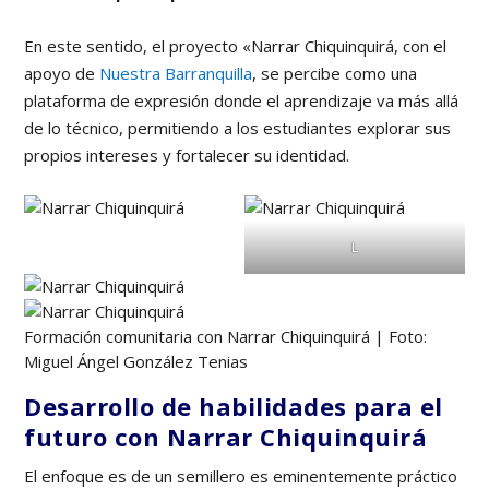
En este sentido, el proyecto «Narrar Chiquinquirá, con el
apoyo de
Nuestra Barranquilla
, se percibe como una
plataforma de expresión donde el aprendizaje va más allá
de lo técnico, permitiendo a los estudiantes explorar sus
propios intereses y fortalecer su identidad.
L
Formación comunitaria con Narrar Chiquinquirá | Foto:
Miguel Ángel González Tenias
Desarrollo de habilidades para el
futuro con Narrar Chiquinquirá
El enfoque es de un semillero es eminentemente práctico