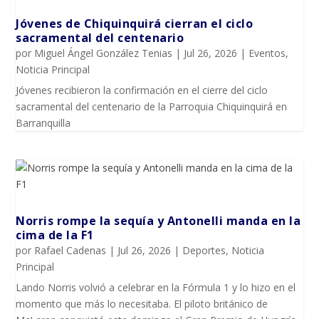
Jóvenes de Chiquinquirá cierran el ciclo
sacramental del centenario
por
Miguel Ángel González Tenias
|
Jul 26, 2026
|
Eventos
,
Noticia Principal
Jóvenes recibieron la confirmación en el cierre del ciclo
sacramental del centenario de la Parroquia Chiquinquirá en
Barranquilla
Norris rompe la sequía y Antonelli manda en la
cima de la F1
por
Rafael Cadenas
|
Jul 26, 2026
|
Deportes
,
Noticia
Principal
Lando Norris volvió a celebrar en la Fórmula 1 y lo hizo en el
momento que más lo necesitaba. El piloto británico de