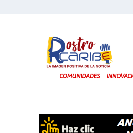
COMUNIDADES
INNOVAC