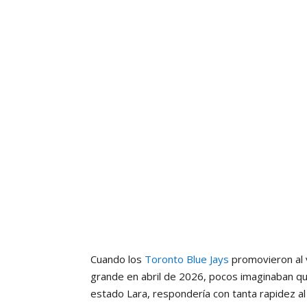
Cuando los
Toronto Blue Jays
promovieron al 
grande en abril de 2026, pocos imaginaban que
estado Lara, respondería con tanta rapidez al