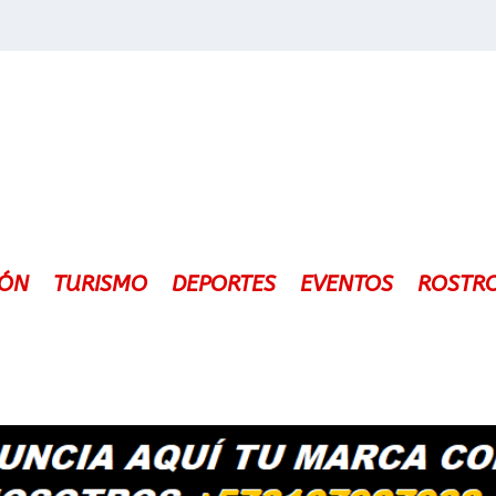
IÓN
TURISMO
DEPORTES
EVENTOS
ROSTR