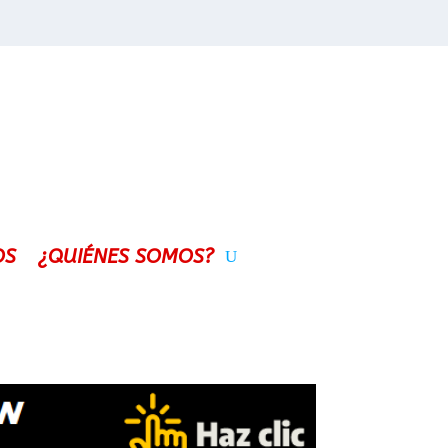
OS
¿QUIÉNES SOMOS?