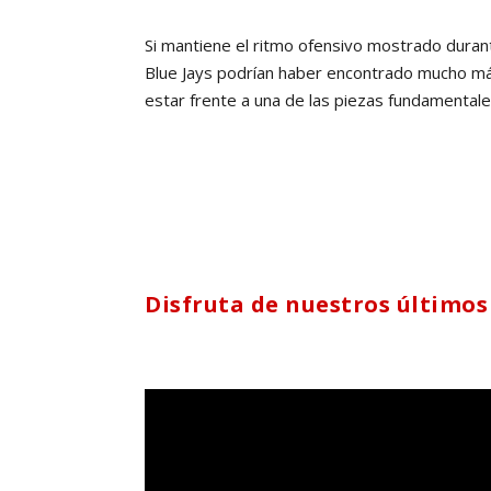
Si mantiene el ritmo ofensivo mostrado dura
Blue Jays podrían haber encontrado mucho m
estar frente a una de las piezas fundamental
Disfruta de nuestros últimos