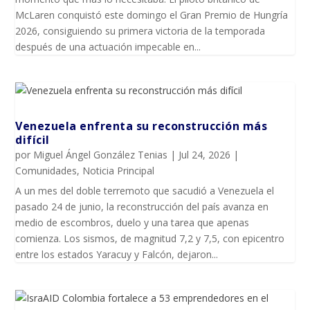
McLaren conquistó este domingo el Gran Premio de Hungría
2026, consiguiendo su primera victoria de la temporada
después de una actuación impecable en...
Venezuela enfrenta su reconstrucción más
difícil
por
Miguel Ángel González Tenias
|
Jul 24, 2026
|
Comunidades
,
Noticia Principal
A un mes del doble terremoto que sacudió a Venezuela el
pasado 24 de junio, la reconstrucción del país avanza en
medio de escombros, duelo y una tarea que apenas
comienza. Los sismos, de magnitud 7,2 y 7,5, con epicentro
entre los estados Yaracuy y Falcón, dejaron...