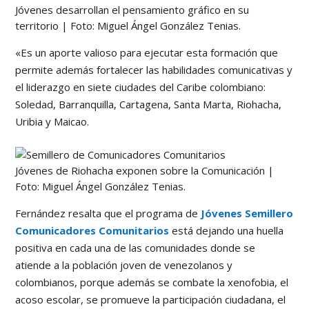
Jóvenes desarrollan el pensamiento gráfico en su
territorio | Foto: Miguel Ángel González Tenias.
«Es un aporte valioso para ejecutar esta formación que
permite además fortalecer las habilidades comunicativas y
el liderazgo en siete ciudades del Caribe colombiano:
Soledad, Barranquilla, Cartagena, Santa Marta, Riohacha,
Uribia y Maicao.
Jóvenes de Riohacha exponen sobre la Comunicación |
Foto: Miguel Ángel González Tenias.
Fernández resalta que el programa de
Jóvenes Semillero
Comunicadores Comunitarios
está dejando una huella
positiva en cada una de las comunidades donde se
atiende a la población joven de venezolanos y
colombianos, porque además se combate la xenofobia, el
acoso escolar, se promueve la participación ciudadana, el