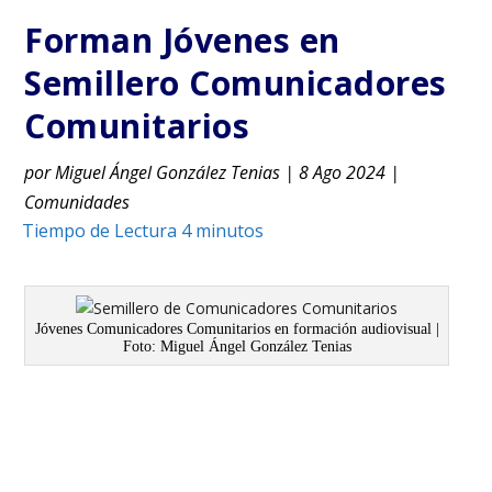
Forman Jóvenes en
Semillero Comunicadores
Comunitarios
por
Miguel Ángel González Tenias
|
8 Ago 2024
|
Comunidades
Jóvenes Comunicadores Comunitarios en formación audiovisual |
Foto: Miguel Ángel González Tenias