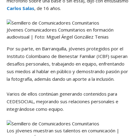
micrófono sobre una base o sin esta), dijo con entusiasmo
Carlos Salas
, de 16 años.
Jóvenes Comunicadores Comunitarios en formación
audiovisual | Foto: Miguel Ángel González Tenias
Por su parte, en Barranquilla, jóvenes protegidos por el
Instituto Colombiano de Bienestar Familiar (ICBF) superan
desafíos personales, trabajando en equipo, enfrentando
sus miedos al hablar en público y demostrando pasión por
la fotografía, además dando un aporte a la inclusión.
Varios de ellos continúan generando contenidos para
CEDESOCIAL, mejorando sus relaciones personales e
integrándose como equipo.
Los jóvenes muestran sus talentos en comunicación |