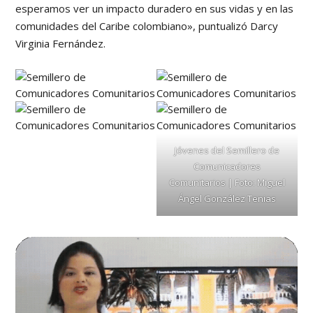
esperamos ver un impacto duradero en sus vidas y en las
comunidades del Caribe colombiano», puntualizó Darcy
Virginia Fernández.
Jóvenes del Semillero de
Comunicadores
Comunitarios | Foto: Miguel
Ángel González Tenias