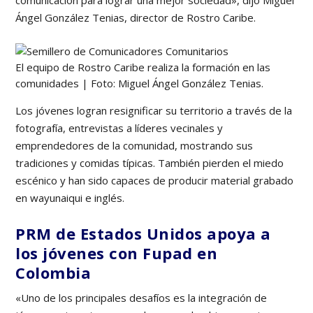
comunicación para lograr una mejor sociedad», dijo Miguel
Ángel González Tenias, director de Rostro Caribe.
El equipo de Rostro Caribe realiza la formación en las
comunidades | Foto: Miguel Ángel González Tenias.
Los jóvenes logran resignificar su territorio a través de la
fotografía, entrevistas a líderes vecinales y
emprendedores de la comunidad, mostrando sus
tradiciones y comidas típicas. También pierden el miedo
escénico y han sido capaces de producir material grabado
en wayunaiqui e inglés.
PRM de Estados Unidos apoya a
los jóvenes con Fupad en
Colombia
«Uno de los principales desafíos es la integración de