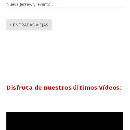
Nueva Jersey, y levantó...
ENTRADAS VIEJAS
Disfruta de nuestros últimos Vídeos: