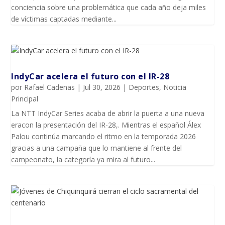
conciencia sobre una problemática que cada año deja miles
de víctimas captadas mediante...
IndyCar acelera el futuro con el IR-28
por
Rafael Cadenas
|
Jul 30, 2026
|
Deportes
,
Noticia
Principal
La NTT IndyCar Series acaba de abrir la puerta a una nueva
eracon la presentación del IR-28,. Mientras el español Álex
Palou continúa marcando el ritmo en la temporada 2026
gracias a una campaña que lo mantiene al frente del
campeonato, la categoría ya mira al futuro...