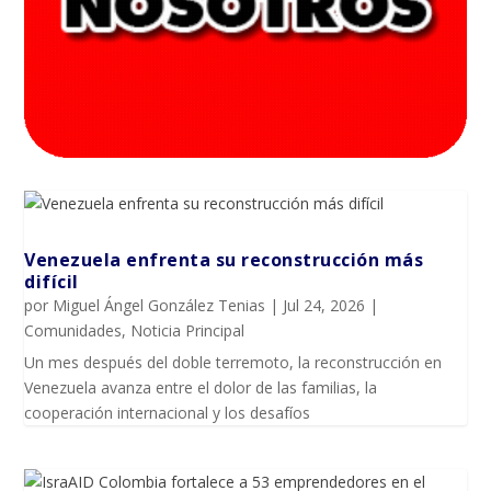
Venezuela enfrenta su reconstrucción más
difícil
por
Miguel Ángel González Tenias
|
Jul 24, 2026
|
Comunidades
,
Noticia Principal
Un mes después del doble terremoto, la reconstrucción en
Venezuela avanza entre el dolor de las familias, la
cooperación internacional y los desafíos