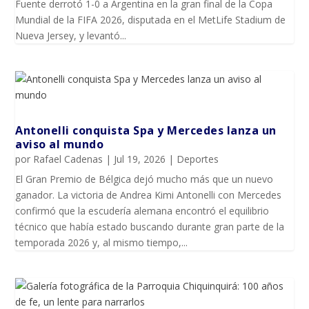
Fuente derrotó 1-0 a Argentina en la gran final de la Copa
Mundial de la FIFA 2026, disputada en el MetLife Stadium de
Nueva Jersey, y levantó...
Antonelli conquista Spa y Mercedes lanza un
aviso al mundo
por
Rafael Cadenas
|
Jul 19, 2026
|
Deportes
El Gran Premio de Bélgica dejó mucho más que un nuevo
ganador. La victoria de Andrea Kimi Antonelli con Mercedes
confirmó que la escudería alemana encontró el equilibrio
técnico que había estado buscando durante gran parte de la
temporada 2026 y, al mismo tiempo,...