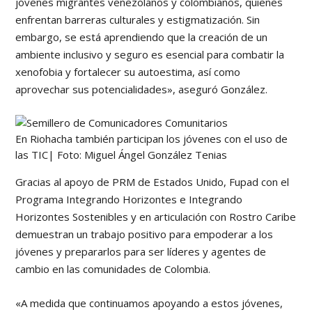
jóvenes migrantes venezolanos y colombianos, quienes
enfrentan barreras culturales y estigmatización. Sin
embargo, se está aprendiendo que la creación de un
ambiente inclusivo y seguro es esencial para combatir la
xenofobia y fortalecer su autoestima, así como
aprovechar sus potencialidades», aseguró González.
En Riohacha también participan los jóvenes con el uso de
las TIC| Foto: Miguel Ángel González Tenias
Gracias al apoyo de PRM de Estados Unido, Fupad con el
Programa Integrando Horizontes e Integrando
Horizontes Sostenibles y en articulación con Rostro Caribe
demuestran un trabajo positivo para empoderar a los
jóvenes y prepararlos para ser líderes y agentes de
cambio en las comunidades de Colombia.
«A medida que continuamos apoyando a estos jóvenes,