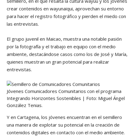
semillero, en el que resalta la cultura wayúu y los jóvenes
crear contenidos en wayunaiqui, aprovechan su entorno
para hacer el registro fotográfico y pierden el miedo con
las entrevistas.
El grupo juvenil en Maicao, muestra una notable pasión
por la fotografía y el trabajo en equipo con el medio
ambiente, destacándose casos como los de José y María,
quienes muestran un gran potencial para realizar
entrevistas.
Jóvenes Comunicadores Comunitarios con el programa
Integrando Horizontes Sostenibles | Foto: Miguel Ángel
González Tenias.
Y en Cartagena, los jóvenes encuentran en el semillero
una manera de explotar su potencial en la creación de
contenidos digitales en contacto con el medio ambiente.