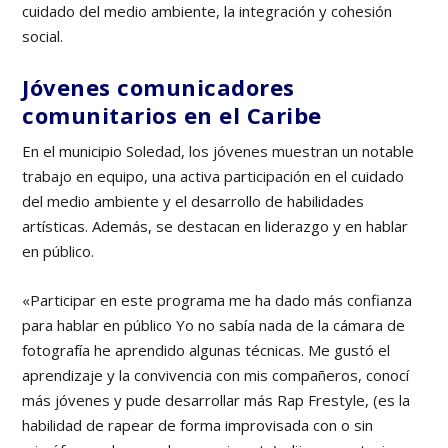
cuidado del medio ambiente, la integración y cohesión
social.
Jóvenes comunicadores
comunitarios en el Caribe
En el municipio Soledad, los jóvenes muestran un notable
trabajo en equipo, una activa participación en el cuidado
del medio ambiente y el desarrollo de habilidades
artísticas. Además, se destacan en liderazgo y en hablar
en público.
«Participar en este programa me ha dado más confianza
para hablar en público Yo no sabía nada de la cámara de
fotografía he aprendido algunas técnicas. Me gustó el
aprendizaje y la convivencia con mis compañeros, conocí
más jóvenes y pude desarrollar más Rap Frestyle, (es la
habilidad de rapear de forma improvisada con o sin