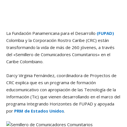
La Fundación Panamericana para el Desarrollo
(FUPAD)
Colombia y la Corporación Rostro Caribe (CRC) están
transformando la vida de más de 260 jóvenes, a través
del «Semillero de Comunicadores Comunitarios» en el
Caribe Colombiano.
Darcy Virginia Fernández, coordinadora de Proyectos de
CRC explica que es un programa de formación
educomunicativo con apropiación de las Tecnología de la
Información (Tic) que vienen desarrollando en el marco del
programa Integrando Horizontes de FUPAD y apoyada
por
PRM de Estados Unidos
.