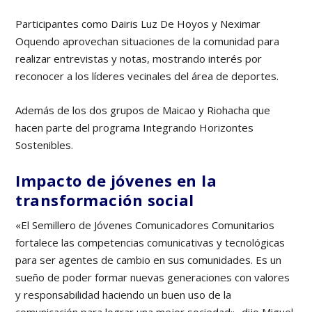
Participantes como Dairis Luz De Hoyos y Neximar
Oquendo aprovechan situaciones de la comunidad para
realizar entrevistas y notas, mostrando interés por
reconocer a los líderes vecinales del área de deportes.
Además de los dos grupos de Maicao y Riohacha que
hacen parte del programa Integrando Horizontes
Sostenibles.
Impacto de jóvenes
en la
transformación social
«El Semillero de Jóvenes Comunicadores Comunitarios
fortalece las competencias comunicativas y tecnológicas
para ser agentes de cambio en sus comunidades. Es un
sueño de poder formar nuevas generaciones con valores
y responsabilidad haciendo un buen uso de la