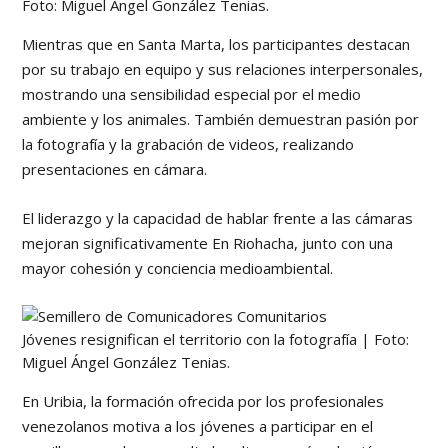
Foto: Miguel Ángel González Tenias.
Mientras que en Santa Marta, los participantes destacan
por su trabajo en equipo y sus relaciones interpersonales,
mostrando una sensibilidad especial por el medio
ambiente y los animales. También demuestran pasión por
la fotografía y la grabación de videos, realizando
presentaciones en cámara.
El liderazgo y la capacidad de hablar frente a las cámaras
mejoran significativamente En Riohacha, junto con una
mayor cohesión y conciencia medioambiental.
Jóvenes resignifican el territorio con la fotografía | Foto:
Miguel Ángel González Tenias.
En Uribia, la formación ofrecida por los profesionales
venezolanos motiva a los jóvenes a participar en el