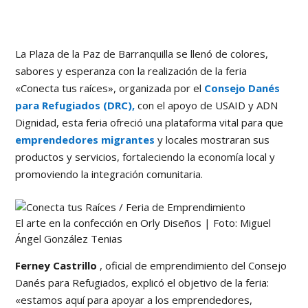
La Plaza de la Paz de Barranquilla se llenó de colores,
sabores y esperanza con la realización de la feria
«Conecta tus raíces», organizada por el
Consejo Danés
para Refugiados (DRC),
con el apoyo de USAID y ADN
Dignidad, esta feria ofreció una plataforma vital para que
emprendedores migrantes
y locales mostraran sus
productos y servicios, fortaleciendo la economía local y
promoviendo la integración comunitaria.
El arte en la confección en Orly Diseños | Foto: Miguel
Ángel González Tenias
Ferney Castrillo
, oficial de emprendimiento del Consejo
Danés para Refugiados, explicó el objetivo de la feria:
«estamos aquí para apoyar a los emprendedores,