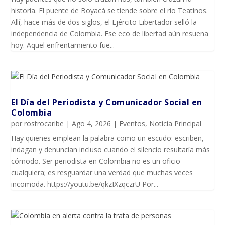
historia. El puente de Boyacá se tiende sobre el río Teatinos.
Allí, hace más de dos siglos, el Ejército Libertador selló la
independencia de Colombia. Ese eco de libertad aún resuena
hoy. Aquel enfrentamiento fue...
El Día del Periodista y Comunicador SociaI en
Colombia
por
rostrocaribe
|
Ago 4, 2026
|
Eventos
,
Noticia Principal
Hay quienes emplean la palabra como un escudo: escriben,
indagan y denuncian incluso cuando el silencio resultaría más
cómodo. Ser periodista en Colombia no es un oficio
cualquiera; es resguardar una verdad que muchas veces
incomoda. https://youtu.be/qkzIXzqczrU Por...