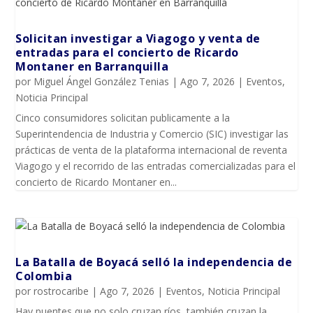
Solicitan investigar a Viagogo y venta de
entradas para el concierto de Ricardo
Montaner en Barranquilla
por
Miguel Ángel González Tenias
|
Ago 7, 2026
|
Eventos
,
Noticia Principal
Cinco consumidores solicitan publicamente a la
Superintendencia de Industria y Comercio (SIC) investigar las
prácticas de venta de la plataforma internacional de reventa
Viagogo y el recorrido de las entradas comercializadas para el
concierto de Ricardo Montaner en...
La Batalla de Boyacá selló la independencia de
Colombia
por
rostrocaribe
|
Ago 7, 2026
|
Eventos
,
Noticia Principal
Hay puentes que no solo cruzan ríos, también cruzan la