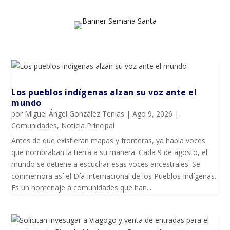
Los pueblos indígenas alzan su voz ante el
mundo
por
Miguel Ángel González Tenias
|
Ago 9, 2026
|
Comunidades
,
Noticia Principal
Antes de que existieran mapas y fronteras, ya había voces
que nombraban la tierra a su manera. Cada 9 de agosto, el
mundo se detiene a escuchar esas voces ancestrales. Se
conmemora así el Día Internacional de los Pueblos Indígenas.
Es un homenaje a comunidades que han...