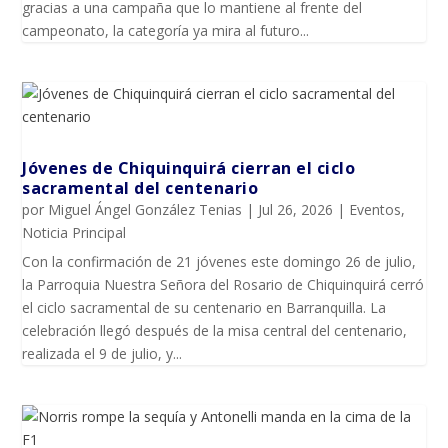
gracias a una campaña que lo mantiene al frente del
campeonato, la categoría ya mira al futuro...
Jóvenes de Chiquinquirá cierran el ciclo
sacramental del centenario
por
Miguel Ángel González Tenias
|
Jul 26, 2026
|
Eventos
,
Noticia Principal
Con la confirmación de 21 jóvenes este domingo 26 de julio,
la Parroquia Nuestra Señora del Rosario de Chiquinquirá cerró
el ciclo sacramental de su centenario en Barranquilla. La
celebración llegó después de la misa central del centenario,
realizada el 9 de julio, y...