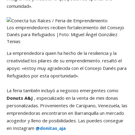
comunidad».
Los emprendedores reciben fortalecimiento del Consejo
Danés para Refugiados |Foto: Miguel Ángel González
Tenias
La emprendedora quien ha hecho de la resiliencia y la
creatividad los pilares de su emprendimiento. resaltó el
apoyo: «estoy muy agradecida con el Consejo Danés para
Refugiados por esta oportunidad».
La feria también incluyó a negocios emergentes como
Donuts A&J
, especializado en la venta de mini donas
personalizadas. Provenientes de Carúpano, Venezuela, las
emprendedoras encontraron en Barranquilla un mercado
acogedor y lleno de posibilidades. Las puedes conseguir
en Instagram
@donitas_aja