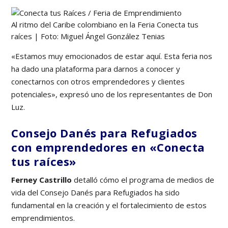
Al ritmo del Caribe colombiano en la Feria Conecta tus
raíces | Foto: Miguel Ángel González Tenias
«Estamos muy emocionados de estar aquí. Esta feria nos
ha dado una plataforma para darnos a conocer y
conectarnos con otros emprendedores y clientes
potenciales», expresó uno de los representantes de Don
Luz.
Consejo Danés para Refugiados
con emprendedores en «Conecta
tus raíces»
Ferney Castrillo
detalló cómo el programa de medios de
vida del Consejo Danés para Refugiados ha sido
fundamental en la creación y el fortalecimiento de estos
emprendimientos.