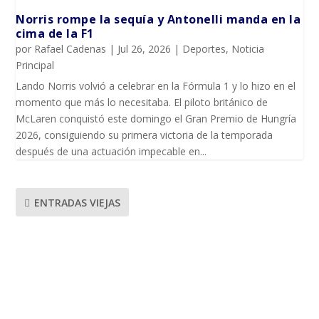
Norris rompe la sequía y Antonelli manda en la
cima de la F1
por
Rafael Cadenas
|
Jul 26, 2026
|
Deportes
,
Noticia
Principal
Lando Norris volvió a celebrar en la Fórmula 1 y lo hizo en el
momento que más lo necesitaba. El piloto británico de
McLaren conquistó este domingo el Gran Premio de Hungría
2026, consiguiendo su primera victoria de la temporada
después de una actuación impecable en...
ENTRADAS VIEJAS