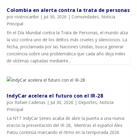
Colombia en alerta contra la trata de personas
por
rostrocaribe
|
Jul 30, 2026
|
Comunidades
,
Noticia
Principal
En el Día Mundial contra la Trata de Personas, el mundo alza
la voz contra uno de los delitos más crueles y silenciosos. La
fecha, proclamada por las Naciones Unidas, busca generar
conciencia sobre una problemática que cada año deja miles
de víctimas captadas mediante...
IndyCar acelera el futuro con el IR-28
por
Rafael Cadenas
|
Jul 30, 2026
|
Deportes
,
Noticia
Principal
La NTT IndyCar Series acaba de abrir la puerta a una nueva
eracon la presentación del IR-28,. Mientras el español Álex
Palou continúa marcando el ritmo en la temporada 2026