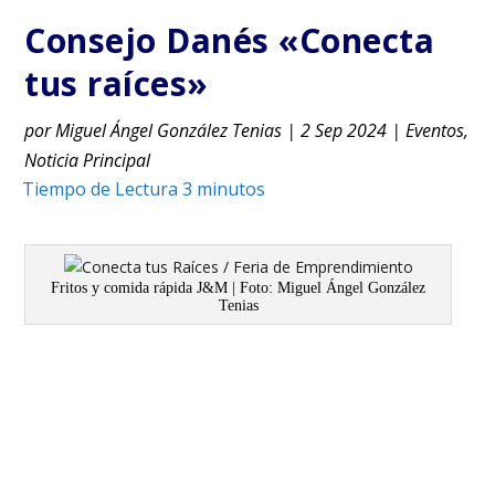
Consejo Danés «Conecta
tus raíces»
por
Miguel Ángel González Tenias
|
2 Sep 2024
|
Eventos
,
Noticia Principal
Fritos y comida rápida J&M | Foto: Miguel Ángel González
Tenias