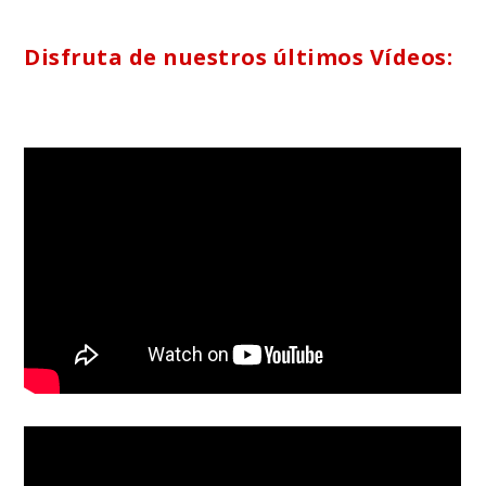
Disfruta de nuestros últimos Vídeos: