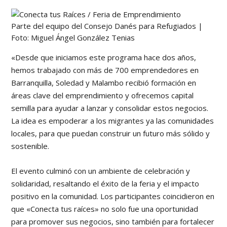
Parte del equipo del Consejo Danés para Refugiados |
Foto: Miguel Ángel González Tenias
«Desde que iniciamos este programa hace dos años,
hemos trabajado con más de 700 emprendedores en
Barranquilla, Soledad y Malambo recibió formación en
áreas clave del emprendimiento y ofrecemos capital
semilla para ayudar a lanzar y consolidar estos negocios.
La idea es empoderar a los migrantes ya las comunidades
locales, para que puedan construir un futuro más sólido y
sostenible.
El evento culminó con un ambiente de celebración y
solidaridad, resaltando el éxito de la feria y el impacto
positivo en la comunidad. Los participantes coincidieron en
que «Conecta tus raíces» no solo fue una oportunidad
para promover sus negocios, sino también para fortalecer