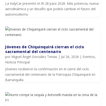
La IndyCar presentó el IR-28 para 2028. Más potencia, nueva
aerodinámica y un desafío que podría cambiar el futuro del
automovilismo
Jóvenes de Chiquinquirá cierran el ciclo
sacramental del centenario
por
Miguel Ángel González Tenias
|
Jul 26, 2026
|
Eventos
,
Noticia Principal
Jóvenes recibieron la confirmación en el cierre del ciclo
sacramental del centenario de la Parroquia Chiquinquirá en
Barranquilla