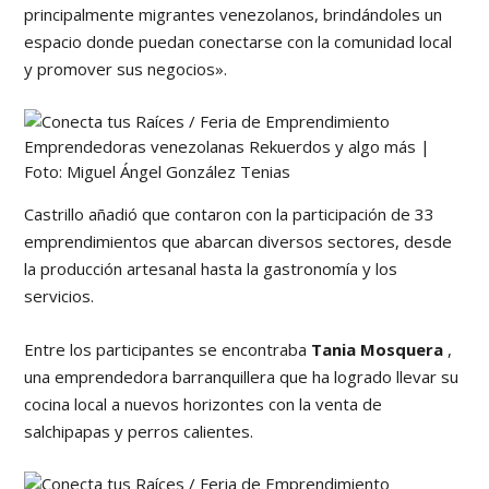
principalmente migrantes venezolanos, brindándoles un
espacio donde puedan conectarse con la comunidad local
y promover sus negocios».
Emprendedoras venezolanas Rekuerdos y algo más |
Foto: Miguel Ángel González Tenias
Castrillo añadió que contaron con la participación de 33
emprendimientos que abarcan diversos sectores, desde
la producción artesanal hasta la gastronomía y los
servicios.
Entre los participantes se encontraba
Tania Mosquera
,
una emprendedora barranquillera que ha logrado llevar su
cocina local a nuevos horizontes con la venta de
salchipapas y perros calientes.