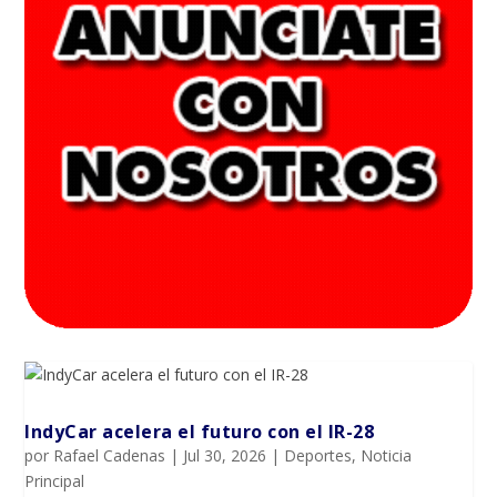
IndyCar acelera el futuro con el IR-28
por
Rafael Cadenas
|
Jul 30, 2026
|
Deportes
,
Noticia
Principal