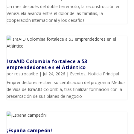
Un mes después del doble terremoto, la reconstrucción en
Venezuela avanza entre el dolor de las familias, la
cooperación internacional y los desafíos
IsraAID Colombia fortalece a 53
emprendedores en el Atlántico
por
rostrocaribe
|
Jul 24, 2026
|
Eventos
,
Noticia Principal
Emprendedores reciben su certificación del programa Medios
de Vida de IsraAID Colombia, tras finalizar formación con la
presentación de sus planes de negocio
¡España campeón!