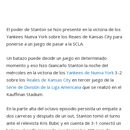
El poder de Stanton se hizo presente en la victoria de los
Yankees Nueva York sobre los Reaes de Kansas City para
ponerse a un juego de pasar a la SCLA.
Un batazo puede decidir un juego en determinado
momento y eso hizo Giancarlo Stanton la noche del
miércoles en la victoria de los
Yankees de Nueva York
3-2
sobre los
Reales de Kansas City
en tercer juego de la
Serie de División de la Liga Americana
que se realizó en el
Kauffman Stadium.
En la parte alta del octavo episodio persistía un empate a
dos carreras y después de un out, Stanton tomó el turno
ante el relevista Kris Bubic y en cuenta de 3-1 conectó un