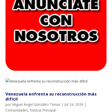
Venezuela enfrenta su reconstrucción más
difícil
por
Miguel Ángel González Tenias
|
Jul 24, 2026
|
Comunidades
,
Noticia Principal