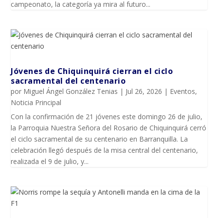
campeonato, la categoría ya mira al futuro...
Jóvenes de Chiquinquirá cierran el ciclo
sacramental del centenario
por
Miguel Ángel González Tenias
|
Jul 26, 2026
|
Eventos
,
Noticia Principal
Con la confirmación de 21 jóvenes este domingo 26 de julio,
la Parroquia Nuestra Señora del Rosario de Chiquinquirá cerró
el ciclo sacramental de su centenario en Barranquilla. La
celebración llegó después de la misa central del centenario,
realizada el 9 de julio, y...