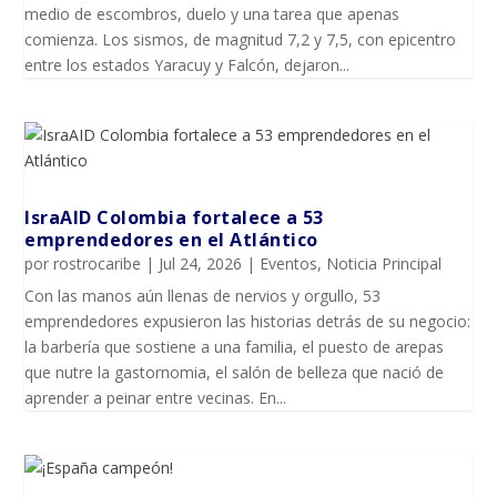
medio de escombros, duelo y una tarea que apenas
comienza. Los sismos, de magnitud 7,2 y 7,5, con epicentro
entre los estados Yaracuy y Falcón, dejaron...
IsraAID Colombia fortalece a 53
emprendedores en el Atlántico
por
rostrocaribe
|
Jul 24, 2026
|
Eventos
,
Noticia Principal
Con las manos aún llenas de nervios y orgullo, 53
emprendedores expusieron las historias detrás de su negocio:
la barbería que sostiene a una familia, el puesto de arepas
que nutre la gastornomia, el salón de belleza que nació de
aprender a peinar entre vecinas. En...