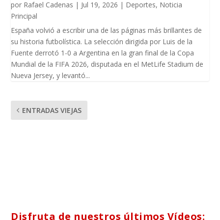
por
Rafael Cadenas
|
Jul 19, 2026
|
Deportes
,
Noticia
Principal
España volvió a escribir una de las páginas más brillantes de
su historia futbolística. La selección dirigida por Luis de la
Fuente derrotó 1-0 a Argentina en la gran final de la Copa
Mundial de la FIFA 2026, disputada en el MetLife Stadium de
Nueva Jersey, y levantó...
ENTRADAS VIEJAS
Disfruta de nuestros últimos Vídeos: