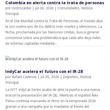
Colombia en alerta contra la trata de personas
por
rostrocaribe
|
Jul 30, 2026
|
Comunidades
,
Noticia
Principal
En el Día Mundial contra la Trata de Personas, el mundo alza
la voz contra uno de los delitos más crueles y silenciosos. La
fecha, proclamada por las Naciones Unidas, busca generar
conciencia sobre una problemática que cada año deja miles
de víctimas captadas mediante...
IndyCar acelera el futuro con el IR-28
por
Rafael Cadenas
|
Jul 30, 2026
|
Deportes
,
Noticia
Principal
La NTT IndyCar Series acaba de abrir la puerta a una nueva
eracon la presentación del IR-28,. Mientras el español Álex
Palou continúa marcando el ritmo en la temporada 2026
gracias a una campaña que lo mantiene al frente del