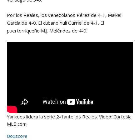
Por los Reales, los venezolanos Pérez de 4-1, Maikel
García de 4-0. El cubano Yuli Gurriel de 4-1. El
puertorriqueño M.J. Meléndez de 4-0.
Yankees lidera la serie 2-1ante los Reales. Video: Cortesía
MLB.com
Boxscore