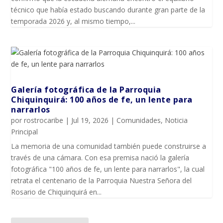
técnico que había estado buscando durante gran parte de la
temporada 2026 y, al mismo tiempo,...
Galería fotográfica de la Parroquia
Chiquinquirá: 100 años de fe, un lente para
narrarlos
por
rostrocaribe
|
Jul 19, 2026
|
Comunidades
,
Noticia
Principal
La memoria de una comunidad también puede construirse a
través de una cámara. Con esa premisa nació la galería
fotográfica "100 años de fe, un lente para narrarlos", la cual
retrata el centenario de la Parroquia Nuestra Señora del
Rosario de Chiquinquirá en...