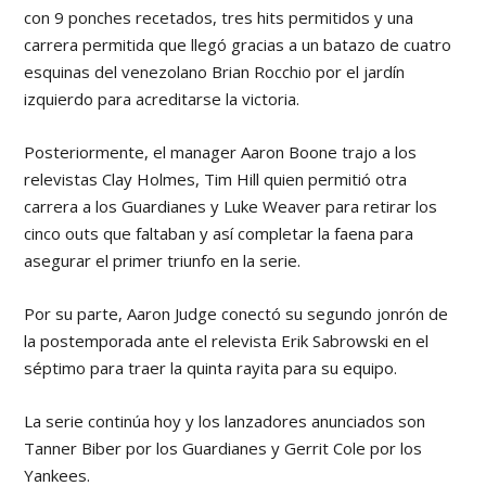
con 9 ponches recetados, tres hits permitidos y una
carrera permitida que llegó gracias a un batazo de cuatro
esquinas del venezolano Brian Rocchio por el jardín
izquierdo para acreditarse la victoria.
Posteriormente, el manager Aaron Boone trajo a los
relevistas Clay Holmes, Tim Hill quien permitió otra
carrera a los Guardianes y Luke Weaver para retirar los
cinco outs que faltaban y así completar la faena para
asegurar el primer triunfo en la serie.
Por su parte, Aaron Judge conectó su segundo jonrón de
la postemporada ante el relevista Erik Sabrowski en el
séptimo para traer la quinta rayita para su equipo.
La serie continúa hoy y los lanzadores anunciados son
Tanner Biber por los Guardianes y Gerrit Cole por los
Yankees.