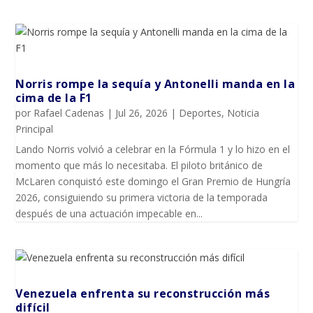
Norris rompe la sequía y Antonelli manda en la
cima de la F1
por
Rafael Cadenas
|
Jul 26, 2026
|
Deportes
,
Noticia
Principal
Lando Norris volvió a celebrar en la Fórmula 1 y lo hizo en el
momento que más lo necesitaba. El piloto británico de
McLaren conquistó este domingo el Gran Premio de Hungría
2026, consiguiendo su primera victoria de la temporada
después de una actuación impecable en...
Venezuela enfrenta su reconstrucción más
difícil