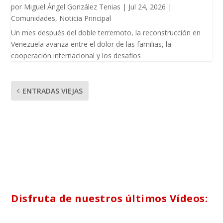
por
Miguel Ángel González Tenias
|
Jul 24, 2026
|
Comunidades
,
Noticia Principal
Un mes después del doble terremoto, la reconstrucción en
Venezuela avanza entre el dolor de las familias, la
cooperación internacional y los desafíos
ENTRADAS VIEJAS
Disfruta de nuestros últimos Vídeos: