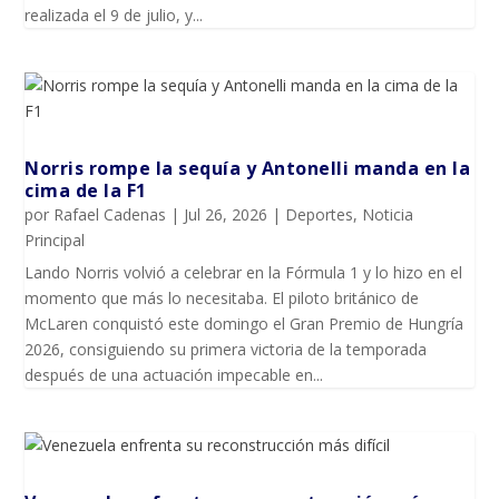
realizada el 9 de julio, y...
Norris rompe la sequía y Antonelli manda en la
cima de la F1
por
Rafael Cadenas
|
Jul 26, 2026
|
Deportes
,
Noticia
Principal
Lando Norris volvió a celebrar en la Fórmula 1 y lo hizo en el
momento que más lo necesitaba. El piloto británico de
McLaren conquistó este domingo el Gran Premio de Hungría
2026, consiguiendo su primera victoria de la temporada
después de una actuación impecable en...