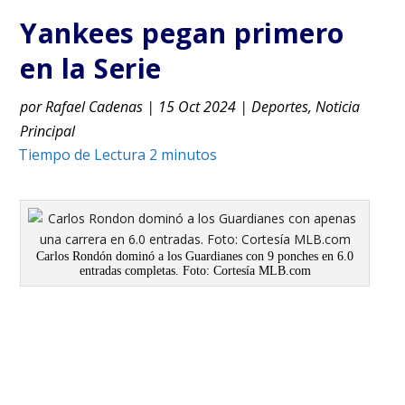
Yankees pegan primero
en la Serie
por
Rafael Cadenas
|
15 Oct 2024
|
Deportes
,
Noticia
Principal
Carlos Rondón dominó a los Guardianes con 9 ponches en 6.0
entradas completas. Foto: Cortesía MLB.com