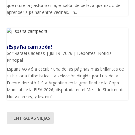
que nutre la gastornomia, el salón de belleza que nació de
aprender a peinar entre vecinas. En...
¡España campeón!
por
Rafael Cadenas
|
Jul 19, 2026
|
Deportes
,
Noticia
Principal
España volvió a escribir una de las páginas más brillantes de
su historia futbolística. La selección dirigida por Luis de la
Fuente derrotó 1-0 a Argentina en la gran final de la Copa
Mundial de la FIFA 2026, disputada en el MetLife Stadium de
Nueva Jersey, y levantó...
ENTRADAS VIEJAS