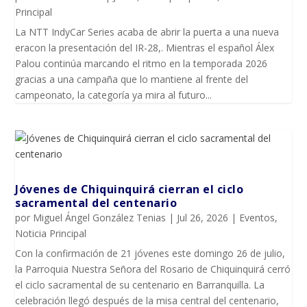
Principal
La NTT IndyCar Series acaba de abrir la puerta a una nueva
eracon la presentación del IR-28,. Mientras el español Álex
Palou continúa marcando el ritmo en la temporada 2026
gracias a una campaña que lo mantiene al frente del
campeonato, la categoría ya mira al futuro...
Jóvenes de Chiquinquirá cierran el ciclo
sacramental del centenario
por
Miguel Ángel González Tenias
|
Jul 26, 2026
|
Eventos
,
Noticia Principal
Con la confirmación de 21 jóvenes este domingo 26 de julio,
la Parroquia Nuestra Señora del Rosario de Chiquinquirá cerró
el ciclo sacramental de su centenario en Barranquilla. La
celebración llegó después de la misa central del centenario,