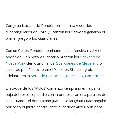
Con gran trabajo de Rondón en la lomita y sendos
cuadrangulares de Soto y Stanton los Yankees ganaron el
primer juego a los Guardianes.
Con un Carlos Rondón dominando a la ofensiva rival y el
poder de Juan Soto y Giancarlo Stanton los
Yankees de
Nueva York
derrotaron a los
Guardianes de Cleveland
5
carreras por 2 anoche en el Yankees Stadium y picar
adelante en la
Serie de Campeonato de la Liga Americana
.
El ataque de los ‘Mulos’ comenzó temprano en la parta
baja del tercer episodio con la primera carrera para los de
casa cuando el dominicano Juan Soto largó un cuadrangular
por todo el jardín central ante el abridor Alex Cobb para