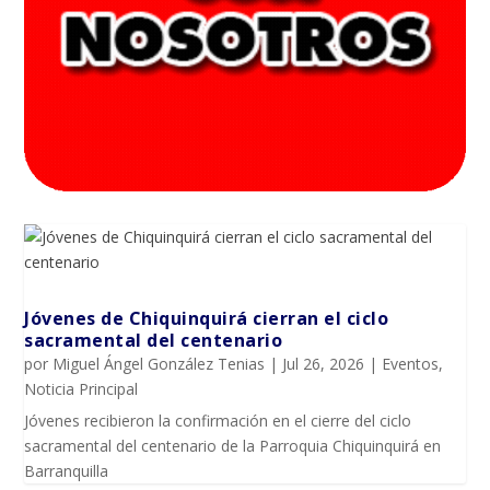
Jóvenes de Chiquinquirá cierran el ciclo
sacramental del centenario
por
Miguel Ángel González Tenias
|
Jul 26, 2026
|
Eventos
,
Noticia Principal
Jóvenes recibieron la confirmación en el cierre del ciclo
sacramental del centenario de la Parroquia Chiquinquirá en
Barranquilla