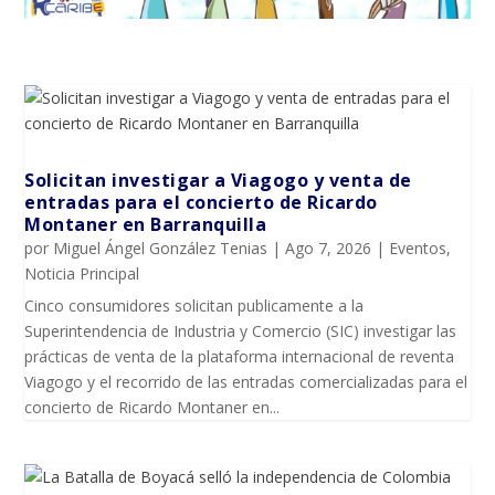
Solicitan investigar a Viagogo y venta de
entradas para el concierto de Ricardo
Montaner en Barranquilla
por
Miguel Ángel González Tenias
|
Ago 7, 2026
|
Eventos
,
Noticia Principal
Cinco consumidores solicitan publicamente a la
Superintendencia de Industria y Comercio (SIC) investigar las
prácticas de venta de la plataforma internacional de reventa
Viagogo y el recorrido de las entradas comercializadas para el
concierto de Ricardo Montaner en...