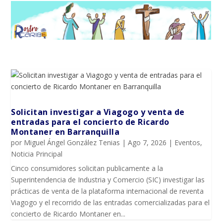
Solicitan investigar a Viagogo y venta de
entradas para el concierto de Ricardo
Montaner en Barranquilla
por
Miguel Ángel González Tenias
|
Ago 7, 2026
|
Eventos
,
Noticia Principal
Cinco consumidores solicitan publicamente a la
Superintendencia de Industria y Comercio (SIC) investigar las
prácticas de venta de la plataforma internacional de reventa
Viagogo y el recorrido de las entradas comercializadas para el
concierto de Ricardo Montaner en...