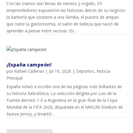
Con las manos aún llenas de nervios y orgullo, 53
emprendedores expusieron las historias detrás de su negocio:
la barbería que sostiene a una familia, el puesto de arepas
que nutre la gastornomia, el salón de belleza que nació de
aprender a peinar entre vecinas. En...
¡España campeón!
por
Rafael Cadenas
|
Jul 19, 2026
|
Deportes
,
Noticia
Principal
España volvió a escribir una de las páginas más brillantes de
su historia futbolística. La selección dirigida por Luis de la
Fuente derrotó 1-0 a Argentina en la gran final de la Copa
Mundial de la FIFA 2026, disputada en el MetLife Stadium de
Nueva Jersey, y levantó...