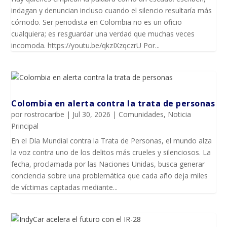
indagan y denuncian incluso cuando el silencio resultaría más
cómodo. Ser periodista en Colombia no es un oficio
cualquiera; es resguardar una verdad que muchas veces
incomoda. https://youtu.be/qkzIXzqczrU Por...
Colombia en alerta contra la trata de personas
por
rostrocaribe
|
Jul 30, 2026
|
Comunidades
,
Noticia
Principal
En el Día Mundial contra la Trata de Personas, el mundo alza
la voz contra uno de los delitos más crueles y silenciosos. La
fecha, proclamada por las Naciones Unidas, busca generar
conciencia sobre una problemática que cada año deja miles
de víctimas captadas mediante...