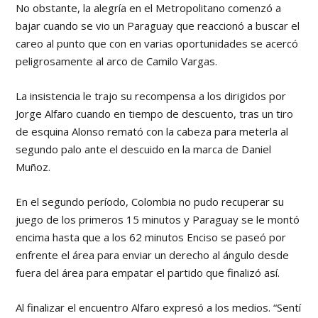
No obstante, la alegría en el Metropolitano comenzó a
bajar cuando se vio un Paraguay que reaccionó a buscar el
careo al punto que con en varias oportunidades se acercó
peligrosamente al arco de Camilo Vargas.
La insistencia le trajo su recompensa a los dirigidos por
Jorge Alfaro cuando en tiempo de descuento, tras un tiro
de esquina Alonso remató con la cabeza para meterla al
segundo palo ante el descuido en la marca de Daniel
Muñoz.
En el segundo período, Colombia no pudo recuperar su
juego de los primeros 15 minutos y Paraguay se le montó
encima hasta que a los 62 minutos Enciso se paseó por
enfrente el área para enviar un derecho al ángulo desde
fuera del área para empatar el partido que finalizó así.
Al finalizar el encuentro Alfaro expresó a los medios. “Sentí