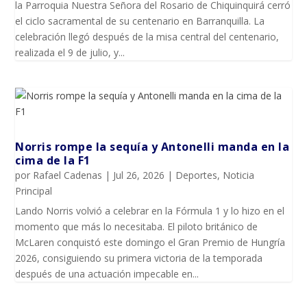
la Parroquia Nuestra Señora del Rosario de Chiquinquirá cerró
el ciclo sacramental de su centenario en Barranquilla. La
celebración llegó después de la misa central del centenario,
realizada el 9 de julio, y...
Norris rompe la sequía y Antonelli manda en la
cima de la F1
por
Rafael Cadenas
|
Jul 26, 2026
|
Deportes
,
Noticia
Principal
Lando Norris volvió a celebrar en la Fórmula 1 y lo hizo en el
momento que más lo necesitaba. El piloto británico de
McLaren conquistó este domingo el Gran Premio de Hungría
2026, consiguiendo su primera victoria de la temporada
después de una actuación impecable en...