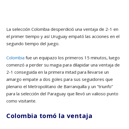
La selección Colombia desperdició una ventaja de 2-1 en
el primer tiempo y así Uruguay empató las acciones en el
segundo tiempo del juego.
Colombia
fue un equipazo los primeros 15 minutos, luego
comenzó a perder su magia para dilapidar una ventaja de
2-1 conseguida en la primera mitad para llevarse un
amargo empate a dos goles para sus seguidores que
plenario el Metropolitano de Barranquilla y un “triunfo”
para la selección del Paraguay que llevó un valioso punto
como visitante.
Colombia tomó la ventaja