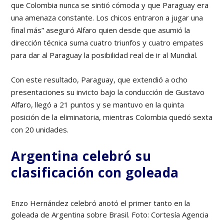
que Colombia nunca se sintió cómoda y que Paraguay era
una amenaza constante. Los chicos entraron a jugar una
final más” aseguró Alfaro quien desde que asumió la
dirección técnica suma cuatro triunfos y cuatro empates
para dar al Paraguay la posibilidad real de ir al Mundial.
Con este resultado, Paraguay, que extendió a ocho
presentaciones su invicto bajo la conducción de Gustavo
Alfaro, llegó a 21 puntos y se mantuvo en la quinta
posición de la eliminatoria, mientras Colombia quedó sexta
con 20 unidades.
Argentina celebró su
clasificación con goleada
Enzo Hernández celebró anotó el primer tanto en la
goleada de Argentina sobre Brasil. Foto: Cortesía Agencia