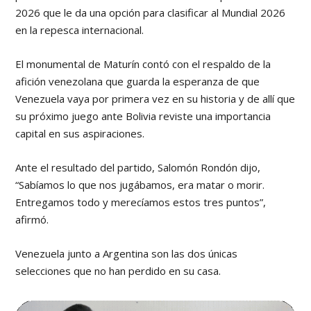
2026 que le da una opción para clasificar al Mundial 2026
en la repesca internacional.
El monumental de Maturín contó con el respaldo de la
afición venezolana que guarda la esperanza de que
Venezuela vaya por primera vez en su historia y de allí que
su próximo juego ante Bolivia reviste una importancia
capital en sus aspiraciones.
Ante el resultado del partido, Salomón Rondón dijo,
“Sabíamos lo que nos jugábamos, era matar o morir.
Entregamos todo y merecíamos estos tres puntos”,
afirmó.
Venezuela junto a Argentina son las dos únicas
selecciones que no han perdido en su casa.