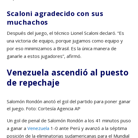
Scaloni agradecido con sus
muchachos
Después del juego, el técnico Lionel Scaloni declaró. “Es
una victoria de equipo, porque jugamos como equipo y
por eso minimizamos a Brasil. Es la única manera de
ganarle a estos jugadores”, afirmó.
Venezuela ascendió al puesto
de repechaje
Salomón Rondón anotó el gol del partido para poner ganar
el juego. Foto: Cortesía Agencia AP
Un gol de penal de Salomón Rondón a los 41 minutos puso
a ganar a
Venezuela
1-0 ante Perú y avanzó a la séptima
posición de la eliminatorias sudamericanas para el Mundial