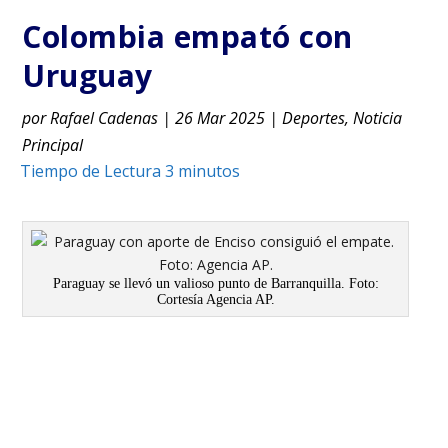
Colombia empató con
Uruguay
por
Rafael Cadenas
|
26 Mar 2025
|
Deportes
,
Noticia
Principal
Paraguay se llevó un valioso punto de Barranquilla. Foto:
Cortesía Agencia AP.