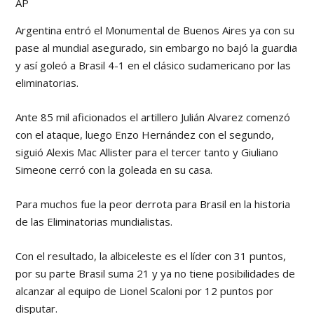
AP
Argentina entró el Monumental de Buenos Aires ya con su
pase al mundial asegurado, sin embargo no bajó la guardia
y así goleó a Brasil 4-1 en el clásico sudamericano por las
eliminatorias.
Ante 85 mil aficionados el artillero Julián Alvarez comenzó
con el ataque, luego Enzo Hernández con el segundo,
siguió Alexis Mac Allister para el tercer tanto y Giuliano
Simeone cerró con la goleada en su casa.
Para muchos fue la peor derrota para Brasil en la historia
de las Eliminatorias mundialistas.
Con el resultado, la albiceleste es el líder con 31 puntos,
por su parte Brasil suma 21 y ya no tiene posibilidades de
alcanzar al equipo de Lionel Scaloni por 12 puntos por
disputar.