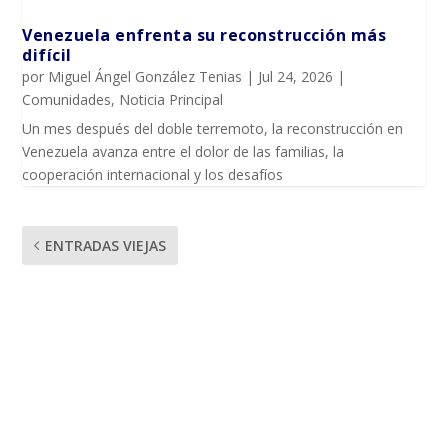
Venezuela enfrenta su reconstrucción más
difícil
por
Miguel Ángel González Tenias
|
Jul 24, 2026
|
Comunidades
,
Noticia Principal
Un mes después del doble terremoto, la reconstrucción en
Venezuela avanza entre el dolor de las familias, la
cooperación internacional y los desafíos
ENTRADAS VIEJAS