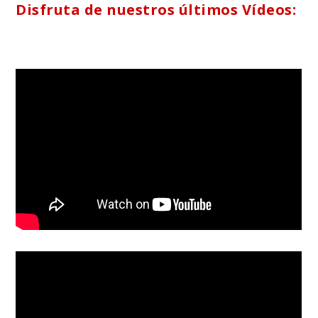
Disfruta de nuestros últimos Vídeos: