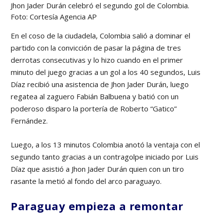
Jhon Jader Durán celebró el segundo gol de Colombia.
Foto: Cortesía Agencia AP
En el coso de la ciudadela, Colombia salió a dominar el
partido con la convicción de pasar la página de tres
derrotas consecutivas y lo hizo cuando en el primer
minuto del juego gracias a un gol a los 40 segundos, Luis
Díaz recibió una asistencia de Jhon Jader Durán, luego
regatea al zaguero Fabián Balbuena y batió con un
poderoso disparo la portería de Roberto “Gatico”
Fernández.
Luego, a los 13 minutos Colombia anotó la ventaja con el
segundo tanto gracias a un contragolpe iniciado por Luis
Díaz que asistió a Jhon Jader Durán quien con un tiro
rasante la metió al fondo del arco paraguayo.
Paraguay empieza a remontar