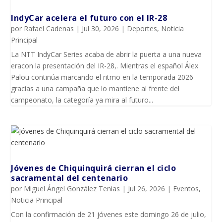
IndyCar acelera el futuro con el IR-28
por
Rafael Cadenas
|
Jul 30, 2026
|
Deportes
,
Noticia
Principal
La NTT IndyCar Series acaba de abrir la puerta a una nueva
eracon la presentación del IR-28,. Mientras el español Álex
Palou continúa marcando el ritmo en la temporada 2026
gracias a una campaña que lo mantiene al frente del
campeonato, la categoría ya mira al futuro...
Jóvenes de Chiquinquirá cierran el ciclo
sacramental del centenario
por
Miguel Ángel González Tenias
|
Jul 26, 2026
|
Eventos
,
Noticia Principal
Con la confirmación de 21 jóvenes este domingo 26 de julio,