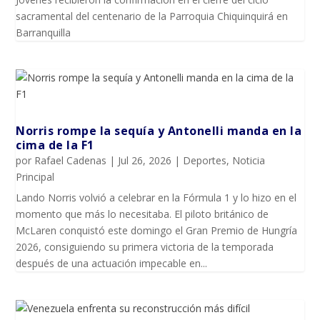
sacramental del centenario de la Parroquia Chiquinquirá en
Barranquilla
Norris rompe la sequía y Antonelli manda en la
cima de la F1
por
Rafael Cadenas
|
Jul 26, 2026
|
Deportes
,
Noticia
Principal
Lando Norris volvió a celebrar en la Fórmula 1 y lo hizo en el
momento que más lo necesitaba. El piloto británico de
McLaren conquistó este domingo el Gran Premio de Hungría
2026, consiguiendo su primera victoria de la temporada
después de una actuación impecable en...