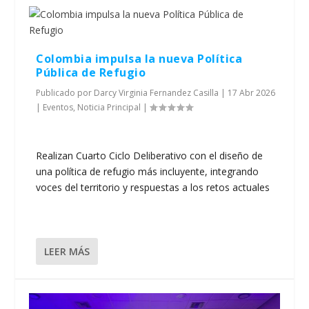
Colombia impulsa la nueva Política
Pública de Refugio
Publicado por
Darcy Virginia Fernandez Casilla
|
17 Abr 2026
|
Eventos
,
Noticia Principal
|
Realizan Cuarto Ciclo Deliberativo con el diseño de
una política de refugio más incluyente, integrando
voces del territorio y respuestas a los retos actuales
LEER MÁS