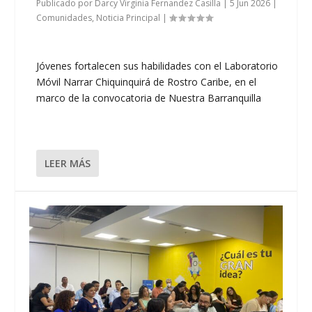
Publicado por
Darcy Virginia Fernandez Casilla
|
5 Jun 2026
|
Comunidades
,
Noticia Principal
|
Jóvenes fortalecen sus habilidades con el Laboratorio
Móvil Narrar Chiquinquirá de Rostro Caribe, en el
marco de la convocatoria de Nuestra Barranquilla
LEER MÁS