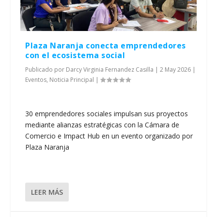
Plaza Naranja conecta emprendedores
con el ecosistema social
Publicado por
Darcy Virginia Fernandez Casilla
|
2 May 2026
|
Eventos
,
Noticia Principal
|
30 emprendedores sociales impulsan sus proyectos
mediante alianzas estratégicas con la Cámara de
Comercio e Impact Hub en un evento organizado por
Plaza Naranja
LEER MÁS