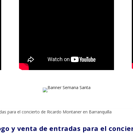
gogo y venta de entradas para el conci