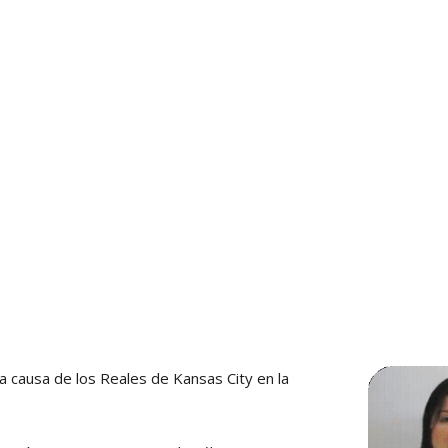
a causa de los Reales de Kansas City en la