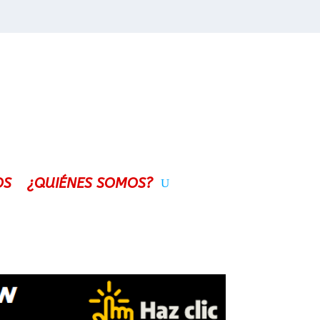
OS
¿QUIÉNES SOMOS?