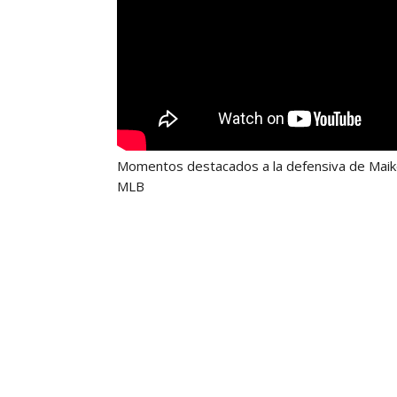
Momentos destacados a la defensiva de Maikel
MLB