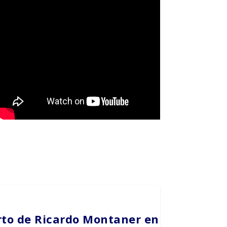
erto de Ricardo Montaner en