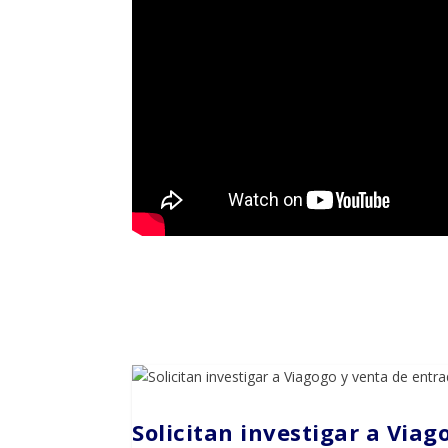
Solicitan investigar a Via