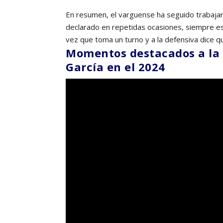
En resumen, el varguense ha seguido trabaja
declarado en repetidas ocasiones, siempre est
vez que toma un turno y a la defensiva dice q
Momentos destacados a la 
García en el 2024