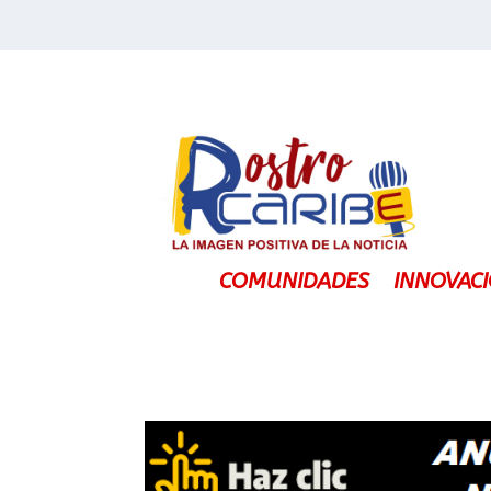
COMUNIDADES
INNOVAC