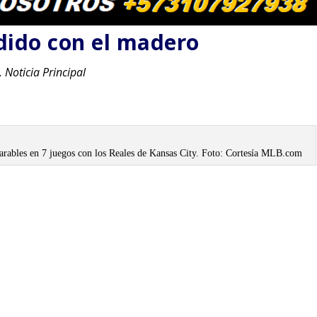
dido con el madero
,
Noticia Principal
rables en 7 juegos con los Reales de Kansas City. Foto: Cortesía MLB.com