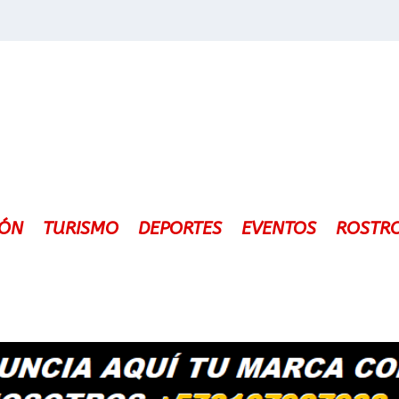
IÓN
TURISMO
DEPORTES
EVENTOS
ROSTR