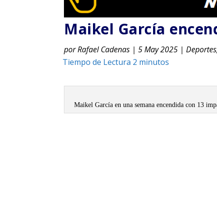
Maikel García encen
por
Rafael Cadenas
|
5 May 2025
|
Deportes
Maikel García en una semana encendida con 13 impa