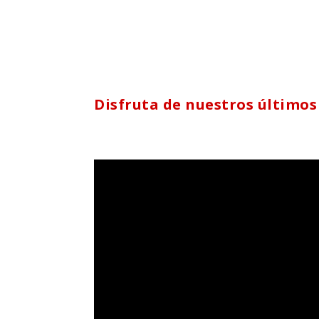
Disfruta de nuestros últimos