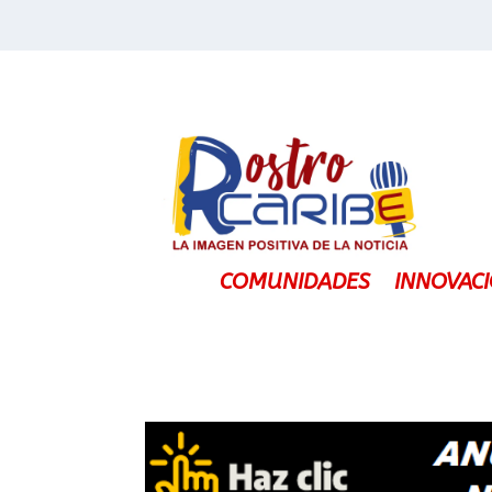
COMUNIDADES
INNOVAC