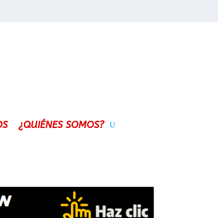
OS
¿QUIÉNES SOMOS?