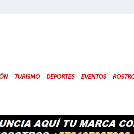
IÓN
TURISMO
DEPORTES
EVENTOS
ROSTR