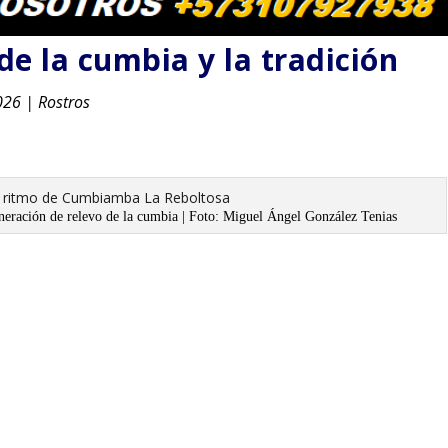
e la cumbia y la tradición
026
|
Rostros
eneración de relevo de la cumbia | Foto: Miguel Ángel González Tenias