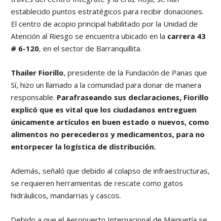
establecido puntos estratégicos para recibir donaciones.
El centro de acopio principal habilitado por la Unidad de
Atención al Riesgo se encuentra ubicado en la
carrera 43
# 6-120
, en el sector de Barranquillita.
Thailer Fiorillo
, presidente de la Fundación de Panas que
Sí, hizo un llamado a la comunidad para donar de manera
responsable.
Parafraseando sus declaraciones, Fiorillo
explicó que es vital que los ciudadanos entreguen
únicamente artículos en buen estado o nuevos, como
alimentos no perecederos y medicamentos, para no
entorpecer la logística de distribución.
Además, señaló que debido al colapso de infraestructuras,
se requieren herramientas de rescate como gatos
hidráulicos, mandarrias y cascos.
Debido a que el Aeropuerto Internacional de Maiquetía se