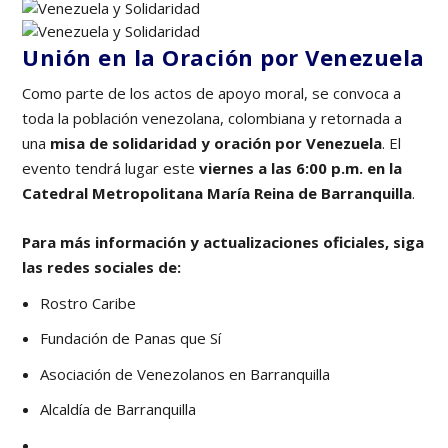
Unión en la Oración
por Venezuela
Como parte de los actos de apoyo moral, se convoca a
toda la población venezolana, colombiana y retornada a
una
misa de solidaridad y oración por Venezuela
. El
evento tendrá lugar este
viernes a las 6:00 p.m. en la
Catedral Metropolitana María Reina de Barranquilla
.
Para más información y actualizaciones oficiales, siga
las redes sociales de:
Rostro Caribe
Fundación de Panas que Sí
Asociación de Venezolanos en Barranquilla
Alcaldía de Barranquilla