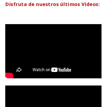
Disfruta de nuestros últimos Vídeos: