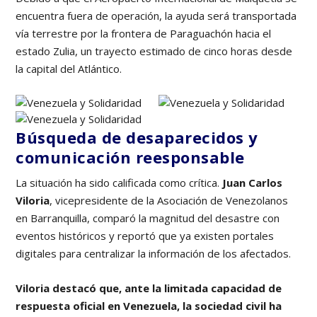
encuentra fuera de operación, la ayuda será transportada
vía terrestre por la frontera de Paraguachón hacia el
estado Zulia, un trayecto estimado de cinco horas desde
la capital del Atlántico.
Búsqueda de desaparecidos y
comunicación reesponsable
La situación ha sido calificada como crítica.
Juan Carlos
Viloria
, vicepresidente de la Asociación de Venezolanos
en Barranquilla, comparó la magnitud del desastre con
eventos históricos y reportó que ya existen portales
digitales para centralizar la información de los afectados.
Viloria destacó que, ante la limitada capacidad de
respuesta oficial en Venezuela, la sociedad civil ha