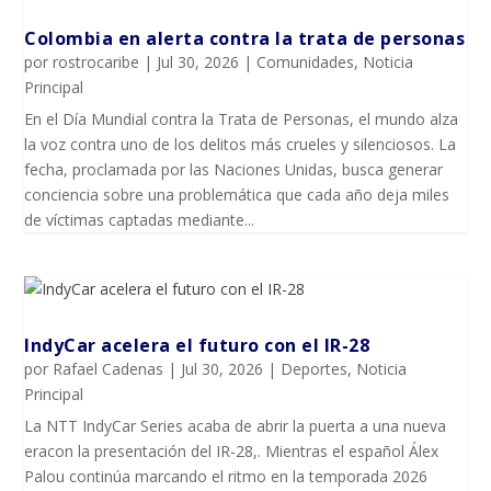
Colombia en alerta contra la trata de personas
por
rostrocaribe
|
Jul 30, 2026
|
Comunidades
,
Noticia
Principal
En el Día Mundial contra la Trata de Personas, el mundo alza
la voz contra uno de los delitos más crueles y silenciosos. La
fecha, proclamada por las Naciones Unidas, busca generar
conciencia sobre una problemática que cada año deja miles
de víctimas captadas mediante...
IndyCar acelera el futuro con el IR-28
por
Rafael Cadenas
|
Jul 30, 2026
|
Deportes
,
Noticia
Principal
La NTT IndyCar Series acaba de abrir la puerta a una nueva
eracon la presentación del IR-28,. Mientras el español Álex
Palou continúa marcando el ritmo en la temporada 2026