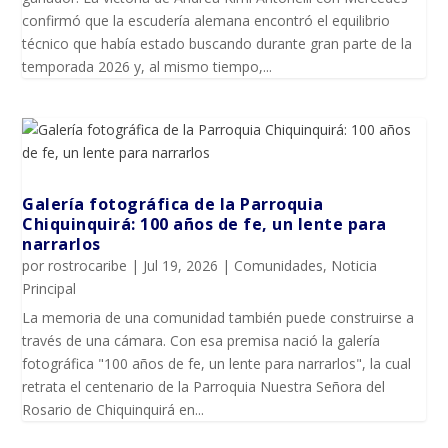
confirmó que la escudería alemana encontró el equilibrio
técnico que había estado buscando durante gran parte de la
temporada 2026 y, al mismo tiempo,...
Galería fotográfica de la Parroquia
Chiquinquirá: 100 años de fe, un lente para
narrarlos
por
rostrocaribe
|
Jul 19, 2026
|
Comunidades
,
Noticia
Principal
La memoria de una comunidad también puede construirse a
través de una cámara. Con esa premisa nació la galería
fotográfica "100 años de fe, un lente para narrarlos", la cual
retrata el centenario de la Parroquia Nuestra Señora del
Rosario de Chiquinquirá en...