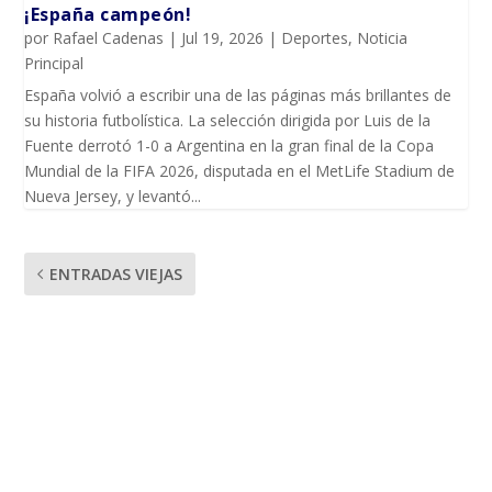
¡España campeón!
por
Rafael Cadenas
|
Jul 19, 2026
|
Deportes
,
Noticia
Principal
España volvió a escribir una de las páginas más brillantes de
su historia futbolística. La selección dirigida por Luis de la
Fuente derrotó 1-0 a Argentina en la gran final de la Copa
Mundial de la FIFA 2026, disputada en el MetLife Stadium de
Nueva Jersey, y levantó...
ENTRADAS VIEJAS