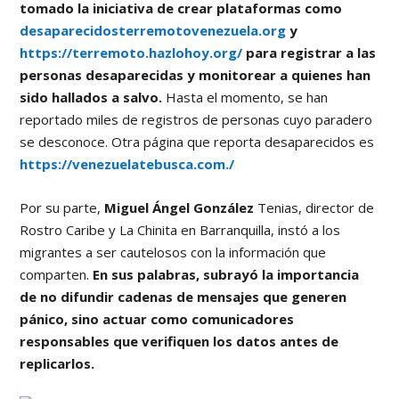
tomado la iniciativa de crear plataformas como
desaparecidosterremotovenezuela.org
y
https://terremoto.hazlohoy.org/
para registrar a las
personas desaparecidas y monitorear a quienes han
sido hallados a salvo.
Hasta el momento, se han
reportado miles de registros de personas cuyo paradero
se desconoce. Otra página que reporta desaparecidos es
https://venezuelatebusca.com./
Por su parte,
Miguel Ángel González
Tenias, director de
Rostro Caribe y La Chinita en Barranquilla, instó a los
migrantes a ser cautelosos con la información que
comparten.
En sus palabras, subrayó la importancia
de no difundir cadenas de mensajes que generen
pánico, sino actuar como comunicadores
responsables que verifiquen los datos antes de
replicarlos.