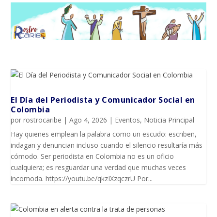
El Día del Periodista y Comunicador SociaI en
Colombia
por
rostrocaribe
|
Ago 4, 2026
|
Eventos
,
Noticia Principal
Hay quienes emplean la palabra como un escudo: escriben,
indagan y denuncian incluso cuando el silencio resultaría más
cómodo. Ser periodista en Colombia no es un oficio
cualquiera; es resguardar una verdad que muchas veces
incomoda. https://youtu.be/qkzIXzqczrU Por...