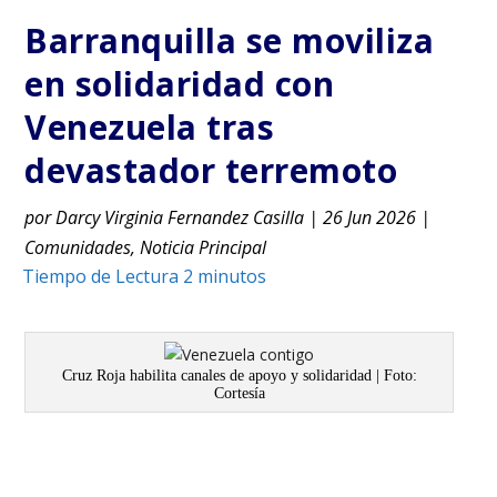
Barranquilla se moviliza
en solidaridad con
Venezuela tras
devastador terremoto
por
Darcy Virginia Fernandez Casilla
|
26 Jun 2026
|
Comunidades
,
Noticia Principal
Cruz Roja habilita canales de apoyo y solidaridad | Foto:
Cortesía