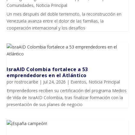
Comunidades
,
Noticia Principal
Un mes después del doble terremoto, la reconstrucción en
Venezuela avanza entre el dolor de las familias, la
cooperación internacional y los desafíos
IsraAID Colombia fortalece a 53
emprendedores en el Atlántico
por
rostrocaribe
|
Jul 24, 2026
|
Eventos
,
Noticia Principal
Emprendedores reciben su certificación del programa Medios
de Vida de IsraAID Colombia, tras finalizar formación con la
presentación de sus planes de negocio