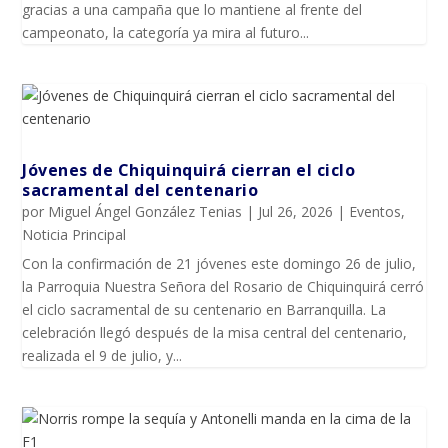
gracias a una campaña que lo mantiene al frente del
campeonato, la categoría ya mira al futuro...
Jóvenes de Chiquinquirá cierran el ciclo
sacramental del centenario
por
Miguel Ángel González Tenias
|
Jul 26, 2026
|
Eventos
,
Noticia Principal
Con la confirmación de 21 jóvenes este domingo 26 de julio,
la Parroquia Nuestra Señora del Rosario de Chiquinquirá cerró
el ciclo sacramental de su centenario en Barranquilla. La
celebración llegó después de la misa central del centenario,
realizada el 9 de julio, y...