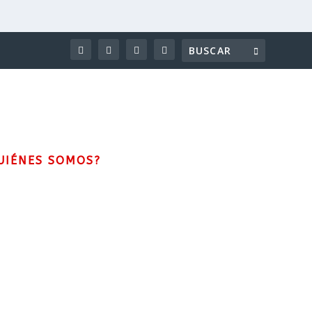
UIÉNES SOMOS?