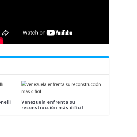
nelli
Venezuela enfrenta su
reconstrucción más difícil