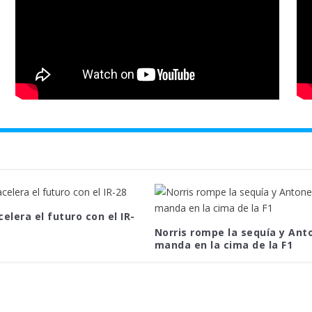
celera el futuro con el IR-
Norris rompe la sequía y Anto
manda en la cima de la F1