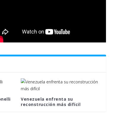
nelli
Venezuela enfrenta su
reconstrucción más difícil