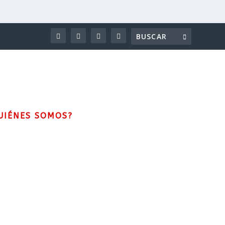
UIÉNES SOMOS?