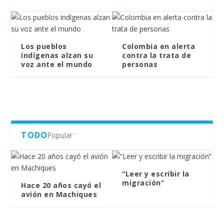
Los pueblos
Colombia en alerta
indígenas alzan su
contra la trata de
voz ante el mundo
personas
TODO
Popular
“Leer y escribir la
migración”
Hace 20 años cayó el
avión en Machiques