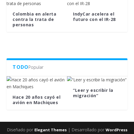
Colombia en alerta
IndyCar acelera el
contra la trata de
futuro con el IR-28
personas
TODO
Popular
“Leer y escribir la
migración”
Hace 20 años cayó el
avión en Machiques
Diseñado por
| Desarrollado por
Elegant Themes
WordPress