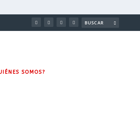
UIÉNES SOMOS?