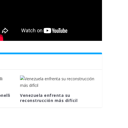
nelli
Venezuela enfrenta su
reconstrucción más difícil