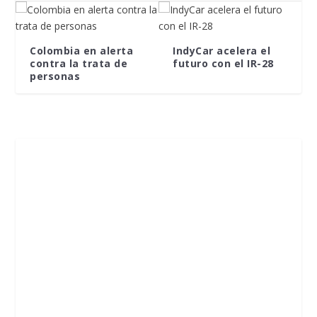
Colombia en alerta
IndyCar acelera el
contra la trata de
futuro con el IR-28
personas