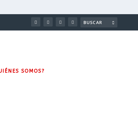
UIÉNES SOMOS?