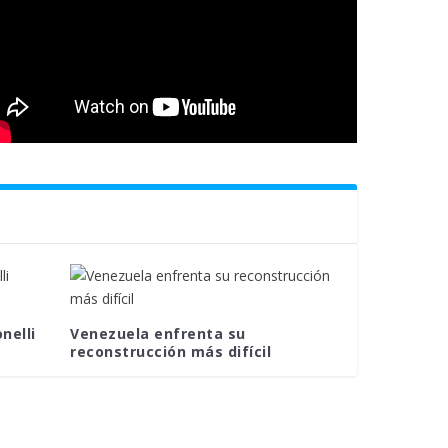
nelli
Venezuela enfrenta su
reconstrucción más difícil