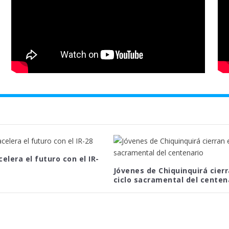
celera el futuro con el IR-
Jóvenes de Chiquinquirá cierr
ciclo sacramental del centen