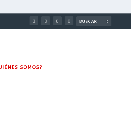
UIÉNES SOMOS?