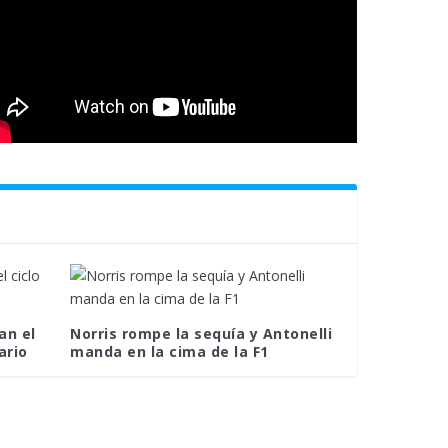
an el
Norris rompe la sequía y Antonelli
ario
manda en la cima de la F1