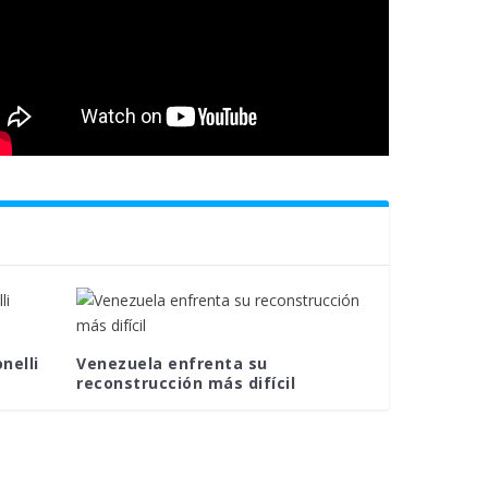
nelli
Venezuela enfrenta su
reconstrucción más difícil