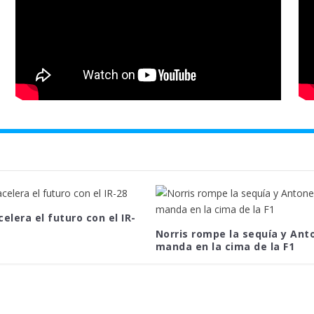
celera el futuro con el IR-
Norris rompe la sequía y Anto
manda en la cima de la F1