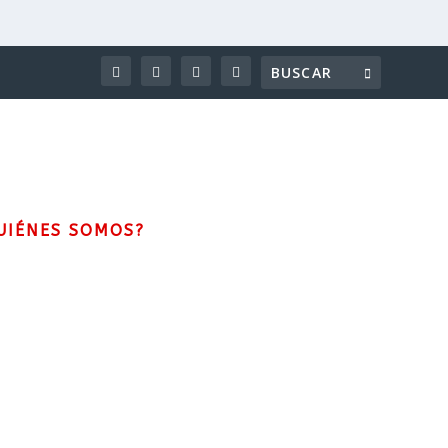
UIÉNES SOMOS?