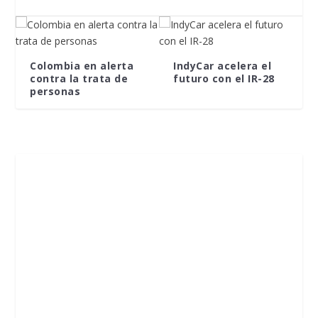
Colombia en alerta
IndyCar acelera el
contra la trata de
futuro con el IR-28
personas