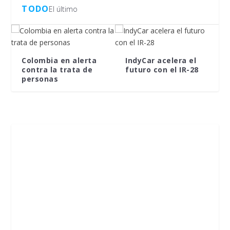
TODO
El último
Colombia en alerta
IndyCar acelera el
contra la trata de
futuro con el IR-28
personas